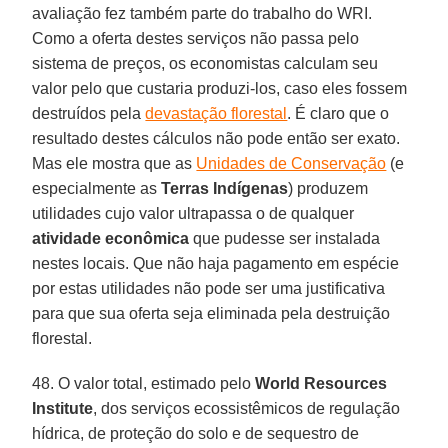
avaliação fez também parte do trabalho do WRI.
Como a oferta destes serviços não passa pelo
sistema de preços, os economistas calculam seu
valor pelo que custaria produzi-los, caso eles fossem
destruídos pela
devastação florestal
. É claro que o
resultado destes cálculos não pode então ser exato.
Mas ele mostra que as
Unidades de Conservação
(e
especialmente as
Terras Indígenas
) produzem
utilidades cujo valor ultrapassa o de qualquer
atividade econômica
que pudesse ser instalada
nestes locais. Que não haja pagamento em espécie
por estas utilidades não pode ser uma justificativa
para que sua oferta seja eliminada pela destruição
florestal.
48. O valor total, estimado pelo
World Resources
Institute
, dos serviços ecossistêmicos de regulação
hídrica, de proteção do solo e de sequestro de