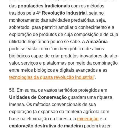
das
populações tradicionais
com os métodos
trazidos pela
4ª Revolução Industrial
, seja no
monitoramento das atividades predatórias, seja,
sobretudo, para permitir ampliar o conhecimento e a
exploração de produtos de cuja composição e de cuja
utilidade hoje ainda pouco se sabe. A
Amazônia
pode ser vista como “um bem público de ativos
biológicos capaz de criar produtos inovadores de alto
valor, serviços e plataformas por meio da combinação
entre meios biológicos e digitais avançados e as
tecnologias da quarta revolução industrial
”.
56. Em suma, os vastos territórios protegidos em
Unidades de Conservação
guardam uma riqueza
imensa. Os métodos convencionais de sua
exploração (a expansão da fronteira agrícola com
base na eliminação da floresta, a
mineração
e a
exploração destrutiva de madeira
) podem trazer