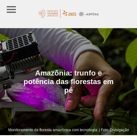
Amazônia: trunfo e
potência das florestas em
pé
Monitoramento da floresta amazônica com tecnologia. | Foto: Divulgação