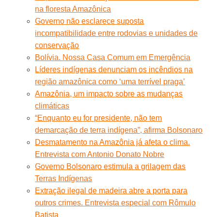
na floresta Amazônica
Governo não esclarece suposta
incompatibilidade entre rodovias e unidades de
conservação
Bolívia. Nossa Casa Comum em Emergência
Líderes indígenas denunciam os incêndios na
região amazônica como ‘uma terrível praga’
Amazônia, um impacto sobre as mudanças
climáticas
“Enquanto eu for presidente, não tem
demarcação de terra indígena”, afirma Bolsonaro
Desmatamento na Amazônia já afeta o clima.
Entrevista com Antonio Donato Nobre
Governo Bolsonaro estimula a grilagem das
Terras Indígenas
Extração ilegal de madeira abre a porta para
outros crimes. Entrevista especial com Rômulo
Batista