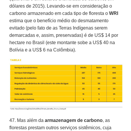
dólares de 2015). Levando-se em consideração o
carbono armazenado em cada tipo de floresta o
WRI
estima que o benefício médio do desmatamento
evitado (pelo fato de as Terras Indígenas serem
demarcadas e, assim, preservadas) é de US$ 14 por
hectare no Brasil (este montante sobe a US$ 40 na
Bolívia e a US$ 6 na Colômbia).
47. Mas além da
armazenagem de carbono
, as
florestas prestam outros serviços sistêmicos, cuja