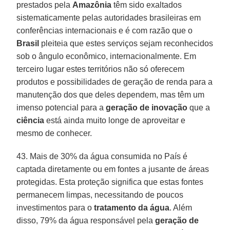
prestados pela
Amazônia
têm sido exaltados
sistematicamente pelas autoridades brasileiras em
conferências internacionais e é com razão que o
Brasil
pleiteia que estes serviços sejam reconhecidos
sob o ângulo econômico, internacionalmente. Em
terceiro lugar estes territórios não só oferecem
produtos e possibilidades de geração de renda para a
manutenção dos que deles dependem, mas têm um
imenso potencial para a
geração de inovação
que a
ciência
está ainda muito longe de aproveitar e
mesmo de conhecer.
43. Mais de 30% da água consumida no País é
captada diretamente ou em fontes a jusante de áreas
protegidas. Esta proteção significa que estas fontes
permanecem limpas, necessitando de poucos
investimentos para o
tratamento da água
. Além
disso, 79% da água responsável pela
geração de