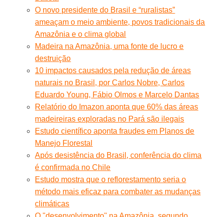
O novo presidente do Brasil e “ruralistas”
ameaçam o meio ambiente, povos tradicionais da
Amazônia e o clima global
Madeira na Amazônia, uma fonte de lucro e
destruição
10 impactos causados pela redução de áreas
naturais no Brasil, por Carlos Nobre, Carlos
Eduardo Young, Fábio Olmos e Marcelo Dantas
Relatório do Imazon aponta que 60% das áreas
madeireiras exploradas no Pará são ilegais
Estudo científico aponta fraudes em Planos de
Manejo Florestal
Após desistência do Brasil, conferência do clima
é confirmada no Chile
Estudo mostra que o reflorestamento seria o
método mais eficaz para combater as mudanças
climáticas
O "desenvolvimento" na Amazônia, segundo