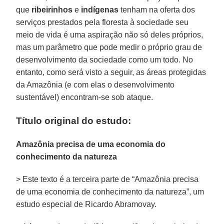
que
ribeirinhos
e
indígenas
tenham na oferta dos
serviços prestados pela floresta à sociedade seu
meio de vida é uma aspiração não só deles próprios,
mas um parâmetro que pode medir o próprio grau de
desenvolvimento da sociedade como um todo. No
entanto, como será visto a seguir, as áreas protegidas
da Amazônia (e com elas o desenvolvimento
sustentável) encontram-se sob ataque.
Título original do estudo:
Amazônia precisa de uma economia do
conhecimento da natureza
> Este texto é a terceira parte de “Amazônia precisa
de uma economia de conhecimento da natureza”, um
estudo especial de Ricardo Abramovay.