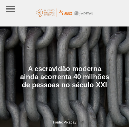
A escravidão moderna
ainda acorrenta 40 milhões
de pessoas no século XXI
Fonte: Pixabay