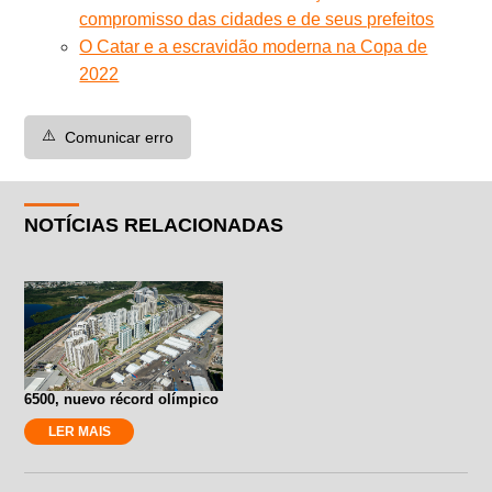
compromisso das cidades e de seus prefeitos
O Catar e a escravidão moderna na Copa de
2022
⚠️
Comunicar erro
NOTÍCIAS RELACIONADAS
6500, nuevo récord olímpico
LER MAIS