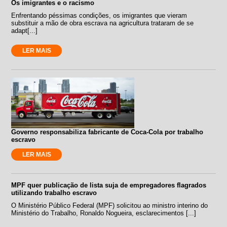
Os imigrantes e o racismo
Enfrentando péssimas condições, os imigrantes que vieram
substituir a mão de obra escrava na agricultura trataram de se
adapt[...]
LER MAIS
Governo responsabiliza fabricante de Coca-Cola por trabalho
escravo
LER MAIS
MPF quer publicação de lista suja de empregadores flagrados
utilizando trabalho escravo
O Ministério Público Federal (MPF) solicitou ao ministro interino do
Ministério do Trabalho, Ronaldo Nogueira, esclarecimentos [...]