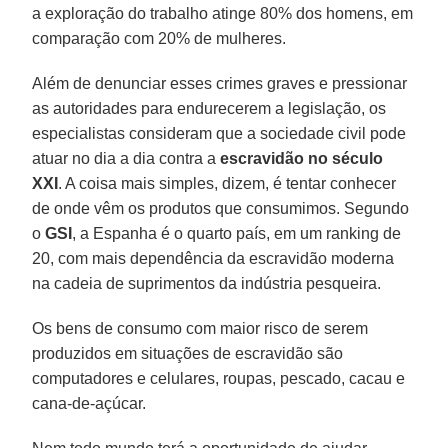
a exploração do trabalho atinge 80% dos homens, em
comparação com 20% de mulheres.
Além de denunciar esses crimes graves e pressionar
as autoridades para endurecerem a legislação, os
especialistas consideram que a sociedade civil pode
atuar no dia a dia contra a
escravidão no século
XXI
. A coisa mais simples, dizem, é tentar conhecer
de onde vêm os produtos que consumimos. Segundo
o
GSI
, a Espanha é o quarto país, em um ranking de
20, com mais dependência da escravidão moderna
na cadeia de suprimentos da indústria pesqueira.
Os bens de consumo com maior risco de serem
produzidos em situações de escravidão são
computadores e celulares, roupas, pescado, cacau e
cana-de-açúcar.