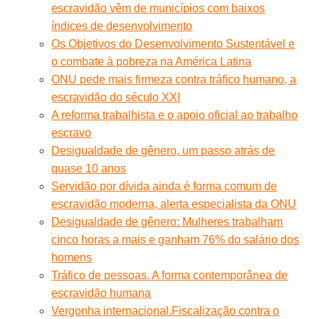
escravidão vêm de municípios com baixos
índices de desenvolvimento
Os Objetivos do Desenvolvimento Sustentável e
o combate à pobreza na América Latina
ONU pede mais firmeza contra tráfico humano, a
escravidão do século XXI
A reforma trabalhista e o apoio oficial ao trabalho
escravo
Desigualdade de gênero, um passo atrás de
quase 10 anos
Servidão por dívida ainda é forma comum de
escravidão moderna, alerta especialista da ONU
Desigualdade de gênero: Mulheres trabalham
cinco horas a mais e ganham 76% do salário dos
homens
Tráfico de pessoas. A forma contemporânea de
escravidão humana
Vergonha internacional.Fiscalização contra o