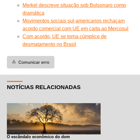
Merkel descreve situação sob Bolsonaro como
dramática
Movimentos sociais sul-americanos rechaçam
acordo comercial com UE em carta ao Mercosul
Com acordo, UE se torna cúmplice de
desmatamento no Brasil
⚠️
Comunicar erro
NOTÍCIAS RELACIONADAS
O escândalo econômico do dom