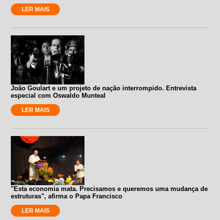
LER MAIS
João Goulart e um projeto de nação interrompido. Entrevista
especial com Oswaldo Munteal
LER MAIS
"Esta economia mata. Precisamos e queremos uma mudança de
estruturas", afirma o Papa Francisco
LER MAIS