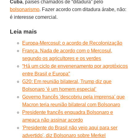
Cuba
, países chamados de “ditadura” pelo
bolsonarismo
. Fazer acordo com ditadura árabe, não:
é interesse comercial.
Leia mais
Europa-Mercosul: o acordo de Recolonização
França. Nada de acordo com o Mercosul,
segundo os agricultores e os verdes
“Há um ciclo de envenenamento por agrotóxicos
entre Brasil e Europa”
G20: Em reunião bilateral, Trump diz que
Bolsonaro ‘é um homem especial’
Governo francês 'descobriu pela imprensa' que
Macron teria reunião bilateral com Bolsonaro
Presidente francês enquadra Bolsonaro e
ameaça não assinar acordo
'Presidente do Brasil não veio aqui para ser
advertido', diz Bolsonaro sobre Merkel