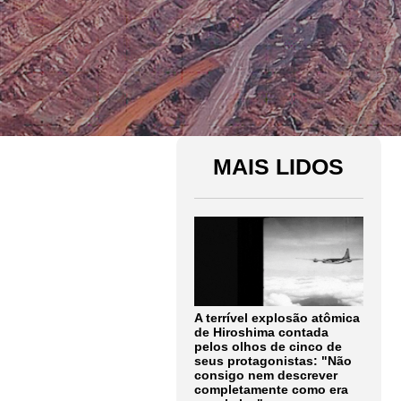
MAIS LIDOS
A terrível explosão atômica
de Hiroshima contada
pelos olhos de cinco de
seus protagonistas: "Não
consigo nem descrever
completamente como era