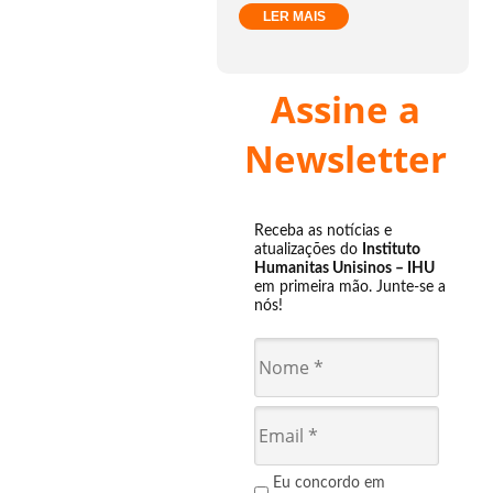
LER MAIS
Assine a
Newsletter
Receba as notícias e
atualizações do
Instituto
Humanitas Unisinos – IHU
em primeira mão. Junte-se a
nós!
Eu concordo em