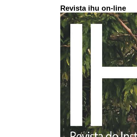
Revista ihu on-line