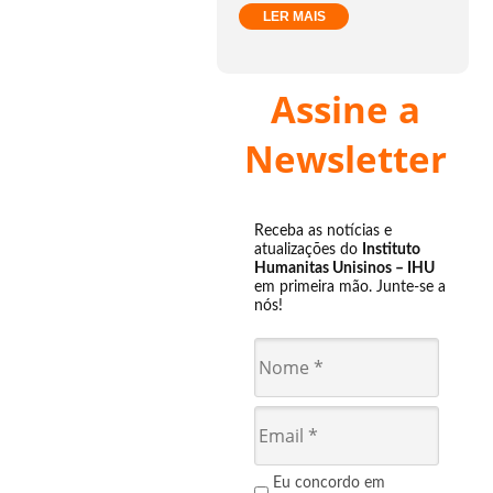
LER MAIS
Assine a
Newsletter
Receba as notícias e
atualizações do
Instituto
Humanitas Unisinos – IHU
em primeira mão. Junte-se a
nós!
Eu concordo em