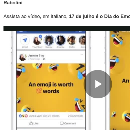
Rabolini
.
Assista ao vídeo, em italiano,
17 de julho é o Dia do Emo