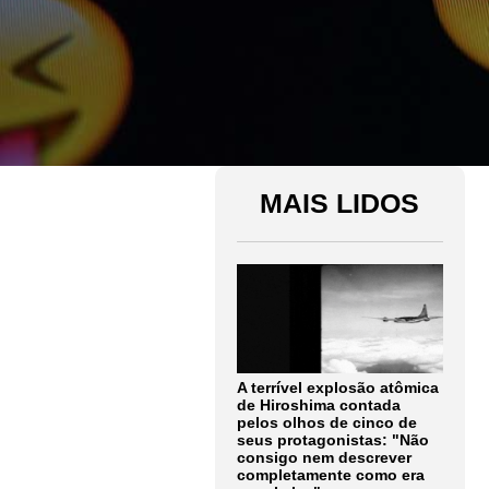
MAIS LIDOS
A terrível explosão atômica
de Hiroshima contada
pelos olhos de cinco de
seus protagonistas: "Não
consigo nem descrever
completamente como era