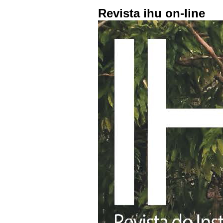
Revista ihu on-line