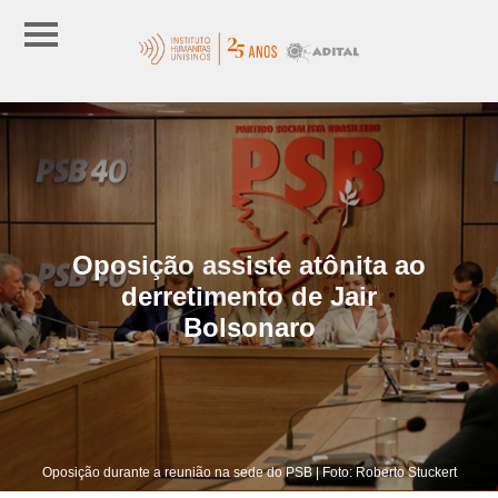
Oposição assiste atônita ao
derretimento de Jair
Bolsonaro
Oposição durante a reunião na sede do PSB | Foto: Roberto Stuckert