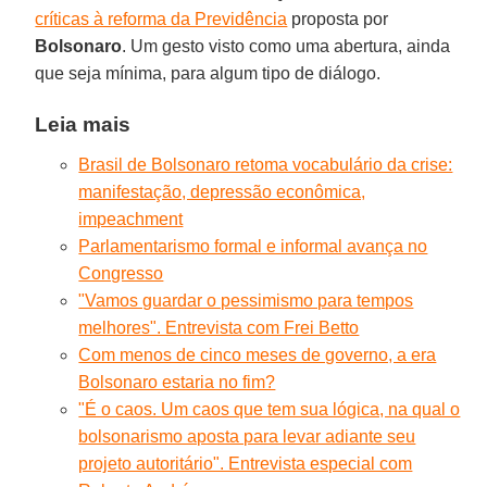
críticas à reforma da Previdência
proposta por
Bolsonaro
. Um gesto visto como uma abertura, ainda
que seja mínima, para algum tipo de diálogo.
Leia mais
Brasil de Bolsonaro retoma vocabulário da crise:
manifestação, depressão econômica,
impeachment
Parlamentarismo formal e informal avança no
Congresso
"Vamos guardar o pessimismo para tempos
melhores". Entrevista com Frei Betto
Com menos de cinco meses de governo, a era
Bolsonaro estaria no fim?
"É o caos. Um caos que tem sua lógica, na qual o
bolsonarismo aposta para levar adiante seu
projeto autoritário". Entrevista especial com