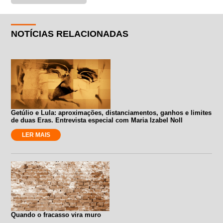
NOTÍCIAS RELACIONADAS
Getúlio e Lula: aproximações, distanciamentos, ganhos e limites
de duas Eras. Entrevista especial com Maria Izabel Noll
LER MAIS
Quando o fracasso vira muro