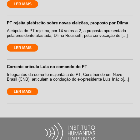
LER MAIS
PT rejeita plebiscito sobre novas eleições, proposto por Dilma
A cúpula do PT rejeitou, por 14 votos a 2, a proposta apresentada
pela presidente afastada, Dilma Rousseff, pela convocação de [...]
LER MAIS
Corrente articula Lula no comando do PT
Integrantes da corrente majoritária do PT, Construindo um Novo
Brasil (CNB), articulam a condução do ex-presidente Luiz Inácio[...]
LER MAIS