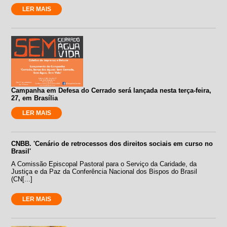
LER MAIS
Campanha em Defesa do Cerrado será lançada nesta terça-feira,
27, em Brasília
LER MAIS
CNBB. 'Cenário de retrocessos dos direitos sociais em curso no
Brasil'
A Comissão Episcopal Pastoral para o Serviço da Caridade, da
Justiça e da Paz da Conferência Nacional dos Bispos do Brasil
(CN[...]
LER MAIS