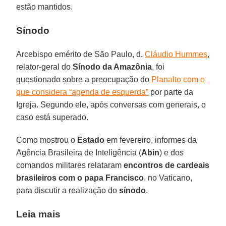
estão mantidos.
Sínodo
Arcebispo emérito de São Paulo, d.
Cláudio Hummes
,
relator-geral do
Sínodo da Amazônia
, foi
questionado sobre a preocupação do
Planalto com o
que considera “agenda de esquerda”
por parte da
Igreja. Segundo ele, após conversas com generais, o
caso está superado.
Como mostrou o
Estado
em fevereiro, informes da
Agência Brasileira de Inteligência (
Abin
) e dos
comandos militares relataram
encontros de cardeais
brasileiros com o papa Francisco
, no Vaticano,
para discutir a realização do
sínodo
.
Leia mais