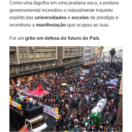
Como uma fagulha em uma pradaria seca, a postura
governamental incendiou o naturalmente inquieto
espírito das
universidades
e
escolas
de prestígio e
incentivou a
manifestação
que ocupou as ruas.
Foi um
grito em defesa do futuro do País
.