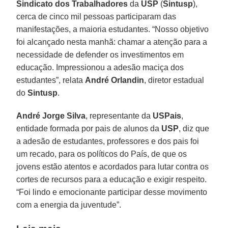
Sindicato dos Trabalhadores
da
USP
(
Sintusp
),
cerca de cinco mil pessoas participaram das
manifestações, a maioria estudantes. “Nosso objetivo
foi alcançado nesta manhã: chamar a atenção para a
necessidade de defender os investimentos em
educação. Impressionou a adesão maciça dos
estudantes”, relata
André
Orlandin
, diretor estadual
do
Sintusp
.
André Jorge Silva
, representante da
USPais
,
entidade formada por pais de alunos da
USP
, diz que
a adesão de estudantes, professores e dos pais foi
um recado, para os políticos do País, de que os
jovens estão atentos e acordados para lutar contra os
cortes de recursos para a educação e exigir respeito.
“Foi lindo e emocionante participar desse movimento
com a energia da juventude”.