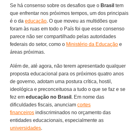
Se há consenso sobre os desafios que o
Brasil
tem
que enfrentar nos próximos tempos, um dos principais
é o da
educação
. O que moveu as multidões que
foram às ruas em todo o País foi que esse consenso
parece não ser compartilhado pelas autoridades
federais do setor, como o
Ministério da Educação
e
áreas próximas.
Além de, até agora, não terem apresentado qualquer
proposta educacional para os próximos quatro anos
de governo, adotam uma postura crítica, hostil,
ideológica e preconceituosa a tudo o que se faz e se
fez em
educação
no Brasil
. Em nome das
dificuldades fiscais, anunciam
cortes
financeiros
indiscriminados no orçamento das
entidades educacionais, especialmente as
universidades
.