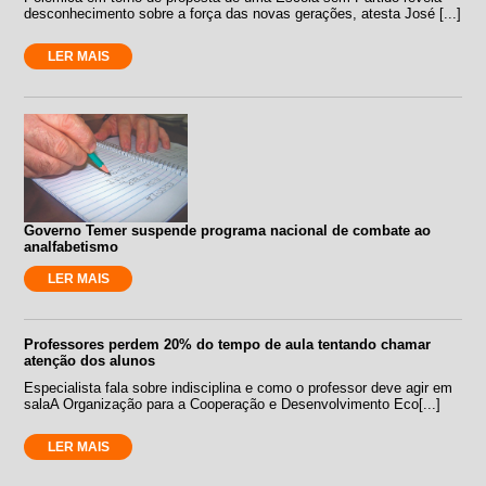
desconhecimento sobre a força das novas gerações, atesta José [...]
LER MAIS
Governo Temer suspende programa nacional de combate ao
analfabetismo
LER MAIS
Professores perdem 20% do tempo de aula tentando chamar
atenção dos alunos
Especialista fala sobre indisciplina e como o professor deve agir em
salaA Organização para a Cooperação e Desenvolvimento Eco[...]
LER MAIS