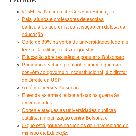
Leia mais
#15M Dia Nacional de Greve na Educação
Pais, alunos e professores de escolas
particulares aderem à paralisação em defesa da
educação
Corte de 30% na verba de universidades federais
fere a Constituição, dizem juristas
Educação abre resistência popular a Bolsonaro
Punir universidade por conhecimento que não
convém ao governo é inconstitucional, diz diretor
do Direito da USP
A ciência versus Bolsonaro
Entenda as armas bolsonaristas na guerra às
universidades
Cortes e ataques às universidades públicas
catalisam mobilização contra Bolsonaro
O que está por trás das ideias de universidade do
ministro da Educação