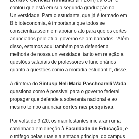
contou que está em sua segunda graduação na
Universidade. Para o estudante, que já é formado em
Biblioteconomia, é importante que todos se
conscientizassem em apoiar o ato para que os cortes
anunciados pelo atual governo sejam barrados. “Além
disso, estamos aqui também para defender a
melhoria de nossa universidade, tanto em relação a
questões salariais de professores e funcionários
quanto a questões como a moradia estudantil", disse.
A diretora do
Sintusp
Neli Maria Paschoarelli Wada
questiona como é possível para o governo federal
propagar que defende a soberania nacional e ao
mesmo tempo anunciar
cortes nas pesquisas
.
Por volta de 9h20, os manifestantes iniciaram uma
caminhada em direção à
Faculdade de Educação
, e
o tráfego pelas ruas e a entrada principal do campus