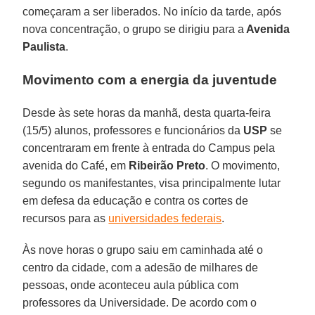
começaram a ser liberados. No início da tarde, após
nova concentração, o grupo se dirigiu para a
Avenida
Paulista
.
Movimento com a energia da juventude
Desde às sete horas da manhã, desta quarta-feira
(15/5) alunos, professores e funcionários da
USP
se
concentraram em frente à entrada do Campus pela
avenida do Café, em
Ribeirão Preto
. O movimento,
segundo os manifestantes, visa principalmente lutar
em defesa da educação e contra os cortes de
recursos para as
universidades federais
.
Às nove horas o grupo saiu em caminhada até o
centro da cidade, com a adesão de milhares de
pessoas, onde aconteceu aula pública com
professores da Universidade. De acordo com o