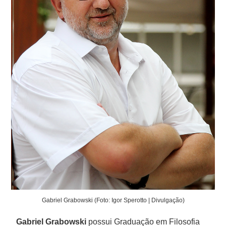
Gabriel Grabowski (Foto: Igor Sperotto | Divulgação)
Gabriel Grabowski
possui Graduação em Filosofia