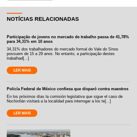
NOTÍCIAS RELACIONADAS
Participação de jovens no mercado de trabalho passa de 41,78%
para 34,31% em 10 anos
34,31% dos trabalhadores do mercado formal do Vale do Sinos
possuem de 15 a 29 anos. No entanto, a participação destes
trabalhad[...]
LER MAIS
Policía Federal de México confiesa que disparó contra maestros
En los próximos días la comisión legislativa que sigue el caso de
Nochixtlán visitará a la localidad para interrogar a los te[...]
LER MAIS