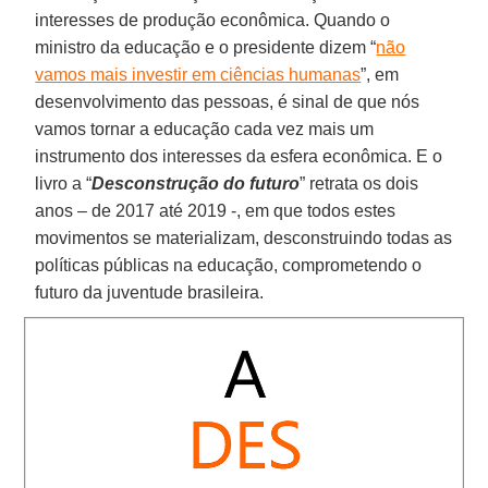
interesses de produção econômica. Quando o
ministro da educação e o presidente dizem “
não
vamos mais investir em ciências humanas
”, em
desenvolvimento das pessoas, é sinal de que nós
vamos tornar a educação cada vez mais um
instrumento dos interesses da esfera econômica. E o
livro a “
Desconstrução do futuro
” retrata os dois
anos – de 2017 até 2019 -, em que todos estes
movimentos se materializam, desconstruindo todas as
políticas públicas na educação, comprometendo o
futuro da juventude brasileira.