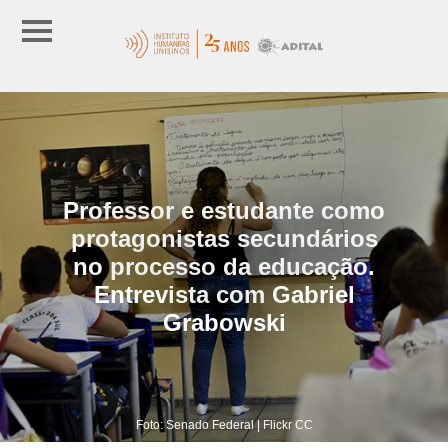
Professor e estudante como
protagonistas secundários
no processo da educação.
Entrevista com Gabriel
Grabowski
Foto: Senado Federal | Flickr CC