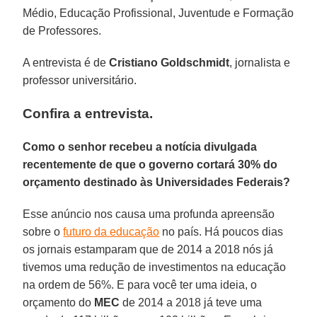
Médio, Educação Profissional, Juventude e Formação
de Professores.
A entrevista é de
Cristiano Goldschmidt
, jornalista e
professor universitário.
Confira a entrevista.
Como o senhor recebeu a notícia divulgada
recentemente de que o governo cortará 30% do
orçamento destinado às Universidades Federais?
Esse anúncio nos causa uma profunda apreensão
sobre o
futuro da educação
no país. Há poucos dias
os jornais estamparam que de 2014 a 2018 nós já
tivemos uma redução de investimentos na educação
na ordem de 56%. E para você ter uma ideia, o
orçamento do
MEC
de 2014 a 2018 já teve uma