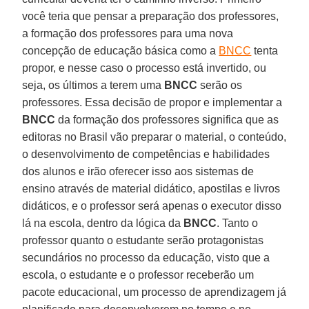
você teria que pensar a preparação dos professores,
a formação dos professores para uma nova
concepção de educação básica como a
BNCC
tenta
propor, e nesse caso o processo está invertido, ou
seja, os últimos a terem uma
BNCC
serão os
professores. Essa decisão de propor e implementar a
BNCC
da formação dos professores significa que as
editoras no Brasil vão preparar o material, o conteúdo,
o desenvolvimento de competências e habilidades
dos alunos e irão oferecer isso aos sistemas de
ensino através de material didático, apostilas e livros
didáticos, e o professor será apenas o executor disso
lá na escola, dentro da lógica da
BNCC
. Tanto o
professor quanto o estudante serão protagonistas
secundários no processo da educação, visto que a
escola, o estudante e o professor receberão um
pacote educacional, um processo de aprendizagem já