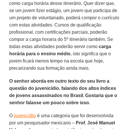
como carga horária desse itinerário. Quer dizer que,
se um jovem fizer estágio, um jovem que participa de
um projeto de voluntariado, poderá compor o currículo
com estas atividades. Cursos de qualificação
profissional, com certificações parciais, poderão
compor a carga horaria do 5º itinerário também. Se
todas estas atividades poderão servir como
carga
horária para o ensino médio
, isto significa que o
jovem ficará menos tempo na escola que hoje,
precarizando sua formação ainda mais.
O senhor aborda em outro texto do seu livro a
questão do juvenicídio, falando dos altos índices
de jovens assassinados no Brasil. Gostaria que o
senhor falasse um pouco sobre isso.
O
juvenicídio
é uma categoria que foi desenvolvida
por um pesquisador mexicano –
Prof. José Manuel