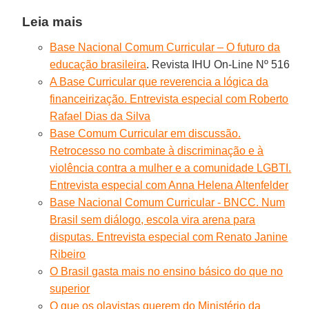
Leia mais
Base Nacional Comum Curricular – O futuro da
educação brasileira
. Revista IHU On-Line Nº 516
A Base Curricular que reverencia a lógica da
financeirização. Entrevista especial com Roberto
Rafael Dias da Silva
Base Comum Curricular em discussão.
Retrocesso no combate à discriminação e à
violência contra a mulher e a comunidade LGBTI.
Entrevista especial com Anna Helena Altenfelder
Base Nacional Comum Curricular - BNCC. Num
Brasil sem diálogo, escola vira arena para
disputas. Entrevista especial com Renato Janine
Ribeiro
O Brasil gasta mais no ensino básico do que no
superior
O que os olavistas querem do Ministério da