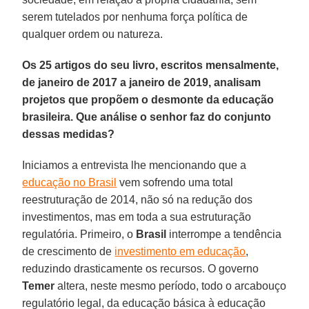
serem tutelados por nenhuma força política de
qualquer ordem ou natureza.
Os 25 artigos do seu livro, escritos mensalmente,
de janeiro de 2017 a janeiro de 2019, analisam
projetos que propõem o desmonte da educação
brasileira. Que análise o senhor faz do conjunto
dessas medidas?
Iniciamos a entrevista lhe mencionando que a
educação no Brasil
vem sofrendo uma total
reestruturação de 2014, não só na redução dos
investimentos, mas em toda a sua estruturação
regulatória. Primeiro, o
Brasil
interrompe a tendência
de crescimento de
investimento em educação
,
reduzindo drasticamente os recursos. O governo
Temer
altera, neste mesmo período, todo o arcabouço
regulatório legal, da educação básica à educação