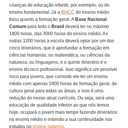
crianças de educação infantil, por exemplo, ou do
ensino fundamental. Já a
BNCC
do ensino médio
fixou quanto a formação geral. A
Base Nacional
Comum
para todo o
Brasil
deverá ter no máximo
1800 horas, das 3000 horas do ensino médio. As
outras 1200 horas a escola deverá optar por um dos
cinco itinerários, que é aprofundar a formação em
ciências humanas, ou matemática, ou ciências da
natureza, ou linguagens, e o quinto itinerário é o
ensino técnico profissional. Isso significa um possível
risco para jovens, que consiste ele ter um ensino
médio com apenas 1800 horas de formação geral, de
cultura geral para todas as áreas, e isso é uma
redução do nosso atual currículo. Ou seja, será uma
educação de qualidade inferior ao que nós temos
hoje, ocupará o jovem mais tempo fazendo itinerários
no ensino médio e inibindo a sua continuidade nos
estudos no
ensino superior
.