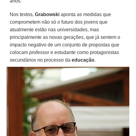
anos.
Nos textos,
Grabowski
aponta as medidas que
comprometem não só o futuro dos jovens que
atualmente estão nas universidades, mas
principalmente as novas gerações, que já sentem o
impacto negativo de um conjunto de propostas que
colocam professor e estudante como protagonistas
secundários no processo da
educação
.