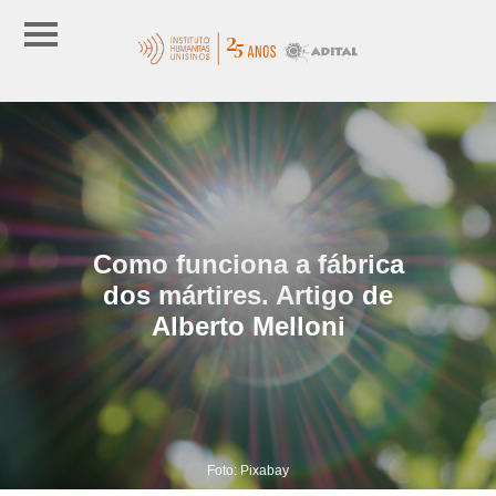
Como funciona a fábrica
dos mártires. Artigo de
Alberto Melloni
Foto: Pixabay