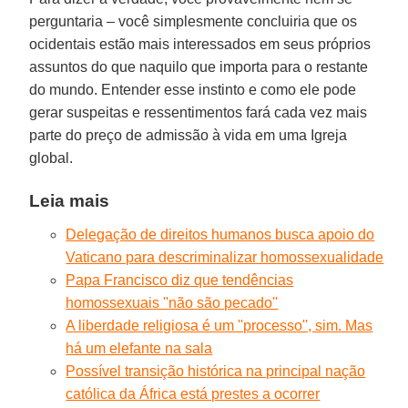
perguntaria – você simplesmente concluiria que os
ocidentais estão mais interessados em seus próprios
assuntos do que naquilo que importa para o restante
do mundo. Entender esse instinto e como ele pode
gerar suspeitas e ressentimentos fará cada vez mais
parte do preço de admissão à vida em uma Igreja
global.
Leia mais
Delegação de direitos humanos busca apoio do
Vaticano para descriminalizar homossexualidade
Papa Francisco diz que tendências
homossexuais ''não são pecado''
A liberdade religiosa é um ''processo'', sim. Mas
há um elefante na sala
Possível transição histórica na principal nação
católica da África está prestes a ocorrer