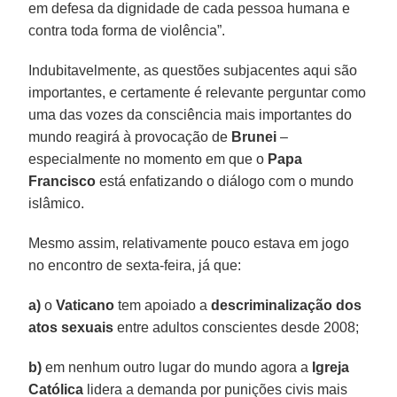
em defesa da dignidade de cada pessoa humana e
contra toda forma de violência”.
Indubitavelmente, as questões subjacentes aqui são
importantes, e certamente é relevante perguntar como
uma das vozes da consciência mais importantes do
mundo reagirá à provocação de
Brunei
–
especialmente no momento em que o
Papa
Francisco
está enfatizando o diálogo com o mundo
islâmico.
Mesmo assim, relativamente pouco estava em jogo
no encontro de sexta-feira, já que:
a)
o
Vaticano
tem apoiado a
descriminalização dos
atos sexuais
entre adultos conscientes desde 2008;
b)
em nenhum outro lugar do mundo agora a
Igreja
Católica
lidera a demanda por punições civis mais