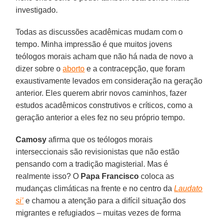
investigado.
Todas as discussões acadêmicas mudam com o
tempo. Minha impressão é que muitos jovens
teólogos morais acham que não há nada de novo a
dizer sobre o
aborto
e a contracepção, que foram
exaustivamente levados em consideração na geração
anterior. Eles querem abrir novos caminhos, fazer
estudos acadêmicos construtivos e críticos, como a
geração anterior a eles fez no seu próprio tempo.
Camosy
afirma que os teólogos morais
interseccionais são revisionistas que não estão
pensando com a tradição magisterial. Mas é
realmente isso? O
Papa Francisco
coloca as
mudanças climáticas na frente e no centro da
Laudato
si’
e chamou a atenção para a difícil situação dos
migrantes e refugiados – muitas vezes de forma