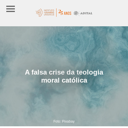
A falsa crise da teologia
moral católica
Foto: Pixabay