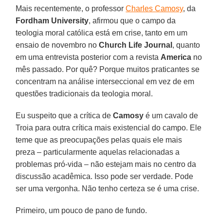
Mais recentemente, o professor
Charles Camosy
, da
Fordham University
, afirmou que o campo da
teologia moral católica está em crise, tanto em um
ensaio de novembro no
Church Life Journal
, quanto
em uma entrevista posterior com a revista
America
no
mês passado. Por quê? Porque muitos praticantes se
concentram na análise interseccional em vez de em
questões tradicionais da teologia moral.
Eu suspeito que a crítica de
Camosy
é um cavalo de
Troia para outra crítica mais existencial do campo. Ele
teme que as preocupações pelas quais ele mais
preza – particularmente aquelas relacionadas a
problemas pró-vida – não estejam mais no centro da
discussão acadêmica. Isso pode ser verdade. Pode
ser uma vergonha. Não tenho certeza se é uma crise.
Primeiro, um pouco de pano de fundo.