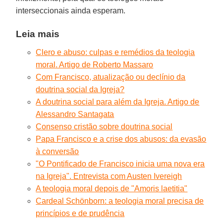
interseccionais ainda esperam.
Leia mais
Clero e abuso: culpas e remédios da teologia
moral. Artigo de Roberto Massaro
Com Francisco, atualização ou declínio da
doutrina social da Igreja?
A doutrina social para além da Igreja. Artigo de
Alessandro Santagata
Consenso cristão sobre doutrina social
Papa Francisco e a crise dos abusos: da evasão
à conversão
"O Pontificado de Francisco inicia uma nova era
na Igreja". Entrevista com Austen Ivereigh
A teologia moral depois de "Amoris laetitia"
Cardeal Schönborn: a teologia moral precisa de
princípios e de prudência