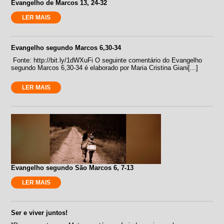
Evangelho de Marcos 13, 24-32
LER MAIS
Evangelho segundo Marcos 6,30-34
Fonte: http://bit.ly/1dWXuFi O seguinte comentário do Evangelho
segundo Marcos 6,30-34 é elaborado por Maria Cristina Giani[...]
LER MAIS
Evangelho segundo São Marcos 6, 7-13
LER MAIS
Ser e viver juntos!