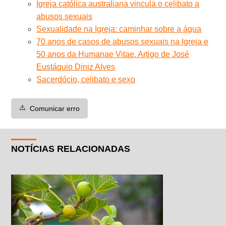
Igreja católica australiana vincula o celibato a
abusos sexuais
Sexualidade na Igreja: caminhar sobre a água
70 anos de casos de abusos sexuais na Igreja e
50 anos da Humanae Vitae. Artigo de José
Eustáquio Diniz Alves
Sacerdócio, celibato e sexo
⚠️
Comunicar erro
NOTÍCIAS RELACIONADAS