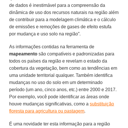
de dados é inestimável para a compreensão da
dinâmica de uso dos recursos naturais na região além
de contribuir para a modelagem climática e o cálculo
de emissões e remoções de gases de efeito estufa
por mudança e uso solo na região”.
As informações contidas na ferramenta de
mapeamento
são compatíveis e padronizadas para
todos os países da região e revelam o estado da
cobertura da vegetação, bem como as tendências em
uma unidade territorial qualquer. Também identifica
mudanças no uso do solo em um determinado
período (um ano, cinco anos, etc.) entre 2000 e 2017.
Por exemplo, você pode identificar as áreas onde
houve mudanças significativas, como a
substituição
floresta para agricultura ou pastagem
.
É uma novidade ter esta informação para a região