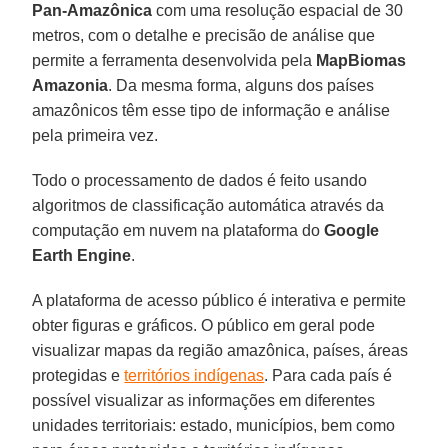
Pan-Amazônica
com uma resolução espacial de 30
metros, com o detalhe e precisão de análise que
permite a ferramenta desenvolvida pela
MapBiomas
Amazonia
. Da mesma forma, alguns dos países
amazônicos têm esse tipo de informação e análise
pela primeira vez.
Todo o processamento de dados é feito usando
algoritmos de classificação automática através da
computação em nuvem na plataforma do
Google
Earth Engine
.
A plataforma de acesso público é interativa e permite
obter figuras e gráficos. O público em geral pode
visualizar mapas da região amazônica, países, áreas
protegidas e
territórios indígenas
. Para cada país é
possível visualizar as informações em diferentes
unidades territoriais: estado, municípios, bem como