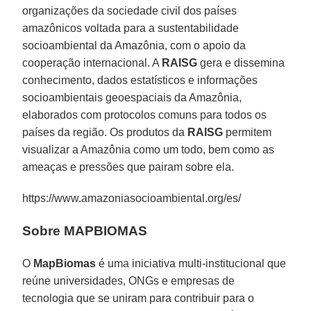
organizações da sociedade civil dos países
amazônicos voltada para a sustentabilidade
socioambiental da Amazônia, com o apoio da
cooperação internacional. A
RAISG
gera e dissemina
conhecimento, dados estatísticos e informações
socioambientais geoespaciais da Amazônia,
elaborados com protocolos comuns para todos os
países da região. Os produtos da
RAISG
permitem
visualizar a Amazônia como um todo, bem como as
ameaças e pressões que pairam sobre ela.
https://www.amazoniasocioambiental.org/es/
Sobre MAPBIOMAS
O
MapBiomas
é uma iniciativa multi-institucional que
reúne universidades, ONGs e empresas de
tecnologia que se uniram para contribuir para o