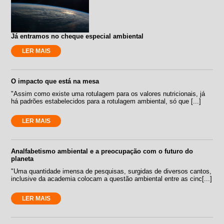
Já entramos no cheque especial ambiental
LER MAIS
O impacto que está na mesa
"Assim como existe uma rotulagem para os valores nutricionais, já
há padrões estabelecidos para a rotulagem ambiental, só que [...]
LER MAIS
Analfabetismo ambiental e a preocupação com o futuro do
planeta
"Uma quantidade imensa de pesquisas, surgidas de diversos cantos,
inclusive da academia colocam a questão ambiental entre as cinc[...]
LER MAIS