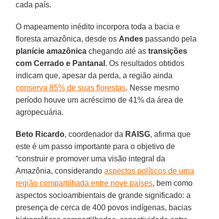
cada país.
O mapeamento inédito incorpora toda a bacia e
floresta amazônica, desde os
Andes
passando pela
planície amazônica
chegando até as
transições
com Cerrado e Pantanal
. Os resultados obtidos
indicam que, apesar da perda, a região ainda
conserva 85% de suas florestas
. Nesse mesmo
período houve um acréscimo de 41% da área de
agropecuária.
Beto Ricardo
, coordenador da
RAISG
, afirma que
este é um passo importante para o objetivo de
“construir e promover uma visão integral da
Amazônia, considerando
aspectos políticos de uma
região compartilhada entre nove países
, bem como
aspectos socioambientais de grande significado: a
presença de cerca de 400 povos indígenas, bacias