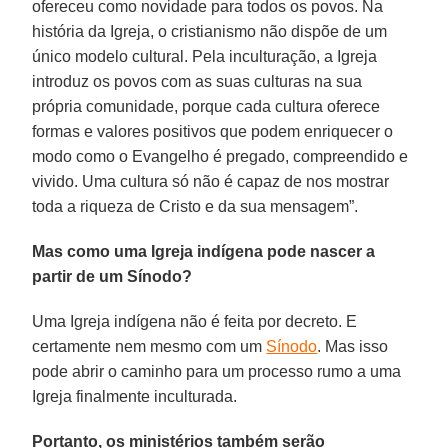
ofereceu como novidade para todos os povos. Na
história da Igreja, o cristianismo não dispõe de um
único modelo cultural. Pela inculturação, a Igreja
introduz os povos com as suas culturas na sua
própria comunidade, porque cada cultura oferece
formas e valores positivos que podem enriquecer o
modo como o Evangelho é pregado, compreendido e
vivido. Uma cultura só não é capaz de nos mostrar
toda a riqueza de Cristo e da sua mensagem”.
Mas como uma Igreja indígena pode nascer a
partir de um Sínodo?
Uma Igreja indígena não é feita por decreto. E
certamente nem mesmo com um
Sínodo
. Mas isso
pode abrir o caminho para um processo rumo a uma
Igreja finalmente inculturada.
Portanto, os ministérios também serão