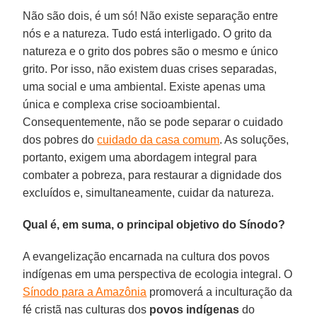
Não são dois, é um só! Não existe separação entre
nós e a natureza. Tudo está interligado. O grito da
natureza e o grito dos pobres são o mesmo e único
grito. Por isso, não existem duas crises separadas,
uma social e uma ambiental. Existe apenas uma
única e complexa crise socioambiental.
Consequentemente, não se pode separar o cuidado
dos pobres do
cuidado da casa comum
. As soluções,
portanto, exigem uma abordagem integral para
combater a pobreza, para restaurar a dignidade dos
excluídos e, simultaneamente, cuidar da natureza.
Qual é, em suma, o principal objetivo do Sínodo?
A evangelização encarnada na cultura dos povos
indígenas em uma perspectiva de ecologia integral. O
Sínodo para a Amazônia
promoverá a inculturação da
fé cristã nas culturas dos
povos indígenas
do