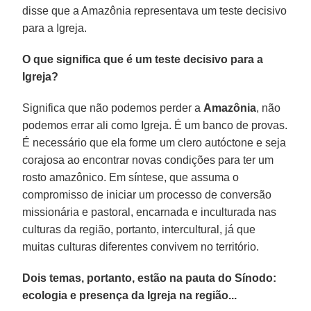
disse que a Amazônia representava um teste decisivo
para a Igreja.
O que significa que é um teste decisivo para a
Igreja?
Significa que não podemos perder a
Amazônia
, não
podemos errar ali como Igreja. É um banco de provas.
É necessário que ela forme um clero autóctone e seja
corajosa ao encontrar novas condições para ter um
rosto amazônico. Em síntese, que assuma o
compromisso de iniciar um processo de conversão
missionária e pastoral, encarnada e inculturada nas
culturas da região, portanto, intercultural, já que
muitas culturas diferentes convivem no território.
Dois temas, portanto, estão na pauta do Sínodo:
ecologia e presença da Igreja na região...