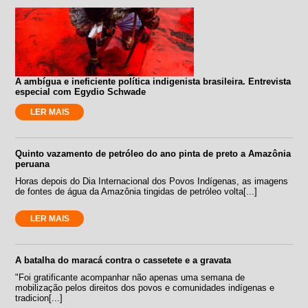
A ambígua e ineficiente política indigenista brasileira. Entrevista
especial com Egydio Schwade
LER MAIS
Quinto vazamento de petróleo do ano pinta de preto a Amazônia
peruana
Horas depois do Dia Internacional dos Povos Indígenas, as imagens
de fontes de água da Amazônia tingidas de petróleo volta[...]
LER MAIS
A batalha do maracá contra o cassetete e a gravata
"Foi gratificante acompanhar não apenas uma semana de
mobilização pelos direitos dos povos e comunidades indígenas e
tradicion[...]