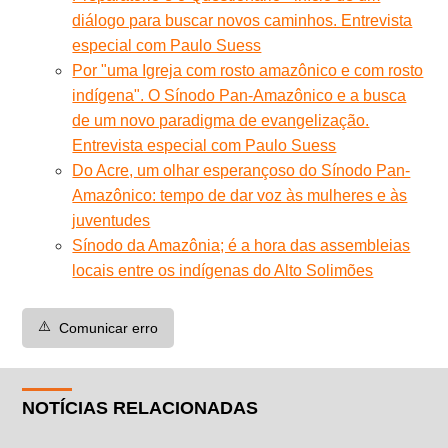
diálogo para buscar novos caminhos. Entrevista
especial com Paulo Suess
Por "uma Igreja com rosto amazônico e com rosto
indígena". O Sínodo Pan-Amazônico e a busca
de um novo paradigma de evangelização.
Entrevista especial com Paulo Suess
Do Acre, um olhar esperançoso do Sínodo Pan-
Amazônico: tempo de dar voz às mulheres e às
juventudes
Sínodo da Amazônia; é a hora das assembleias
locais entre os indígenas do Alto Solimões
⚠️
Comunicar erro
NOTÍCIAS RELACIONADAS