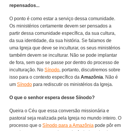
repensados...
O ponto é como estar a serviço dessa comunidade.
Os ministérios certamente devem ser pensados a
partir dessa comunidade específica, da sua cultura,
da sua identidade, da sua história. Se falamos de
uma Igreja que deve se inculturar, os seus ministérios
também devem se inculturar. Não se pode implantar
de fora, sem que se passe por dentro do processo de
inculturação. No
Sínodo
, portanto, discutiremos sobre
isso para o contexto específico da
Amazônia
. Não é
um
Sínodo
para rediscutir os ministérios da Igreja.
O que o senhor espera desse Sínodo?
Queira o Céu que essa conversão missionária e
pastoral seja realizada pela Igreja no mundo inteiro. O
processo que o
Sínodo para a Amazônia
pode pôr em