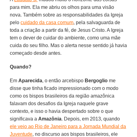
para mim. Ela me abriu os olhos para uma visão
nova. Também sobre as responsabilidades da Igreja
pelo
cuidado da casa comum
, pela salvaguarda de
toda a criação a partir da fé, de Jesus Cristo. A Igreja
tem o dever de cuidar do ambiente, como uma mãe
cuida do seu filho. Mas o alerta nesse sentido já havia
começado desde antes.
Quando?
Em
Aparecida
, o então arcebispo
Bergoglio
me
disse que tinha ficado impressionado com o modo
como os bispos brasileiros da região amazônica
falavam dos desafios da Igreja naquele grave
contexto, e isso o havia despertado sobre o que
significava a
Amazônia
. Depois, em 2013, quando
ele veio ao Rio de Janeiro para a Jornada Mundial da
Juventude
, no discurso aos bispos brasileiros, ele