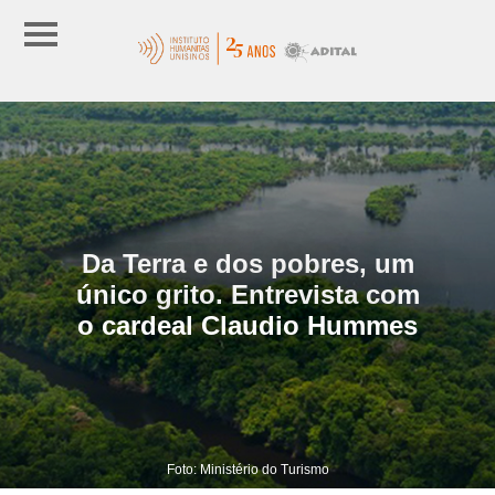
Da Terra e dos pobres, um
único grito. Entrevista com
o cardeal Claudio Hummes
Foto: Ministério do Turismo