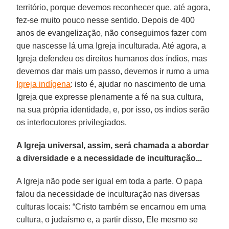
território, porque devemos reconhecer que, até agora,
fez-se muito pouco nesse sentido. Depois de 400
anos de evangelização, não conseguimos fazer com
que nascesse lá uma Igreja inculturada. Até agora, a
Igreja defendeu os direitos humanos dos índios, mas
devemos dar mais um passo, devemos ir rumo a uma
Igreja indígena
: isto é, ajudar no nascimento de uma
Igreja que expresse plenamente a fé na sua cultura,
na sua própria identidade, e, por isso, os índios serão
os interlocutores privilegiados.
A Igreja universal, assim, será chamada a abordar
a diversidade e a necessidade de inculturação...
A Igreja não pode ser igual em toda a parte. O papa
falou da necessidade de inculturação nas diversas
culturas locais: “Cristo também se encarnou em uma
cultura, o judaísmo e, a partir disso, Ele mesmo se