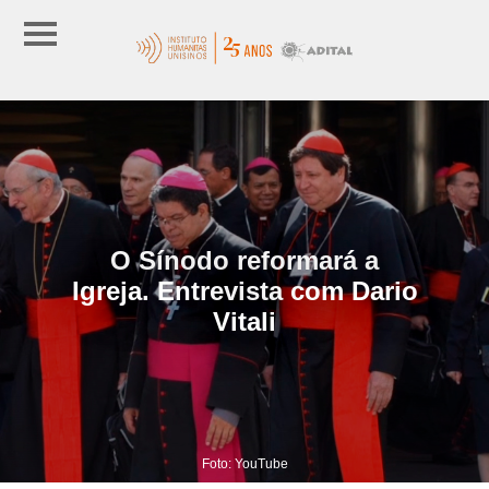
O Sínodo reformará a
Igreja. Entrevista com Dario
Vitali
Foto: YouTube