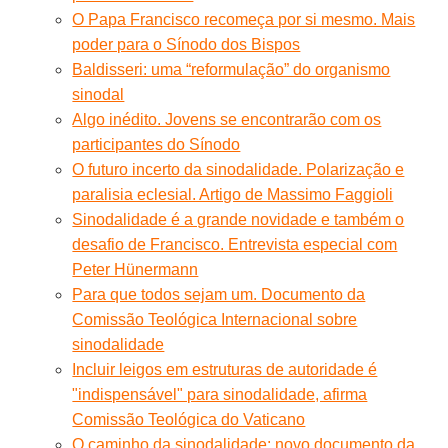
O Papa Francisco recomeça por si mesmo. Mais
poder para o Sínodo dos Bispos
Baldisseri: uma “reformulação” do organismo
sinodal
Algo inédito. Jovens se encontrarão com os
participantes do Sínodo
O futuro incerto da sinodalidade. Polarização e
paralisia eclesial. Artigo de Massimo Faggioli
Sinodalidade é a grande novidade e também o
desafio de Francisco. Entrevista especial com
Peter Hünermann
Para que todos sejam um. Documento da
Comissão Teológica Internacional sobre
sinodalidade
Incluir leigos em estruturas de autoridade é
"indispensável" para sinodalidade, afirma
Comissão Teológica do Vaticano
O caminho da sinodalidade: novo documento da