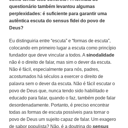
questionário também levantou algumas
perplexidades: é suficiente para garantir uma
autêntica escuta do sensus fidei do povo de
Deus?
Eu distinguiria entre “escuta” e “formas de escuta”,
colocando em primeiro lugar a escuta como princípio
fundador que deve vincular a todos. A
sinodalidade
não é o direito de falar, mas sim o dever da escuta.
Não é fácil, especialmente para nós, padres,
acostumados há séculos a exercer o direito de
palavra sem o dever da escuta. Não é fácil escutar o
povo de Deus que, nunca tendo sido habilitado e
educado para falar, quando o faz, também pode falar
desordenadamente. Portanto, é preciso encontrar
todas as formas de escuta possíveis para tornar o
povo de Deus um sujeito capaz de falar. Um exagero
de sabor populista? Não, é a doutrina do
sensus