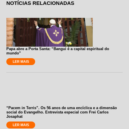
NOTÍCIAS RELACIONADAS
Papa abre a Porta Santa: “Bangui é a capital espiritual do
mundo”
LER MAIS
“Pacem in Terris”. Os 56 anos de uma encíclica e a dimensão
social do Evangelho. Entrevista especial com Frei Carlos
Josaphat
LER MAIS