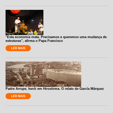
"Esta economia mata. Precisamos e queremos uma mudança de
estruturas", afirma o Papa Francisco
LER MAIS
Padre Arrupe, herói em Hiroshima. O relato de García Márquez
LER MAIS