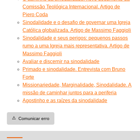
Comissão Teológica Internacional. Artigo de
Piero Coda
Sinodalidade e o desafio de governar uma Igreja
Católica globalizada. Artigo de Massimo Faggioli
Sinodalidade e seus perigos: pequenos passos
rumo a uma Igreja mais representativa. Artigo de
Massimo Faggioli
Avaliar e discernir na sinodalidade
Primado e sinodalidade. Entrevista com Bruno
Forte
Missionariedade, Marginalidade, Sinodalidade. A
missão de caminhar juntos para a periferia
Agostinho e as raízes da sinodalidade
⚠️
Comunicar erro