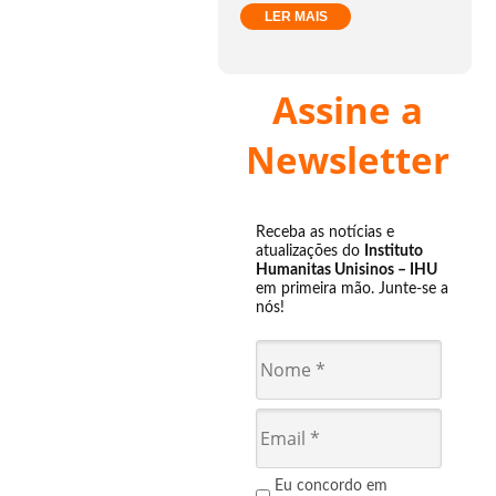
LER MAIS
Assine a
Newsletter
Receba as notícias e
atualizações do
Instituto
Humanitas Unisinos – IHU
em primeira mão. Junte-se a
nós!
Eu concordo em