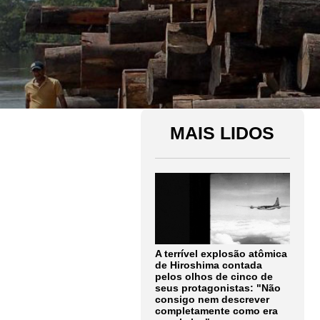
MAIS LIDOS
A terrível explosão atômica
de Hiroshima contada
pelos olhos de cinco de
seus protagonistas: "Não
consigo nem descrever
completamente como era