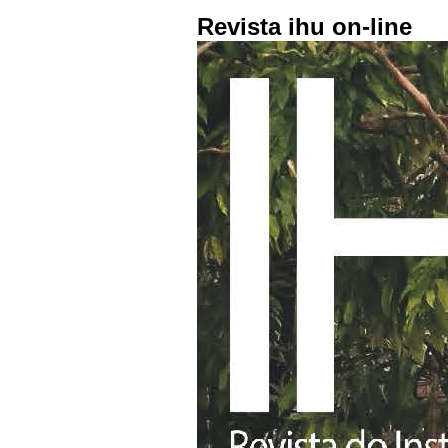
Revista ihu on-line