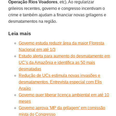
Operação Rios Voadores
, etc). Ao regularizar
grileiros recentes, governo e congresso incentivam o
crime e também ajudam a financiar novas grilagens e
desmatamentos na região.
Leia mais
Governo estuda reduzir área da maior Floresta
Nacional em até 1/3
Estudo alerta para aumento do desmatamento em
UC’s da Amazônia e identifica as 50 mais
desmatadas
Redução de UCs estimula novas invasões e
desmatamentos. Entrevista especial com Elis
Araújo
Governo quer liberar licença ambiental em até 10
meses
Governo aprova 'MP da grilagem' em comissão
mista do Congresso