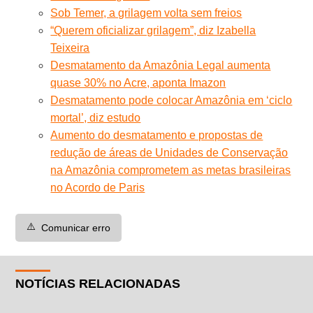
Sob Temer, a grilagem volta sem freios
“Querem oficializar grilagem”, diz Izabella
Teixeira
Desmatamento da Amazônia Legal aumenta
quase 30% no Acre, aponta Imazon
Desmatamento pode colocar Amazônia em ‘ciclo
mortal’, diz estudo
Aumento do desmatamento e propostas de
redução de áreas de Unidades de Conservação
na Amazônia comprometem as metas brasileiras
no Acordo de Paris
⚠️
Comunicar erro
NOTÍCIAS RELACIONADAS