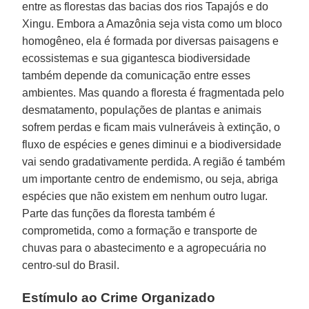
entre as florestas das bacias dos rios Tapajós e do
Xingu. Embora a Amazônia seja vista como um bloco
homogêneo, ela é formada por diversas paisagens e
ecossistemas e sua gigantesca biodiversidade
também depende da comunicação entre esses
ambientes. Mas quando a floresta é fragmentada pelo
desmatamento, populações de plantas e animais
sofrem perdas e ficam mais vulneráveis à extinção, o
fluxo de espécies e genes diminui e a biodiversidade
vai sendo gradativamente perdida. A região é também
um importante centro de endemismo, ou seja, abriga
espécies que não existem em nenhum outro lugar.
Parte das funções da floresta também é
comprometida, como a formação e transporte de
chuvas para o abastecimento e a agropecuária no
centro-sul do Brasil.
Estímulo ao Crime Organizado