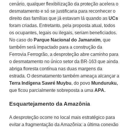
cenário, qualquer flexibilização da proteção acelera o
desmatamento e só se justificaria para reconhecer o
direito das famílias que já estavam lá quando as
UCs
foram criadas. Entretanto, pela proposta atual, todos
os ocupantes, legais ou ilegais, seriam beneficiados.
No caso do
Parque Nacional do Jamanxim
, que
também será impactado para a construção da
Ferrovia Ferrogrão, a desproteção abre caminho para
o desmatamento no único setor da BR-163 que ainda
abriga floresta contínua nas duas margens da
estrada. O desmatamento também ameaça alcançar a
Terra Indígena Sawré Muybu
, do povo
Munduruku,
que ficou parcialmente sobreposta a uma
APA.
Esquartejamento da Amazônia
A desproteção ocorre no local mais estratégico para
evitar a fragmentação da Amazônia: a última conexão