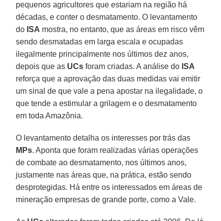
pequenos agricultores que estariam na região há
décadas, e conter o desmatamento. O levantamento
do
ISA
mostra, no entanto, que as áreas em risco vêm
sendo desmatadas em larga escala e ocupadas
ilegalmente principalmente nos últimos dez anos,
depois que as
UCs
foram criadas. A análise do
ISA
reforça que a aprovação das duas medidas vai emitir
um sinal de que vale a pena apostar na ilegalidade, o
que tende a estimular a grilagem e o desmatamento
em toda Amazônia.
O levantamento detalha os interesses por trás das
MPs
. Aponta que foram realizadas várias operações
de combate ao desmatamento, nos últimos anos,
justamente nas áreas que, na prática, estão sendo
desprotegidas. Há entre os interessados em áreas de
mineração empresas de grande porte, como a Vale.