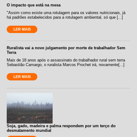
O impacto que está na mesa
"Assim como existe uma rotulagem para os valores nutricionais, já
há padrões estabelecidos para a rotulagem ambiental, só que [...]
LER MAIS
Ruralista vai a novo julgamento por morte de trabalhador Sem
Terra
Mais de 18 anos após o assassinato do trabalhador rural sem terra
Sebastião Camargo, o ruralista Marcos Prochet irá, novamente[...]
LER MAIS
Soja, gado, madeira e palma respondem por um terço do
desmatamento mundial