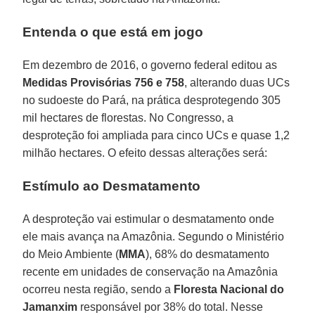
Entenda o que está em jogo
Em dezembro de 2016, o governo federal editou as
Medidas Provisórias 756 e 758
, alterando duas UCs
no sudoeste do Pará, na prática desprotegendo 305
mil hectares de florestas. No Congresso, a
desproteção foi ampliada para cinco UCs e quase 1,2
milhão hectares. O efeito dessas alterações será:
Estímulo ao Desmatamento
A desproteção vai estimular o desmatamento onde
ele mais avança na Amazônia. Segundo o Ministério
do Meio Ambiente (
MMA
), 68% do desmatamento
recente em unidades de conservação na Amazônia
ocorreu nesta região, sendo a
Floresta Nacional do
Jamanxim
responsável por 38% do total. Nesse