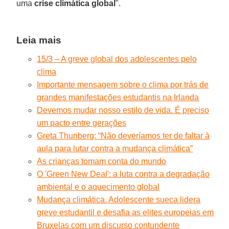
uma
crise climática global
".
Leia mais
15/3 – A greve global dos adolescentes pelo
clima
Importante mensagem sobre o clima por trás de
grandes manifestações estudantis na Irlanda
Devemos mudar nosso estilo de vida. É preciso
um pacto entre gerações
Greta Thunberg: “Não deveríamos ter de faltar à
aula para lutar contra a mudança climática”
As crianças tomam conta do mundo
O 'Green New Deal': a luta contra a degradação
ambiental e o aquecimento global
Mudança climática. Adolescente sueca lidera
greve estudantil e desafia as elites europeias em
Bruxelas com um discurso contundente