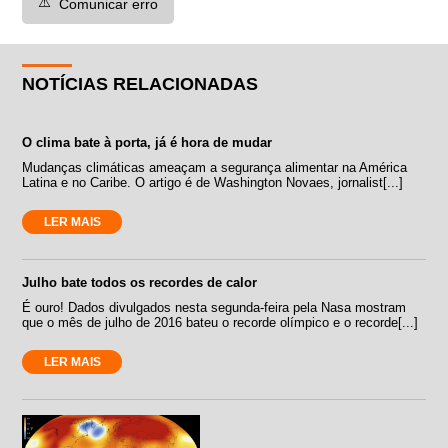
⚠️
Comunicar erro
NOTÍCIAS RELACIONADAS
O clima bate à porta, já é hora de mudar
Mudanças climáticas ameaçam a segurança alimentar na América
Latina e no Caribe. O artigo é de Washington Novaes, jornalist[...]
LER MAIS
Julho bate todos os recordes de calor
É ouro! Dados divulgados nesta segunda-feira pela Nasa mostram
que o mês de julho de 2016 bateu o recorde olímpico e o recorde[...]
LER MAIS