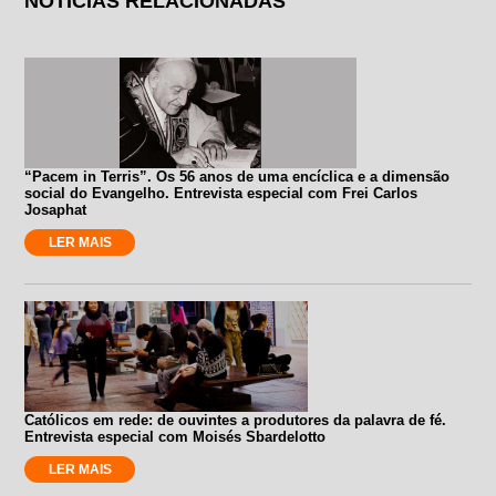
NOTÍCIAS RELACIONADAS
“Pacem in Terris”. Os 56 anos de uma encíclica e a dimensão
social do Evangelho. Entrevista especial com Frei Carlos
Josaphat
LER MAIS
Católicos em rede: de ouvintes a produtores da palavra de fé.
Entrevista especial com Moisés Sbardelotto
LER MAIS