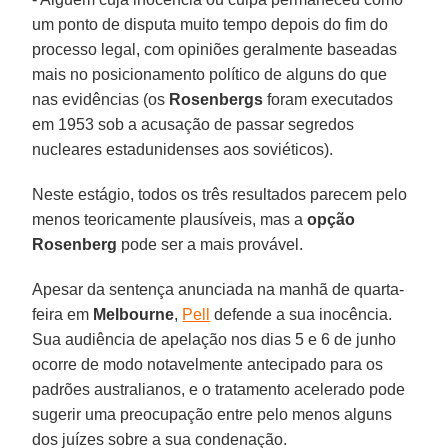
um ponto de disputa muito tempo depois do fim do
processo legal, com opiniões geralmente baseadas
mais no posicionamento político de alguns do que
nas evidências (os
Rosenbergs
foram executados
em 1953 sob a acusação de passar segredos
nucleares estadunidenses aos soviéticos).
Neste estágio, todos os três resultados parecem pelo
menos teoricamente plausíveis, mas a
opção
Rosenberg
pode ser a mais provável.
Apesar da sentença anunciada na manhã de quarta-
feira em
Melbourne
,
Pell
defende a sua inocência.
Sua audiência de apelação nos dias 5 e 6 de junho
ocorre de modo notavelmente antecipado para os
padrões australianos, e o tratamento acelerado pode
sugerir uma preocupação entre pelo menos alguns
dos juízes sobre a sua condenação.