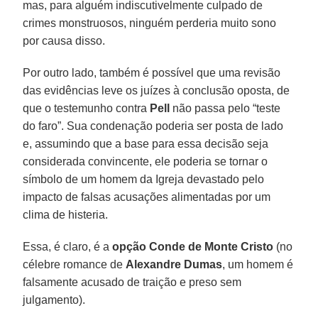
mas, para alguém indiscutivelmente culpado de
crimes monstruosos, ninguém perderia muito sono
por causa disso.
Por outro lado, também é possível que uma revisão
das evidências leve os juízes à conclusão oposta, de
que o testemunho contra
Pell
não passa pelo “teste
do faro”. Sua condenação poderia ser posta de lado
e, assumindo que a base para essa decisão seja
considerada convincente, ele poderia se tornar o
símbolo de um homem da Igreja devastado pelo
impacto de falsas acusações alimentadas por um
clima de histeria.
Essa, é claro, é a
opção Conde de Monte Cristo
(no
célebre romance de
Alexandre Dumas
, um homem é
falsamente acusado de traição e preso sem
julgamento).