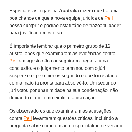
Especialistas legais na
Austrália
dizem que há uma
boa chance de que a nova equipe jurídica de
Pell
possa cumprir o padrão estatutário de “razoabilidade”
para justificar um recurso.
É importante lembrar que o primeiro grupo de 12
australianos que examinaram as evidências contra
Pell
em agosto não conseguiram chegar a uma
conclusão, e o julgamento terminou com o júri
suspenso e, pelo menos segundo o que foi relatado,
com a maioria pronta para absolvê-lo. Um segundo
júri votou por unanimidade na sua condenação, não
deixando claro como explicar a oscilação.
Os observadores que examinaram as acusações
contra
Pell
levantaram questões críticas, incluindo a
pergunta sobre como um arcebispo totalmente vestido