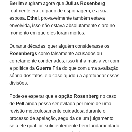
Berlim
sugiram agora que
Julius Rosenberg
realmente era culpado de espionagem, e a sua
esposa,
Ethel
, provavelmente também estava
envolvida, isso não estava absolutamente claro no
momento em que eles foram mortos.
Durante décadas, quer alguém considerasse os
Rosenbergs
como falsamente acusados ou
corretamente condenados, isso tinha mais a ver com
a política da
Guerra Fria
do que com uma avaliação
sóbria dos fatos, e o caso ajudou a aprofundar essas
divisões.
Pode-se esperar que a
opção Rosenberg
no caso
de
Pell
ainda possa ser evitada por meio de uma
revisão meticulosamente cuidadosa durante o
processo de apelação, seguida de um julgamento,
seja ele qual for, suficientemente bem fundamentado