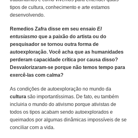
tipos de cultura, conhecimento e arte estamos
desenvolvendo.
Remedios Zafra disse em seu ensaio
El
entusiasmo
que a paixão do artista ou do
pesquisador se tornou outra forma de
autoexploração. Você acha que as humanidades
perderam capacidade crítica por causa disso?
Desvalorizaram-se porque não temos tempo para
exercê-las com calma?
As condições de autoexploração no mundo da
cultura
são importantíssimas. De fato, eu também
incluiria o mundo do ativismo porque ativistas de
todos os tipos acabam sendo autoexplorados e
queimados por algumas dinâmicas impossíveis de se
conciliar com a vida.