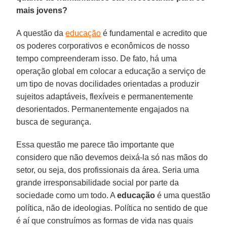
mais jovens?
A questão da
educação
é fundamental e acredito que
os poderes corporativos e econômicos de nosso
tempo compreenderam isso. De fato, há uma
operação global em colocar a educação a serviço de
um tipo de novas docilidades orientadas a produzir
sujeitos adaptáveis, flexíveis e permanentemente
desorientados. Permanentemente engajados na
busca de segurança.
Essa questão me parece tão importante que
considero que não devemos deixá-la só nas mãos do
setor, ou seja, dos profissionais da área. Seria uma
grande irresponsabilidade social por parte da
sociedade como um todo. A
educação
é uma questão
política, não de ideologias. Política no sentido de que
é aí que construímos as formas de vida nas quais