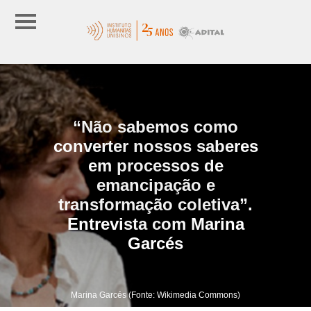
“Não sabemos como
converter nossos saberes
em processos de
emancipação e
transformação coletiva”.
Entrevista com Marina
Garcés
Marina Garcés (Fonte: Wikimedia Commons)