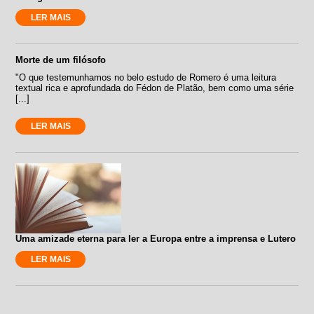
LER MAIS
Morte de um filósofo
"O que testemunhamos no belo estudo de Romero é uma leitura
textual rica e aprofundada do Fédon de Platão, bem como uma série
[...]
LER MAIS
Uma amizade eterna para ler a Europa entre a imprensa e Lutero
LER MAIS