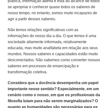
pública, informação aberta e está ao alcance de todos
se apropriar e conhecer quase todos os saberes de
nosso tempo, no entanto, somos muito incapazes de
agir a partir desses saberes.
Não temos relações significativas com as
informações do nosso dia a dia. O que temos é uma
sociedade altamente informada, relativamente
educada, mas muito analfabeta em relação aos seus
mundos. Nossos saberes e capacidades estão muito
desconectados. Não sabemos como converter nossos
saberes em processos de emancipação e
transformação coletiva.
Considera que a docência desempenha um papel
importante nesse sentido? Especialmente, em um
cenário como o nosso, em que os profissionais da
filosofia lutam para não serem marginalizados? O
quanto as humanidades são necessárias para os