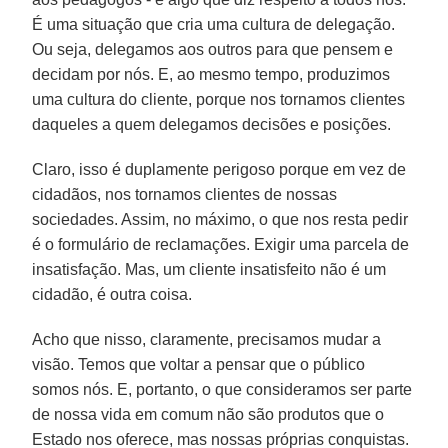
É uma situação que cria uma cultura de delegação.
Ou seja, delegamos aos outros para que pensem e
decidam por nós. E, ao mesmo tempo, produzimos
uma cultura do cliente, porque nos tornamos clientes
daqueles a quem delegamos decisões e posições.
Claro, isso é duplamente perigoso porque em vez de
cidadãos, nos tornamos clientes de nossas
sociedades. Assim, no máximo, o que nos resta pedir
é o formulário de reclamações. Exigir uma parcela de
insatisfação. Mas, um cliente insatisfeito não é um
cidadão, é outra coisa.
Acho que nisso, claramente, precisamos mudar a
visão. Temos que voltar a pensar que o público
somos nós. E, portanto, o que consideramos ser parte
de nossa vida em comum não são produtos que o
Estado nos oferece, mas nossas próprias conquistas.