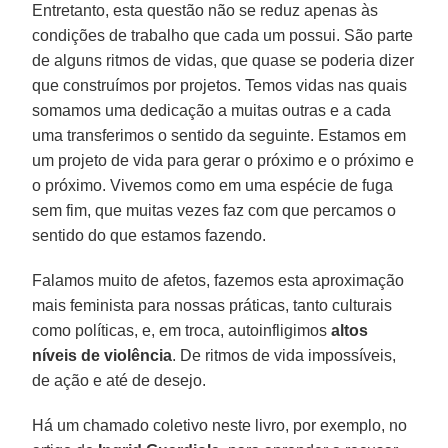
Entretanto, esta questão não se reduz apenas às
condições de trabalho que cada um possui. São parte
de alguns ritmos de vidas, que quase se poderia dizer
que construímos por projetos. Temos vidas nas quais
somamos uma dedicação a muitas outras e a cada
uma transferimos o sentido da seguinte. Estamos em
um projeto de vida para gerar o próximo e o próximo e
o próximo. Vivemos como em uma espécie de fuga
sem fim, que muitas vezes faz com que percamos o
sentido do que estamos fazendo.
Falamos muito de afetos, fazemos esta aproximação
mais feminista para nossas práticas, tanto culturais
como políticas, e, em troca, autoinfligimos
altos
níveis de violência
. De ritmos de vida impossíveis,
de ação e até de desejo.
Há um chamado coletivo neste livro, por exemplo, no