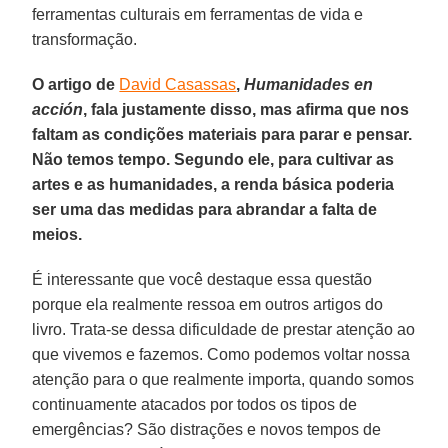
ferramentas culturais em ferramentas de vida e
transformação.
O artigo de
David Casassas
,
Humanidades en
acción
, fala justamente disso, mas afirma que nos
faltam as condições materiais para parar e pensar.
Não temos tempo. Segundo ele, para cultivar as
artes e as humanidades, a renda básica poderia
ser uma das medidas para abrandar a falta de
meios.
É interessante que você destaque essa questão
porque ela realmente ressoa em outros artigos do
livro. Trata-se dessa dificuldade de prestar atenção ao
que vivemos e fazemos. Como podemos voltar nossa
atenção para o que realmente importa, quando somos
continuamente atacados por todos os tipos de
emergências? São distrações e novos tempos de