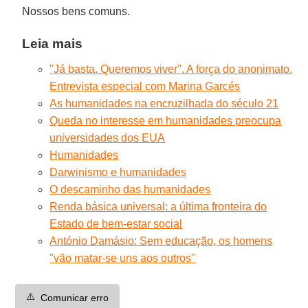
Nossos bens comuns.
Leia mais
"Já basta. Queremos viver". A força do anonimato.
Entrevista especial com Marina Garcés
As humanidades na encruzilhada do século 21
Queda no interesse em humanidades preocupa
universidades dos EUA
Humanidades
Darwinismo e humanidades
O descaminho das humanidades
Renda básica universal: a última fronteira do
Estado de bem-estar social
António Damásio: Sem educação, os homens
"vão matar-se uns aos outros"
⚠️
Comunicar erro