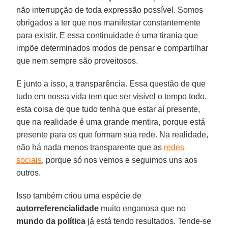
não interrupção de toda expressão possível. Somos
obrigados a ter que nos manifestar constantemente
para existir. E essa continuidade é uma tirania que
impõe determinados modos de pensar e compartilhar
que nem sempre são proveitosos.
E junto a isso, a transparência. Essa questão de que
tudo em nossa vida tem que ser visível o tempo todo,
esta coisa de que tudo tenha que estar aí presente,
que na realidade é uma grande mentira, porque está
presente para os que formam sua rede. Na realidade,
não há nada menos transparente que as
redes
sociais
, porque só nos vemos e seguimos uns aos
outros.
Isso também criou uma espécie de
autorreferencialidade
muito enganosa que no
mundo da política
já está tendo resultados. Tende-se