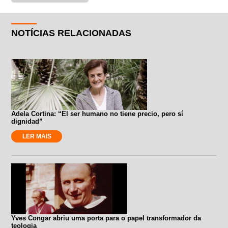
NOTÍCIAS RELACIONADAS
Adela Cortina: “El ser humano no tiene precio, pero sí
dignidad”
LER MAIS
Yves Congar abriu uma porta para o papel transformador da
teologia