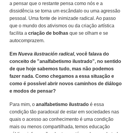
a pensar que o restante pensa como nós e a
dissidência se torna um escândalo ou uma agressão
pessoal. Uma fonte de inimizade radical. Ao passo
que o mundo dos ativismos ou da criação artística
facilita a
criação de bolhas
que se olham e se
autocomprazem.
Em
Nueva ilustración radical
, você falava do
conceito de "analfabetismo ilustrado", no sentido
de que hoje sabemos tudo, mas não podemos
fazer nada. Como chegamos a essa situação e
como é possível abrir novos caminhos de diálogo
e modos de pensar?
Para mim, o
analfabetismo ilustrado
é essa
condição tão paradoxal de estar em sociedades nas
quais o acesso ao conhecimento é uma condição
mais ou menos compartilhada, temos educação