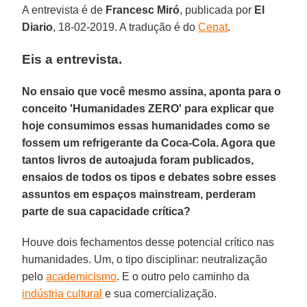
A entrevista é de
Francesc Miró
, publicada por
El
Diario
, 18-02-2019. A tradução é do
Cepat
.
Eis a entrevista.
No ensaio que você mesmo assina, aponta para o
conceito 'Humanidades ZERO' para explicar que
hoje consumimos essas humanidades como se
fossem um refrigerante da Coca-Cola. Agora que
tantos livros de autoajuda foram publicados,
ensaios de todos os tipos e debates sobre esses
assuntos em espaços mainstream, perderam
parte de sua capacidade crítica?
Houve dois fechamentos desse potencial crítico nas
humanidades. Um, o tipo disciplinar: neutralização
pelo
academicismo
. E o outro pelo caminho da
indústria cultural
e sua comercialização.