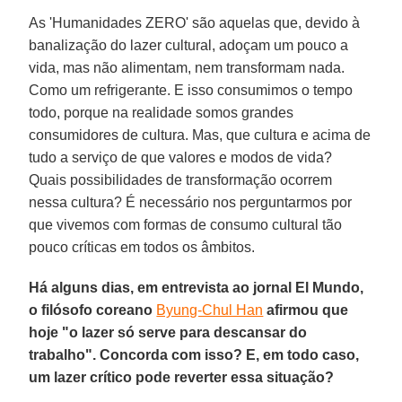
As 'Humanidades ZERO' são aquelas que, devido à
banalização do lazer cultural, adoçam um pouco a
vida, mas não alimentam, nem transformam nada.
Como um refrigerante. E isso consumimos o tempo
todo, porque na realidade somos grandes
consumidores de cultura. Mas, que cultura e acima de
tudo a serviço de que valores e modos de vida?
Quais possibilidades de transformação ocorrem
nessa cultura? É necessário nos perguntarmos por
que vivemos com formas de consumo cultural tão
pouco críticas em todos os âmbitos.
Há alguns dias, em entrevista ao jornal El Mundo,
o filósofo coreano
Byung-Chul Han
afirmou que
hoje "o lazer só serve para descansar do
trabalho". Concorda com isso? E, em todo caso,
um lazer crítico pode reverter essa situação?