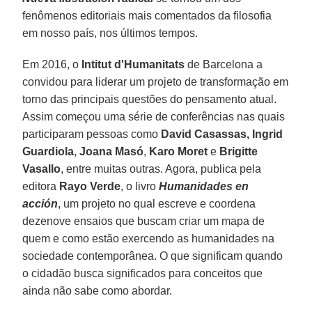
fenômenos editoriais mais comentados da filosofia
em nosso país, nos últimos tempos.
Em 2016, o
Intitut d'Humanitats
de Barcelona a
convidou para liderar um projeto de transformação em
torno das principais questões do pensamento atual.
Assim começou uma série de conferências nas quais
participaram pessoas como
David Casassas, Ingrid
Guardiola
,
Joana Masó
,
Karo Moret
e
Brigitte
Vasallo
, entre muitas outras. Agora, publica pela
editora
Rayo Verde
, o livro
Humanidades en
acción
, um projeto no qual escreve e coordena
dezenove ensaios que buscam criar um mapa de
quem e como estão exercendo as humanidades na
sociedade contemporânea. O que significam quando
o cidadão busca significados para conceitos que
ainda não sabe como abordar.