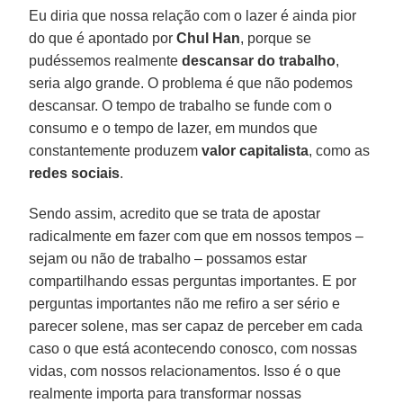
Eu diria que nossa relação com o lazer é ainda pior
do que é apontado por
Chul Han
, porque se
pudéssemos realmente
descansar do trabalho
,
seria algo grande. O problema é que não podemos
descansar. O tempo de trabalho se funde com o
consumo e o tempo de lazer, em mundos que
constantemente produzem
valor capitalista
, como as
redes sociais
.
Sendo assim, acredito que se trata de apostar
radicalmente em fazer com que em nossos tempos –
sejam ou não de trabalho – possamos estar
compartilhando essas perguntas importantes. E por
perguntas importantes não me refiro a ser sério e
parecer solene, mas ser capaz de perceber em cada
caso o que está acontecendo conosco, com nossas
vidas, com nossos relacionamentos. Isso é o que
realmente importa para transformar nossas