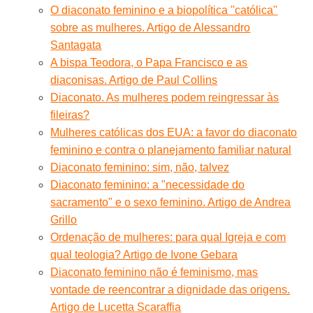
O diaconato feminino e a biopolítica ''católica''
sobre as mulheres. Artigo de Alessandro
Santagata
A bispa Teodora, o Papa Francisco e as
diaconisas. Artigo de Paul Collins
Diaconato. As mulheres podem reingressar às
fileiras?
Mulheres católicas dos EUA: a favor do diaconato
feminino e contra o planejamento familiar natural
Diaconato feminino: sim, não, talvez
Diaconato feminino: a "necessidade do
sacramento" e o sexo feminino. Artigo de Andrea
Grillo
Ordenação de mulheres: para qual Igreja e com
qual teologia? Artigo de Ivone Gebara
Diaconato feminino não é feminismo, mas
vontade de reencontrar a dignidade das origens.
Artigo de Lucetta Scaraffia