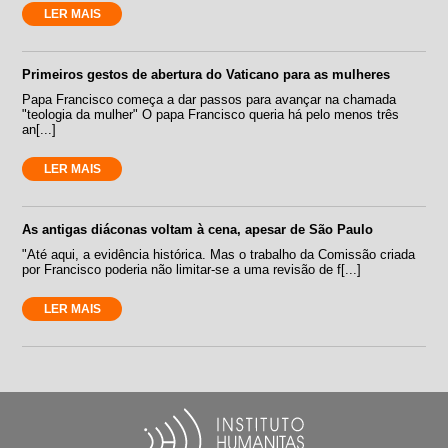
LER MAIS
Primeiros gestos de abertura do Vaticano para as mulheres
Papa Francisco começa a dar passos para avançar na chamada
"teologia da mulher" O papa Francisco queria há pelo menos três
an[...]
LER MAIS
As antigas diáconas voltam à cena, apesar de São Paulo
"Até aqui, a evidência histórica. Mas o trabalho da Comissão criada
por Francisco poderia não limitar-se a uma revisão de f[...]
LER MAIS