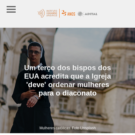
Um terço dos bispos dos
EUA acredita que a Igreja
'deve' ordenar mulheres
para o diaconato
Mulheres católicas. Foto Unsplash