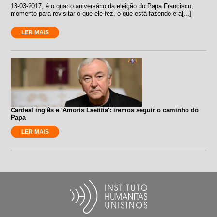
13-03-2017, é o quarto aniversário da eleição do Papa Francisco,
momento para revisitar o que ele fez, o que está fazendo e a[...]
LER MAIS
Cardeal inglês e 'Amoris Laetitia': iremos seguir o caminho do
Papa
LER MAIS