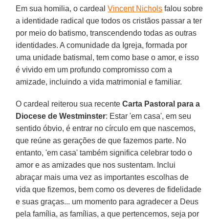
Em sua homilia, o cardeal
Vincent Nichols
falou sobre
a identidade radical que todos os cristãos passar a ter
por meio do batismo, transcendendo todas as outras
identidades. A comunidade da Igreja, formada por
uma unidade batismal, tem como base o amor, e isso
é vivido em um profundo compromisso com a
amizade, incluindo a vida matrimonial e familiar.
O cardeal reiterou sua recente
Carta Pastoral para a
Diocese de Westminster
: Estar 'em casa', em seu
sentido óbvio, é entrar no círculo em que nascemos,
que reúne as gerações de que fazemos parte. No
entanto, 'em casa' também significa celebrar todo o
amor e as amizades que nos sustentam. Inclui
abraçar mais uma vez as importantes escolhas de
vida que fizemos, bem como os deveres de fidelidade
e suas graças... um momento para agradecer a Deus
pela família, as famílias, a que pertencemos, seja por