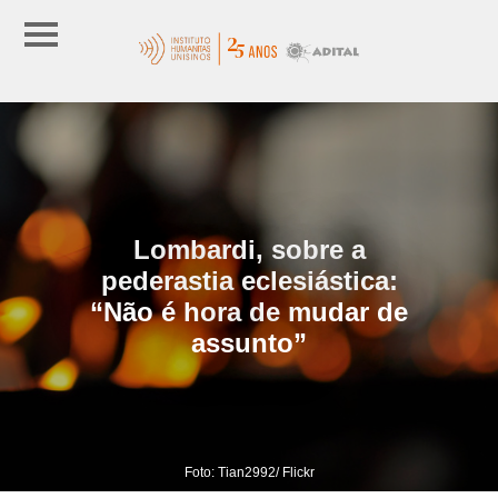
Lombardi, sobre a
pederastia eclesiástica:
“Não é hora de mudar de
assunto”
Foto: Tian2992/ Flickr