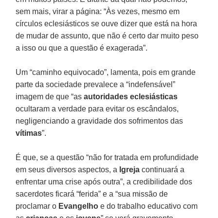
sem mais, virar a página: “Às vezes, mesmo em
círculos eclesiásticos se ouve dizer que está na hora
de mudar de assunto, que não é certo dar muito peso
a isso ou que a questão é exagerada”.
Um “caminho equivocado”, lamenta, pois em grande
parte da sociedade prevalece a “indefensável”
imagem de que “as
autoridades eclesiásticas
ocultaram a verdade para evitar os escândalos,
negligenciando a gravidade dos sofrimentos das
vítimas
”.
É que, se a questão “não for tratada em profundidade
em seus diversos aspectos, a
Igreja
continuará a
enfrentar uma crise após outra”, a credibilidade dos
sacerdotes ficará “ferida” e a “sua missão de
proclamar o
Evangelho
e do trabalho educativo com