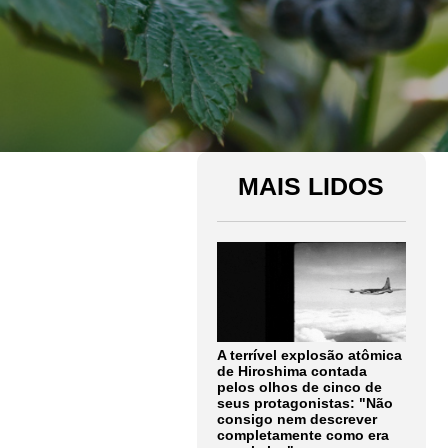
MAIS LIDOS
A terrível explosão atômica
de Hiroshima contada
pelos olhos de cinco de
seus protagonistas: "Não
consigo nem descrever
completamente como era