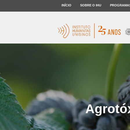
INÍCIO
SOBRE O IHU
PROGRAMA
Agrotó