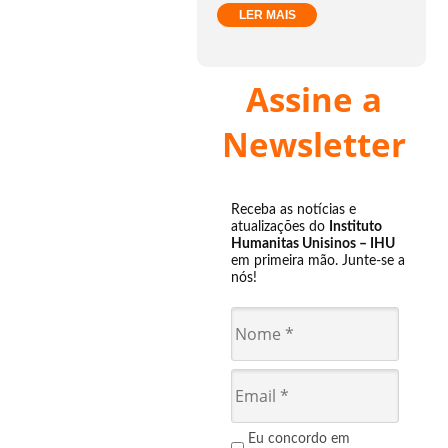
LER MAIS
Assine a
Newsletter
Receba as notícias e
atualizações do
Instituto
Humanitas Unisinos – IHU
em primeira mão. Junte-se a
nós!
Eu concordo em