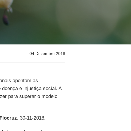
04 Dezembro 2018
ionais apontam as
e doença e injustiça social. A
zer para superar o modelo
Fiocruz
, 30-11-2018.