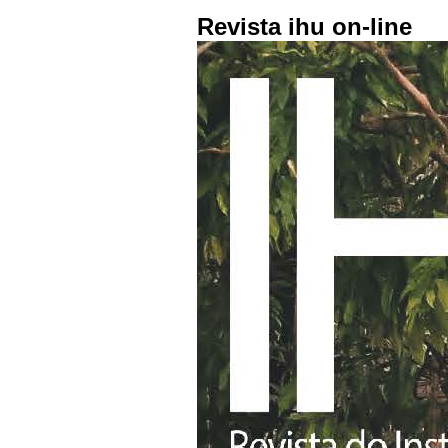
Revista ihu on-line