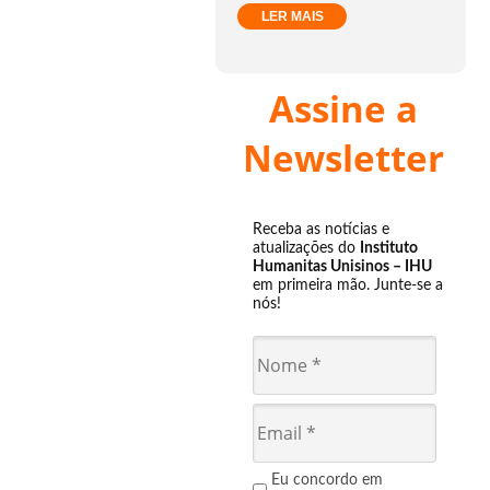
LER MAIS
Assine a
Newsletter
Receba as notícias e
atualizações do
Instituto
Humanitas Unisinos – IHU
em primeira mão. Junte-se a
nós!
Eu concordo em