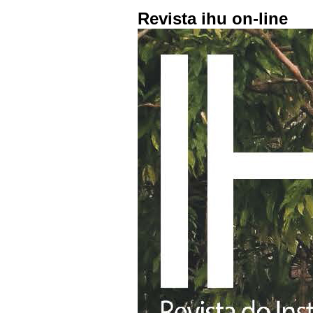
Revista ihu on-line