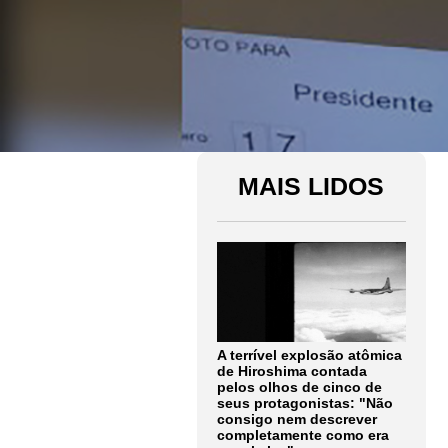
MAIS LIDOS
A terrível explosão atômica
de Hiroshima contada
pelos olhos de cinco de
seus protagonistas: "Não
consigo nem descrever
completamente como era