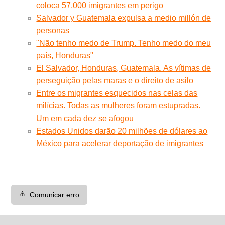
coloca 57.000 imigrantes em perigo
Salvador y Guatemala expulsa a medio millón de
personas
"Não tenho medo de Trump. Tenho medo do meu
país, Honduras"
El Salvador, Honduras, Guatemala. As vítimas de
perseguição pelas maras e o direito de asilo
Entre os migrantes esquecidos nas celas das
milícias. Todas as mulheres foram estupradas.
Um em cada dez se afogou
Estados Unidos darão 20 milhões de dólares ao
México para acelerar deportação de imigrantes
⚠️
Comunicar erro