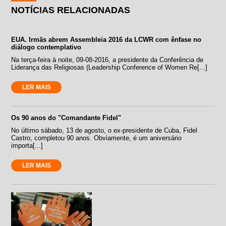
NOTÍCIAS RELACIONADAS
EUA. Irmãs abrem Assembleia 2016 da LCWR com ênfase no
diálogo contemplativo
Na terça-feira à noite, 09-08-2016, a presidente da Conferência de
Liderança das Religiosas (Leadership Conference of Women Re[...]
LER MAIS
Os 90 anos do "Comandante Fidel"
No último sábado, 13 de agosto, o ex-presidente de Cuba, Fidel
Castro, completou 90 anos. Obviamente, é um aniversário
importa[...]
LER MAIS