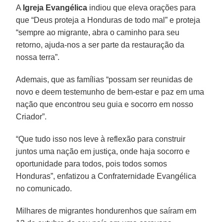
A
Igreja Evangélica
indiou que eleva orações para
que “Deus proteja a Honduras de todo mal” e proteja
“sempre ao migrante, abra o caminho para seu
retorno, ajuda-nos a ser parte da restauração da
nossa terra”.
Ademais, que as famílias “possam ser reunidas de
novo e deem testemunho de bem-estar e paz em uma
nação que encontrou seu guia e socorro em nosso
Criador”.
“Que tudo isso nos leve à reflexão para construir
juntos uma nação em justiça, onde haja socorro e
oportunidade para todos, pois todos somos
Honduras”, enfatizou a Confraternidade Evangélica
no comunicado.
Milhares de migrantes hondurenhos que saíram em