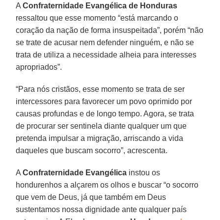
A
Confraternidade Evangélica de Honduras
ressaltou que esse momento “está marcando o
coração da nação de forma insuspeitada”, porém “não
se trate de acusar nem defender ninguém, e não se
trata de utiliza a necessidade alheia para interesses
apropriados”.
“Para nós cristãos, esse momento se trata de ser
intercessores para favorecer um povo oprimido por
causas profundas e de longo tempo. Agora, se trata
de procurar ser sentinela diante qualquer um que
pretenda impulsar a migração, arriscando a vida
daqueles que buscam socorro”, acrescenta.
A
Confraternidade Evangélica
instou os
hondurenhos a alçarem os olhos e buscar “o socorro
que vem de Deus, já que também em Deus
sustentamos nossa dignidade ante qualquer país