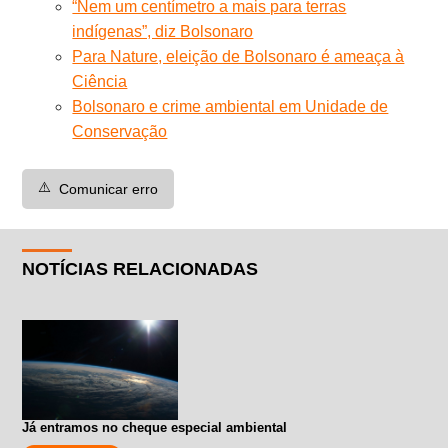
“Nem um centímetro a mais para terras
indígenas”, diz Bolsonaro
Para Nature, eleição de Bolsonaro é ameaça à
Ciência
Bolsonaro e crime ambiental em Unidade de
Conservação
⚠️
Comunicar erro
NOTÍCIAS RELACIONADAS
Já entramos no cheque especial ambiental