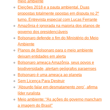
meio ambiente
Eleições 2018 e a pauta ambiental. Duas
propostas totalmente opostas em disputa no 2º
turno. Entrevista especial com Lucas Ferrante
Amazônia é ignorada na maioria dos planos de
governo dos presidenciáveis
Bolsonaro defende o fim do Ministério do Meio
Ambiente
Planos de Bolsonaro para o meio ambiente
deixam entidades em alerta
Bolsonaro ameaça Amazônia, seus povos e
biodiversidade, alertam geógrafos paraenses
Bolsonaro é uma ameaça ao planeta
Sem Licença Para Destruir
‘Absurdo falar em desmatamento zero’, afirma
líder ruralista
Meio ambiente: “As ações do governo mancham
a imagem do Brasil”