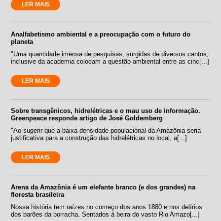
LER MAIS
Analfabetismo ambiental e a preocupação com o futuro do
planeta
"Uma quantidade imensa de pesquisas, surgidas de diversos cantos,
inclusive da academia colocam a questão ambiental entre as cinc[...]
LER MAIS
Sobre transgênicos, hidrelétricas e o mau uso de informação.
Greenpeace responde artigo de José Goldemberg
"Ao sugerir que a baixa densidade populacional da Amazônia seria
justificativa para a construção das hidrelétricas no local, a[...]
LER MAIS
Arena da Amazônia é um elefante branco (e dos grandes) na
floresta brasileira
Nossa história tem raízes no começo dos anos 1880 e nos delírios
dos barões da borracha. Sentados à beira do vasto Rio Amazo[...]