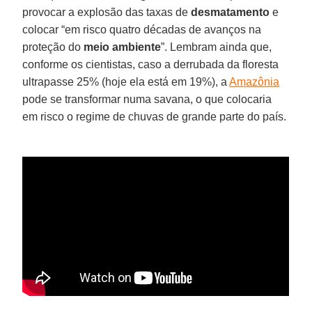
provocar a explosão das taxas de
desmatamento
e
colocar “em risco quatro décadas de avanços na
proteção do
meio ambiente
”. Lembram ainda que,
conforme os cientistas, caso a derrubada da floresta
ultrapasse 25% (hoje ela está em 19%), a
Amazônia
pode se transformar numa savana, o que colocaria
em risco o regime de chuvas de grande parte do país.