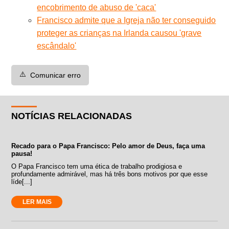
encobrimento de abuso de 'caca'
Francisco admite que a Igreja não ter conseguido
proteger as crianças na Irlanda causou 'grave
escândalo'
⚠️
Comunicar erro
NOTÍCIAS RELACIONADAS
Recado para o Papa Francisco: Pelo amor de Deus, faça uma
pausa!
O Papa Francisco tem uma ética de trabalho prodigiosa e
profundamente admirável, mas há três bons motivos por que esse
líde[...]
LER MAIS