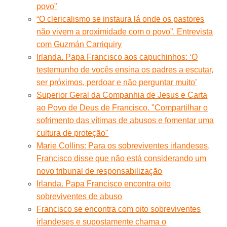
povo”
“O clericalismo se instaura lá onde os pastores
não vivem a proximidade com o povo”. Entrevista
com Guzmán Carriquiry
Irlanda. Papa Francisco aos capuchinhos: ‘O
testemunho de vocês ensina os padres a escutar,
ser próximos, perdoar e não perguntar muito’
Superior Geral da Companhia de Jesus e Carta
ao Povo de Deus de Francisco. "Compartilhar o
sofrimento das vítimas de abusos e fomentar uma
cultura de proteção"
Marie Collins: Para os sobreviventes irlandeses,
Francisco disse que não está considerando um
novo tribunal de responsabilização
Irlanda. Papa Francisco encontra oito
sobreviventes de abuso
Francisco se encontra com oito sobreviventes
irlandeses e supostamente chama o