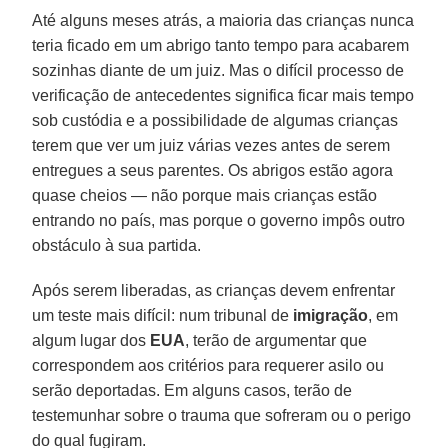
Até alguns meses atrás, a maioria das crianças nunca
teria ficado em um abrigo tanto tempo para acabarem
sozinhas diante de um juiz. Mas o difícil processo de
verificação de antecedentes significa ficar mais tempo
sob custódia e a possibilidade de algumas crianças
terem que ver um juiz várias vezes antes de serem
entregues a seus parentes. Os abrigos estão agora
quase cheios — não porque mais crianças estão
entrando no país, mas porque o governo impôs outro
obstáculo à sua partida.
Após serem liberadas, as crianças devem enfrentar
um teste mais difícil: num tribunal de
imigração
, em
algum lugar dos
EUA
, terão de argumentar que
correspondem aos critérios para requerer asilo ou
serão deportadas. Em alguns casos, terão de
testemunhar sobre o trauma que sofreram ou o perigo
do qual fugiram.