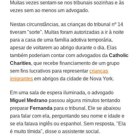
Muitas vezes sentam-se nos tribunais sozinhas e às
vezes sem ao menos um advogado.
Nestas circunstâncias, as crianças do tribunal nº 14
tiveram "sorte". Muitas foram autorizadas a ir à noite
para a casa de uma família adotiva temporária,
apesar de voltarem ao abrigo durante o dia. Elas
também poderiam contar com advogados da
Catholic
Charities
, que recebe financiamento de um grupo
sem fins lucrativos para representar
crianças
imigrantes
em abrigos da cidade de Nova York.
Em uma sala de espera iluminada, o advogado
Miguel Medrano
passou alguns minutos tentando
preparar
Fernanda
para o tribunal. Ele se abaixou
para falar com ela, perguntando seu nome e idade e
se ela falava inglês ou espanhol. Sem resposta. "Ela
é muito tímida", disse o assistente social.