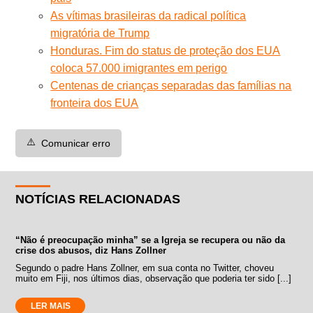
As vítimas brasileiras da radical política
migratória de Trump
Honduras. Fim do status de proteção dos EUA
coloca 57.000 imigrantes em perigo
Centenas de crianças separadas das famílias na
fronteira dos EUA
⚠️
Comunicar erro
NOTÍCIAS RELACIONADAS
“Não é preocupação minha” se a Igreja se recupera ou não da
crise dos abusos, diz Hans Zollner
Segundo o padre Hans Zollner, em sua conta no Twitter, choveu
muito em Fiji, nos últimos dias, observação que poderia ter sido [...]
LER MAIS