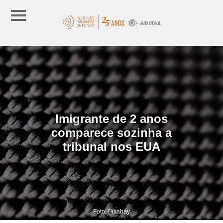
Imigrante de 2 anos
comparece sozinha a
tribunal nos EUA
Foto: Pixabay