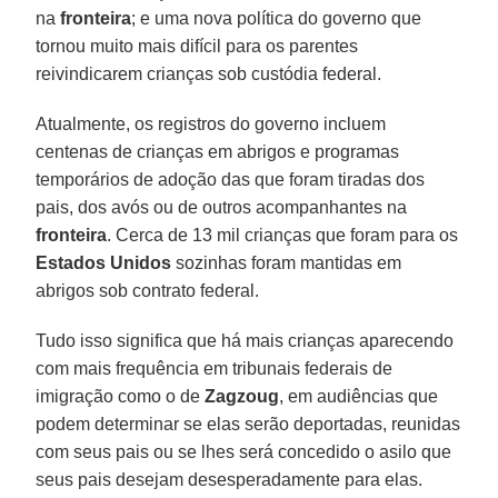
na
fronteira
; e uma nova política do governo que
tornou muito mais difícil para os parentes
reivindicarem crianças sob custódia federal.
Atualmente, os registros do governo incluem
centenas de crianças em abrigos e programas
temporários de adoção das que foram tiradas dos
pais, dos avós ou de outros acompanhantes na
fronteira
. Cerca de 13 mil crianças que foram para os
Estados Unidos
sozinhas foram mantidas em
abrigos sob contrato federal.
Tudo isso significa que há mais crianças aparecendo
com mais frequência em tribunais federais de
imigração como o de
Zagzoug
, em audiências que
podem determinar se elas serão deportadas, reunidas
com seus pais ou se lhes será concedido o asilo que
seus pais desejam desesperadamente para elas.