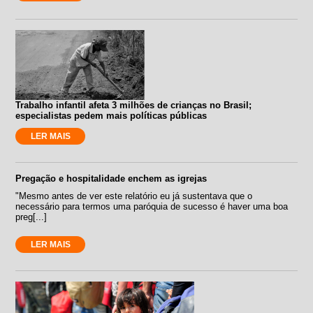
Trabalho infantil afeta 3 milhões de crianças no Brasil;
especialistas pedem mais políticas públicas
LER MAIS
Pregação e hospitalidade enchem as igrejas
"Mesmo antes de ver este relatório eu já sustentava que o
necessário para termos uma paróquia de sucesso é haver uma boa
preg[...]
LER MAIS