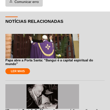
⚠️
Comunicar erro
NOTÍCIAS RELACIONADAS
Papa abre a Porta Santa: “Bangui é a capital espiritual do
mundo”
LER MAIS