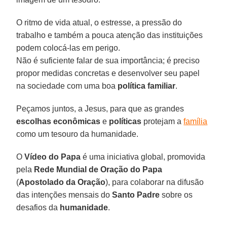
O ritmo de vida atual, o estresse, a pressão do
trabalho e também a pouca atenção das instituições
podem colocá-las em perigo.
Não é suficiente falar de sua importância; é preciso
propor medidas concretas e desenvolver seu papel
na sociedade com uma boa
política familiar
.
Peçamos juntos, a Jesus, para que as grandes
escolhas econômicas
e
políticas
protejam a
família
como um tesouro da humanidade.
O
Vídeo do Papa
é uma iniciativa global, promovida
pela
Rede Mundial de Oração do Papa
(
Apostolado da Oração
), para colaborar na difusão
das intenções mensais do
Santo Padre
sobre os
desafios da
humanidade
.