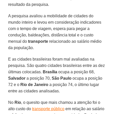
resultado da pesquisa.
A pesquisa avaliou a mobilidade de cidades do
mundo inteiro e levou em consideração indicadores
com o tempo de viagem, espera para pegar a
condução, baldeações, distância total e o custo
mensal do
transporte
relacionado ao salário médio
da população.
E as cidades brasileiras foram mal avaliadas na
pesquisa. São quatro cidades brasileiras entre as dez
últimas colocadas.
Brasília
ocupa a posição 68,
Salvador
a posição 70,
São Paulo
ocupa a posição
72 e o
Rio de Janeiro
a posição 74, o último lugar
entre as cidades analisadas.
No
Rio
, o quesito que mais chamou a atenção foi o
alto custo do
transporte público
em relação ao salário