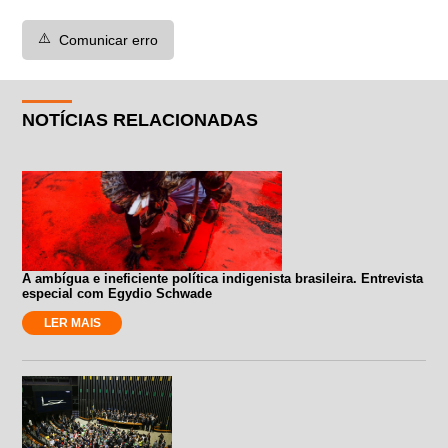
⚠️
Comunicar erro
NOTÍCIAS RELACIONADAS
A ambígua e ineficiente política indigenista brasileira. Entrevista
especial com Egydio Schwade
LER MAIS