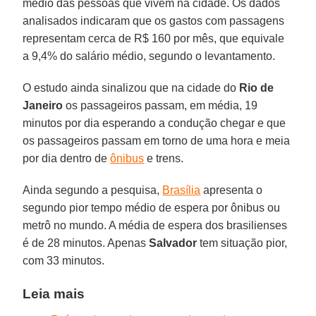
médio das pessoas que vivem na cidade. Os dados
analisados indicaram que os gastos com passagens
representam cerca de R$ 160 por mês, que equivale
a 9,4% do salário médio, segundo o levantamento.
O estudo ainda sinalizou que na cidade do
Rio de
Janeiro
os passageiros passam, em média, 19
minutos por dia esperando a condução chegar e que
os passageiros passam em torno de uma hora e meia
por dia dentro de
ônibus
e trens.
Ainda segundo a pesquisa,
Brasília
apresenta o
segundo pior tempo médio de espera por ônibus ou
metrô no mundo. A média de espera dos brasilienses
é de 28 minutos. Apenas
Salvador
tem situação pior,
com 33 minutos.
Leia mais