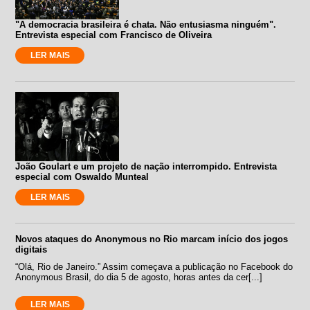
"A democracia brasileira é chata. Não entusiasma ninguém".
Entrevista especial com Francisco de Oliveira
LER MAIS
João Goulart e um projeto de nação interrompido. Entrevista
especial com Oswaldo Munteal
LER MAIS
Novos ataques do Anonymous no Rio marcam início dos jogos
digitais
“Olá, Rio de Janeiro.” Assim começava a publicação no Facebook do
Anonymous Brasil, do dia 5 de agosto, horas antes da cer[...]
LER MAIS