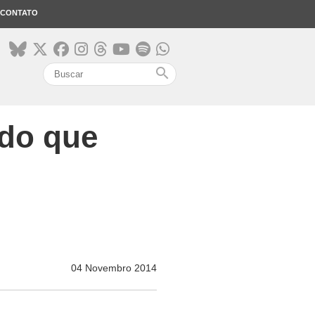
CONTATO
search
 do que
04 Novembro 2014