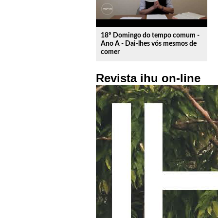
18º Domingo do tempo comum -
Ano A - Dai-lhes vós mesmos de
comer
Revista ihu on-line