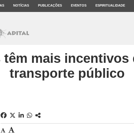
AS
NOTÍCIAS
PUBLICAÇÕES
EVENTOS
ESPIRITUALIDADE
 têm mais incentivos
transporte público