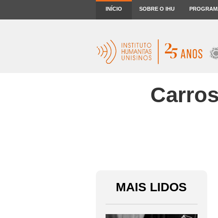
INÍCIO
SOBRE O IHU
PROGRAM
Carros
MAIS LIDOS