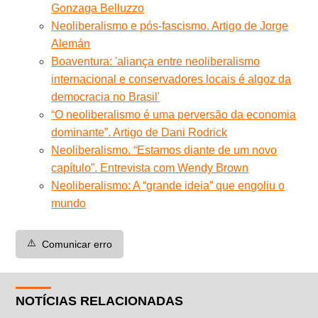
Gonzaga Belluzzo
Neoliberalismo e pós-fascismo. Artigo de Jorge
Alemán
Boaventura: 'aliança entre neoliberalismo
internacional e conservadores locais é algoz da
democracia no Brasil'
“O neoliberalismo é uma perversão da economia
dominante”. Artigo de Dani Rodrick
Neoliberalismo. “Estamos diante de um novo
capítulo”. Entrevista com Wendy Brown
Neoliberalismo: A “grande ideia” que engoliu o
mundo
⚠️
Comunicar erro
NOTÍCIAS RELACIONADAS