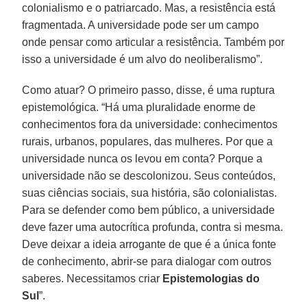
colonialismo e o patriarcado. Mas, a resistência está
fragmentada. A universidade pode ser um campo
onde pensar como articular a resistência. Também por
isso a universidade é um alvo do neoliberalismo”.
Como atuar? O primeiro passo, disse, é uma ruptura
epistemológica. “Há uma pluralidade enorme de
conhecimentos fora da universidade: conhecimentos
rurais, urbanos, populares, das mulheres. Por que a
universidade nunca os levou em conta? Porque a
universidade não se descolonizou. Seus conteúdos,
suas ciências sociais, sua história, são colonialistas.
Para se defender como bem público, a universidade
deve fazer uma autocrítica profunda, contra si mesma.
Deve deixar a ideia arrogante de que é a única fonte
de conhecimento, abrir-se para dialogar com outros
saberes. Necessitamos criar
Epistemologias do
Sul
”.