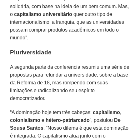
solidária, com base na ideia de um bem comum. Mas,
o
capitalismo universitário
quer outro tipo de
internacionalismo: a franquia, que as universidades
possam comprar produtos acadêmicos em todo o
mundo”.
Pluriversidade
A segunda parte da conferência resumiu uma série de
propostas para refundar a universidade, sobre a base
da Reforma de 18, mas rompendo com suas
limitações e radicalizando seu espírito
democratizador.
“A dominação hoje tem três cabeças:
capitalismo
,
colonialismo
e
hétero-patriarcado
”, postulou
De
Sousa Santos
. “Nosso dilema é que esta dominação
é integrada. O capitalismo atua junto com o