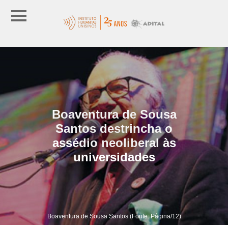
Boaventura de Sousa
Santos destrincha o
assédio neoliberal às
universidades
Boaventura de Sousa Santos (Fonte: Página/12)