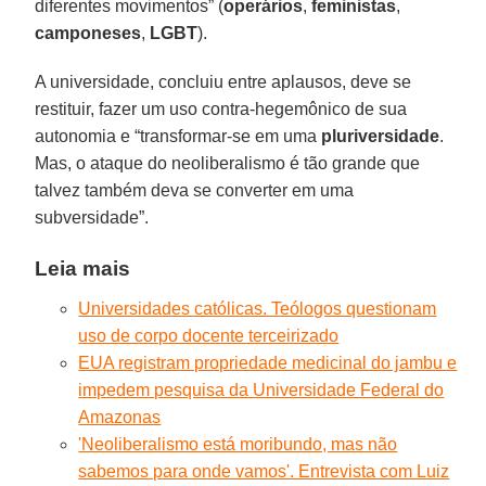
diferentes movimentos” (
operários
,
feministas
,
camponeses
,
LGBT
).
A universidade, concluiu entre aplausos, deve se
restituir, fazer um uso contra-hegemônico de sua
autonomia e “transformar-se em uma
pluriversidade
.
Mas, o ataque do neoliberalismo é tão grande que
talvez também deva se converter em uma
subversidade”.
Leia mais
Universidades católicas. Teólogos questionam
uso de corpo docente terceirizado
EUA registram propriedade medicinal do jambu e
impedem pesquisa da Universidade Federal do
Amazonas
'Neoliberalismo está moribundo, mas não
sabemos para onde vamos'. Entrevista com Luiz