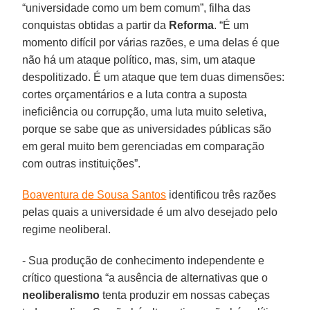
“universidade como um bem comum”, filha das
conquistas obtidas a partir da
Reforma
. “É um
momento difícil por várias razões, e uma delas é que
não há um ataque político, mas, sim, um ataque
despolitizado. É um ataque que tem duas dimensões:
cortes orçamentários e a luta contra a suposta
ineficiência ou corrupção, uma luta muito seletiva,
porque se sabe que as universidades públicas são
em geral muito bem gerenciadas em comparação
com outras instituições”.
Boaventura de Sousa Santos
identificou três razões
pelas quais a universidade é um alvo desejado pelo
regime neoliberal.
- Sua produção de conhecimento independente e
crítico questiona “a ausência de alternativas que o
neoliberalismo
tenta produzir em nossas cabeças