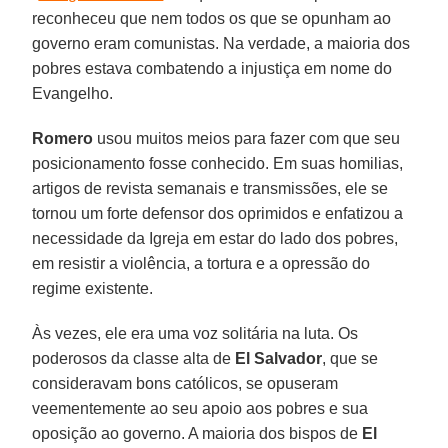
reconheceu que nem todos os que se opunham ao
governo eram comunistas. Na verdade, a maioria dos
pobres estava combatendo a injustiça em nome do
Evangelho.
Romero
usou muitos meios para fazer com que seu
posicionamento fosse conhecido. Em suas homilias,
artigos de revista semanais e transmissões, ele se
tornou um forte defensor dos oprimidos e enfatizou a
necessidade da Igreja em estar do lado dos pobres,
em resistir a violência, a tortura e a opressão do
regime existente.
Às vezes, ele era uma voz solitária na luta. Os
poderosos da classe alta de
El Salvador
, que se
consideravam bons católicos, se opuseram
veementemente ao seu apoio aos pobres e sua
oposição ao governo. A maioria dos bispos de
El