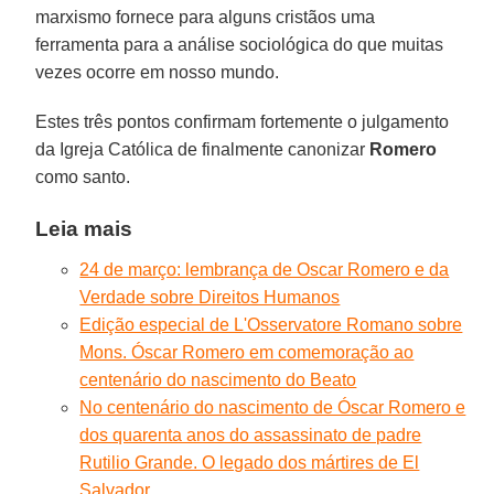
marxismo fornece para alguns cristãos uma
ferramenta para a análise sociológica do que muitas
vezes ocorre em nosso mundo.
Estes três pontos confirmam fortemente o julgamento
da Igreja Católica de finalmente canonizar
Romero
como santo.
Leia mais
24 de março: lembrança de Oscar Romero e da
Verdade sobre Direitos Humanos
Edição especial de L'Osservatore Romano sobre
Mons. Óscar Romero em comemoração ao
centenário do nascimento do Beato
No centenário do nascimento de Óscar Romero e
dos quarenta anos do assassinato de padre
Rutilio Grande. O legado dos mártires de El
Salvador