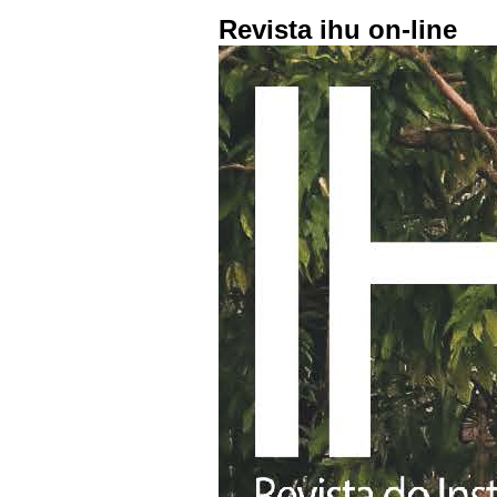
Revista ihu on-line