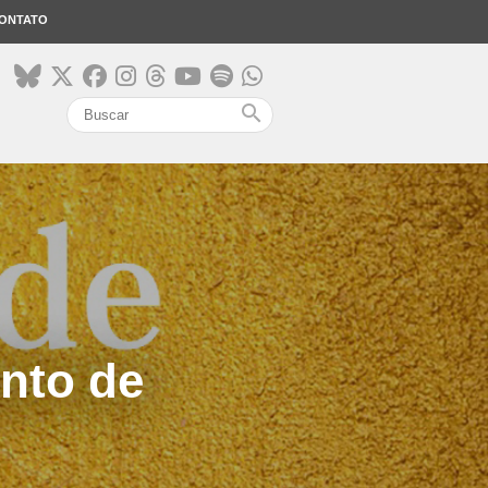
ONTATO
search
nto de