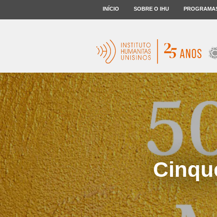
INÍCIO
SOBRE O IHU
PROGRAMA
Cinqu