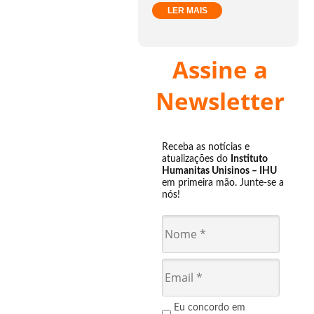
LER MAIS
Assine a
Newsletter
Receba as notícias e
atualizações do
Instituto
Humanitas Unisinos – IHU
em primeira mão. Junte-se a
nós!
Eu concordo em