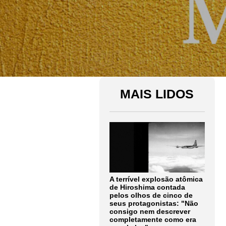
MAIS LIDOS
A terrível explosão atômica
de Hiroshima contada
pelos olhos de cinco de
seus protagonistas: "Não
consigo nem descrever
completamente como era