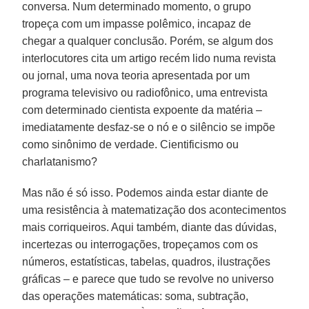
conversa. Num determinado momento, o grupo
tropeça com um impasse polêmico, incapaz de
chegar a qualquer conclusão. Porém, se algum dos
interlocutores cita um artigo recém lido numa revista
ou jornal, uma nova teoria apresentada por um
programa televisivo ou radiofônico, uma entrevista
com determinado cientista expoente da matéria –
imediatamente desfaz-se o nó e o silêncio se impõe
como sinônimo de verdade. Cientificismo ou
charlatanismo?
Mas não é só isso. Podemos ainda estar diante de
uma resistência à matematização dos acontecimentos
mais corriqueiros. Aqui também, diante das dúvidas,
incertezas ou interrogações, tropeçamos com os
números, estatísticas, tabelas, quadros, ilustrações
gráficas – e parece que tudo se revolve no universo
das operações matemáticas: soma, subtração,