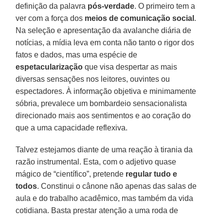
definição da palavra
pós-verdade
. O primeiro tem a
ver com a força dos
meios de comunicação social
.
Na seleção e apresentação da avalanche diária de
notícias, a mídia leva em conta não tanto o rigor dos
fatos e dados, mas uma espécie de
espetacularização
que visa despertar as mais
diversas sensações nos leitores, ouvintes ou
espectadores. À informação objetiva e minimamente
sóbria, prevalece um bombardeio sensacionalista
direcionado mais aos sentimentos e ao coração do
que a uma capacidade reflexiva.
Talvez estejamos diante de uma reação à tirania da
razão instrumental. Esta, com o adjetivo quase
mágico de “científico”, pretende
regular tudo e
todos
. Constinui o cânone não apenas das salas de
aula e do trabalho acadêmico, mas também da vida
cotidiana. Basta prestar atenção a uma roda de