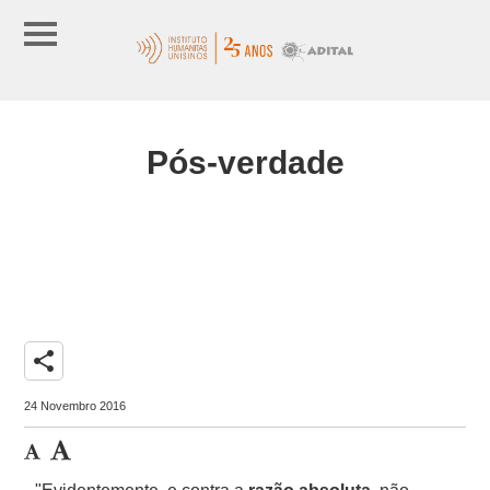
Pós-verdade
share
24 Novembro 2016