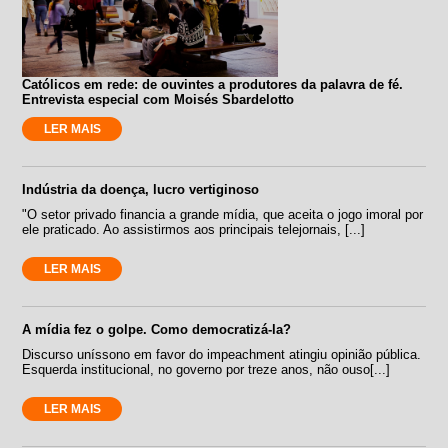
Católicos em rede: de ouvintes a produtores da palavra de fé.
Entrevista especial com Moisés Sbardelotto
LER MAIS
Indústria da doença, lucro vertiginoso
"O setor privado financia a grande mídia, que aceita o jogo imoral por
ele praticado. Ao assistirmos aos principais telejornais, [...]
LER MAIS
A mídia fez o golpe. Como democratizá-la?
Discurso uníssono em favor do impeachment atingiu opinião pública.
Esquerda institucional, no governo por treze anos, não ouso[...]
LER MAIS