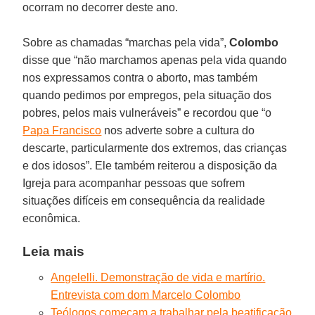
ocorram no decorrer deste ano.
Sobre as chamadas “marchas pela vida”,
Colombo
disse que “não marchamos apenas pela vida quando
nos expressamos contra o aborto, mas também
quando pedimos por empregos, pela situação dos
pobres, pelos mais vulneráveis” e recordou que “o
Papa Francisco
nos adverte sobre a cultura do
descarte, particularmente dos extremos, das crianças
e dos idosos”. Ele também reiterou a disposição da
Igreja para acompanhar pessoas que sofrem
situações difíceis em consequência da realidade
econômica.
Leia mais
Angelelli. Demonstração de vida e martírio.
Entrevista com dom Marcelo Colombo
Teólogos começam a trabalhar pela beatificação