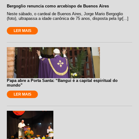
Bergoglio renuncia como arcebispo de Buenos Aires
Neste sábado, o cardeal de Buenos Aires, Jorge Mario Bergoglio
(foto), ultrapassa a idade canônica de 75 anos, disposta pela Igr[...]
LER MAIS
Papa abre a Porta Santa: “Bangui é a capital espiritual do
mundo”
LER MAIS