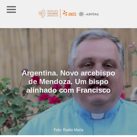
Argentina. Novo arcebispo
de Mendoza. Um bispo
alinhado com Francisco
Foto: Radio Maria