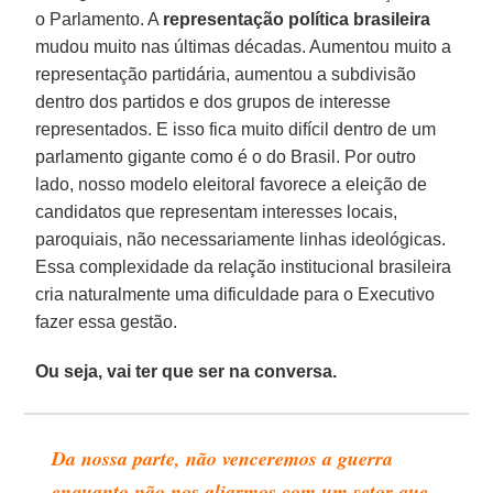
o Parlamento. A
representação política brasileira
mudou muito nas últimas décadas. Aumentou muito a
representação partidária, aumentou a subdivisão
dentro dos partidos e dos grupos de interesse
representados. E isso fica muito difícil dentro de um
parlamento gigante como é o do Brasil. Por outro
lado, nosso modelo eleitoral favorece a eleição de
candidatos que representam interesses locais,
paroquiais, não necessariamente linhas ideológicas.
Essa complexidade da relação institucional brasileira
cria naturalmente uma dificuldade para o Executivo
fazer essa gestão.
Ou seja, vai ter que ser na conversa.
Da nossa parte, não venceremos a guerra
enquanto não nos aliarmos com um setor que