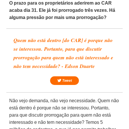
O prazo para os proprietários aderirem ao CAR
acaba dia 31. Ele já foi prorrogado três vezes. Há
alguma pressão por mais uma prorrogação?
Quem não está dentro [do CAR] é porque não
se interessou. Portanto, para que discutir
prorrogação para quem não está interessado e
não tem necessidade? - Edson Duarte
Tweet
Não vejo demanda, não vejo necessidade. Quem não
está dentro é porque não se interessou. Portanto,
para que discutir prorrogação para quem não está
interessado e não tem necessidade? Temos 5