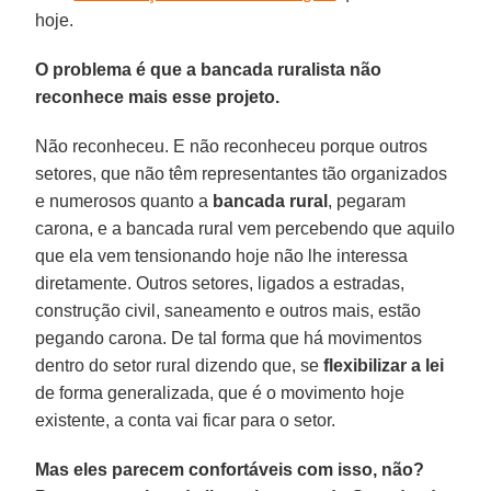
hoje.
O problema é que a bancada ruralista não
reconhece mais esse projeto.
Não reconheceu. E não reconheceu porque outros
setores, que não têm representantes tão organizados
e numerosos quanto a
bancada rural
, pegaram
carona, e a bancada rural vem percebendo que aquilo
que ela vem tensionando hoje não lhe interessa
diretamente. Outros setores, ligados a estradas,
construção civil, saneamento e outros mais, estão
pegando carona. De tal forma que há movimentos
dentro do setor rural dizendo que, se
flexibilizar a lei
de forma generalizada, que é o movimento hoje
existente, a conta vai ficar para o setor.
Mas eles parecem confortáveis com isso, não?