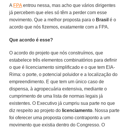
A
FPA
entrou nessa, mas acho que vários dirigentes
já percebem que eles só têm a perder com esse
movimento. Que a melhor proposta para o
Brasil
é o
acordo que nós fizemos, exatamente com a FPA.
Que acordo é esse?
O acordo do projeto que nós construímos, que
estabelece três elementos combinatórios para definir
o que é licenciamento simplificado e o que tem EIA-
Rima: o porte, o potencial poluidor e a localização do
empreendimento. E que tem um único caso de
dispensa, à agropecuária extensiva, mediante o
cumprimento de uma lista de normas legais já
existentes. O Executivo já cumpriu sua parte no que
diz respeito ao projeto do
licenciamento
. Nossa parte
foi oferecer uma proposta como contraponto a um
movimento que existia dentro do Congresso. O