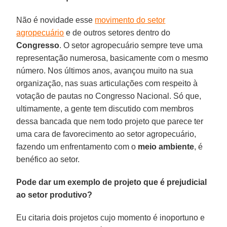
Não é novidade esse
movimento do setor
agropecuário
e de outros setores dentro do
Congresso
. O setor agropecuário sempre teve uma
representação numerosa, basicamente com o mesmo
número. Nos últimos anos, avançou muito na sua
organização, nas suas articulações com respeito à
votação de pautas no Congresso Nacional. Só que,
ultimamente, a gente tem discutido com membros
dessa bancada que nem todo projeto que parece ter
uma cara de favorecimento ao setor agropecuário,
fazendo um enfrentamento com o
meio ambiente
, é
benéfico ao setor.
Pode dar um exemplo de projeto que é prejudicial
ao setor produtivo?
Eu citaria dois projetos cujo momento é inoportuno e