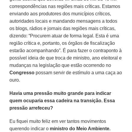
correspondências nas regiões mais críticas. Estamos
enviando aos produtores dos municípios críticos,
autoridades locais e mandando mensagens a todos
os blogs, rádios e jornais das regiões mais críticas,
dizendo: “Procurem atuar de forma legal. Esta é uma
região crítica e, portanto, os órgãos de fiscalização
estarão acompanhando”. É para fazer o contraponto à
possível ideia de que troca de ministro, ano eleitoral e
mudanças na legislação que estão ocorrendo no
Congresso
possam servir de estímulo a uma caça ao
ouro.
Havia uma pressão muito grande para indicar
quem ocuparia essa cadeira na transição. Essa
pressão arrefeceu?
Eu fiquei muito feliz em ver tantos movimentos
querendo indicar o
ministro do Meio Ambiente.