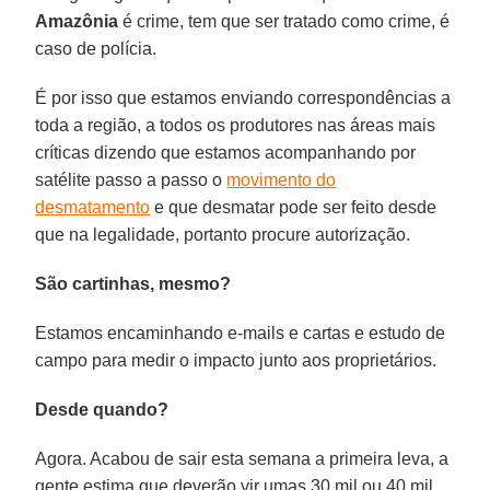
Amazônia
é crime, tem que ser tratado como crime, é
caso de polícia.
É por isso que estamos enviando correspondências a
toda a região, a todos os produtores nas áreas mais
críticas dizendo que estamos acompanhando por
satélite passo a passo o
movimento do
desmatamento
e que desmatar pode ser feito desde
que na legalidade, portanto procure autorização.
São cartinhas, mesmo?
Estamos encaminhando e-mails e cartas e estudo de
campo para medir o impacto junto aos proprietários.
Desde quando?
Agora. Acabou de sair esta semana a primeira leva, a
gente estima que deverão vir umas 30 mil ou 40 mil