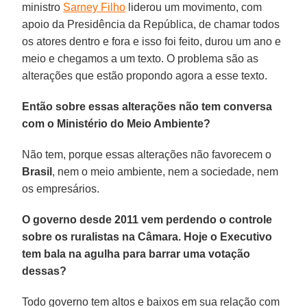
ministro
Sarney Filho
liderou um movimento, com
apoio da Presidência da República, de chamar todos
os atores dentro e fora e isso foi feito, durou um ano e
meio e chegamos a um texto. O problema são as
alterações que estão propondo agora a esse texto.
Então sobre essas alterações não tem conversa
com o Ministério do Meio Ambiente?
Não tem, porque essas alterações não favorecem o
Brasil
, nem o meio ambiente, nem a sociedade, nem
os empresários.
O governo desde 2011 vem perdendo o controle
sobre os ruralistas na Câmara. Hoje o Executivo
tem bala na agulha para barrar uma votação
dessas?
Todo governo tem altos e baixos em sua relação com