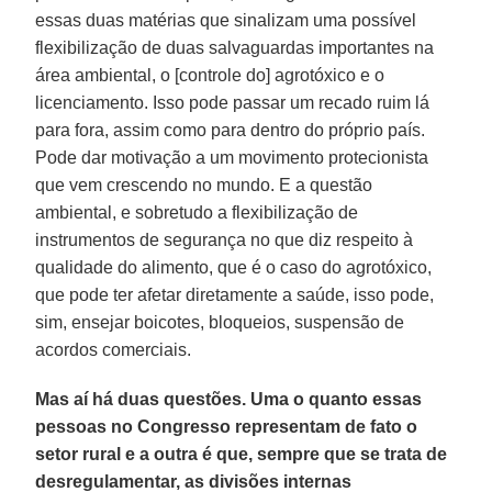
essas duas matérias que sinalizam uma possível
flexibilização de duas salvaguardas importantes na
área ambiental, o [controle do] agrotóxico e o
licenciamento. Isso pode passar um recado ruim lá
para fora, assim como para dentro do próprio país.
Pode dar motivação a um movimento protecionista
que vem crescendo no mundo. E a questão
ambiental, e sobretudo a flexibilização de
instrumentos de segurança no que diz respeito à
qualidade do alimento, que é o caso do agrotóxico,
que pode ter afetar diretamente a saúde, isso pode,
sim, ensejar boicotes, bloqueios, suspensão de
acordos comerciais.
Mas aí há duas questões. Uma o quanto essas
pessoas no Congresso representam de fato o
setor rural e a outra é que, sempre que se trata de
desregulamentar, as divisões internas