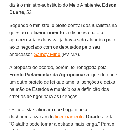
diz é o ministro-substituto do Meio Ambiente,
Edson
Duarte
, 52.
Segundo o ministro, o pleito central dos ruralistas na
questão do
licenciamento
, a dispensa para a
agropecuária extensiva, já havia sido atendido pelo
texto negociado com os deputados pelo seu
antecessor,
Sarney Filho
(PV-MA).
A proposta de acordo, porém, foi renegada pela
Frente Parlamentar da Agropecuária
, que defende
um outro projeto de lei que amplia isenções e deixa
na mão de Estados e municípios a definição dos
critérios de rigor para as licenças.
Os ruralistas afirmam que brigam pela
desburocratização do
licenciamento
.
Duarte
alerta:
“O atalho pode tornar a estrada mais longa.” Para o