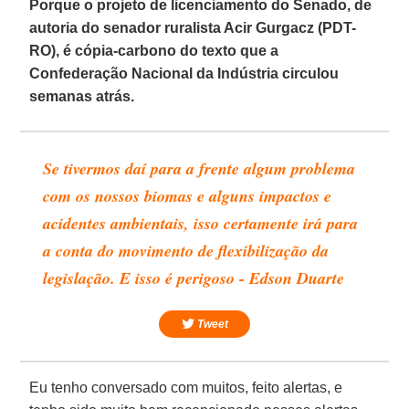
Porque o projeto de licenciamento do Senado, de
autoria do senador ruralista Acir Gurgacz (PDT-
RO), é cópia-carbono do texto que a
Confederação Nacional da Indústria circulou
semanas atrás.
Se tivermos daí para a frente algum problema
com os nossos biomas e alguns impactos e
acidentes ambientais, isso certamente irá para
a conta do movimento de flexibilização da
legislação. E isso é perigoso - Edson Duarte
Tweet
Eu tenho conversado com muitos, feito alertas, e