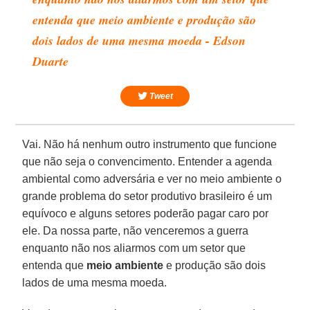
entenda que meio ambiente e produção são
dois lados de uma mesma moeda - Edson
Duarte
Tweet
Vai. Não há nenhum outro instrumento que funcione
que não seja o convencimento. Entender a agenda
ambiental como adversária e ver no meio ambiente o
grande problema do setor produtivo brasileiro é um
equívoco e alguns setores poderão pagar caro por
ele. Da nossa parte, não venceremos a guerra
enquanto não nos aliarmos com um setor que
entenda que
meio ambiente
e produção são dois
lados de uma mesma moeda.