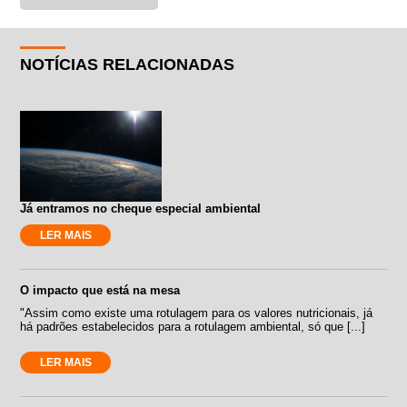
NOTÍCIAS RELACIONADAS
Já entramos no cheque especial ambiental
LER MAIS
O impacto que está na mesa
"Assim como existe uma rotulagem para os valores nutricionais, já
há padrões estabelecidos para a rotulagem ambiental, só que [...]
LER MAIS