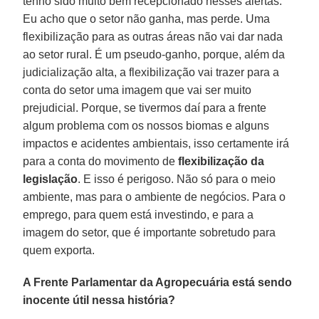
tenho sido muito bem recepcionado nesses alertas.
Eu acho que o setor não ganha, mas perde. Uma
flexibilização para as outras áreas não vai dar nada
ao setor rural. É um pseudo-ganho, porque, além da
judicialização alta, a flexibilização vai trazer para a
conta do setor uma imagem que vai ser muito
prejudicial. Porque, se tivermos daí para a frente
algum problema com os nossos biomas e alguns
impactos e acidentes ambientais, isso certamente irá
para a conta do movimento de
flexibilização da
legislação
. E isso é perigoso. Não só para o meio
ambiente, mas para o ambiente de negócios. Para o
emprego, para quem está investindo, e para a
imagem do setor, que é importante sobretudo para
quem exporta.
A Frente Parlamentar da Agropecuária está sendo
inocente útil nessa história?