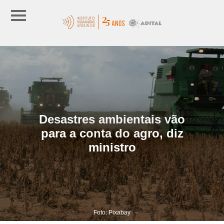
Desastres ambientais vão
para a conta do agro, diz
ministro
Foto: Pixabay