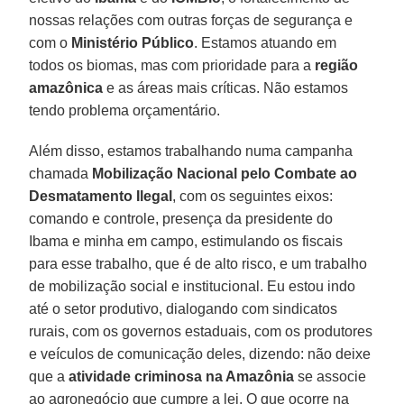
nossas relações com outras forças de segurança e
com o
Ministério Público
. Estamos atuando em
todos os biomas, mas com prioridade para a
região
amazônica
e as áreas mais críticas. Não estamos
tendo problema orçamentário.
Além disso, estamos trabalhando numa campanha
chamada
Mobilização Nacional pelo Combate ao
Desmatamento Ilegal
, com os seguintes eixos:
comando e controle, presença da presidente do
Ibama e minha em campo, estimulando os fiscais
para esse trabalho, que é de alto risco, e um trabalho
de mobilização social e institucional. Eu estou indo
até o setor produtivo, dialogando com sindicatos
rurais, com os governos estaduais, com os produtores
e veículos de comunicação deles, dizendo: não deixe
que a
atividade criminosa na Amazônia
se associe
ao agronegócio que cumpre a lei. O que ocorre na