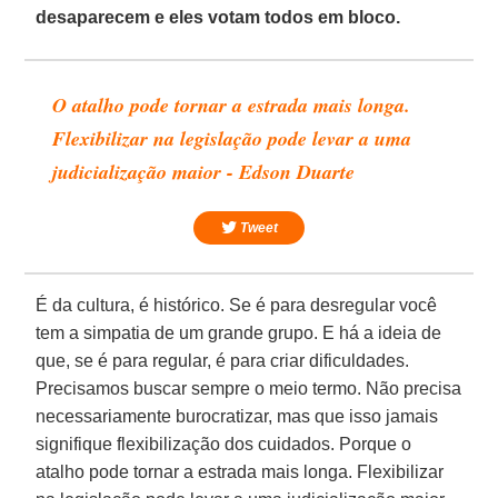
desaparecem e eles votam todos em bloco.
O atalho pode tornar a estrada mais longa.
Flexibilizar na legislação pode levar a uma
judicialização maior - Edson Duarte
Tweet
É da cultura, é histórico. Se é para desregular você
tem a simpatia de um grande grupo. E há a ideia de
que, se é para regular, é para criar dificuldades.
Precisamos buscar sempre o meio termo. Não precisa
necessariamente burocratizar, mas que isso jamais
signifique flexibilização dos cuidados. Porque o
atalho pode tornar a estrada mais longa. Flexibilizar