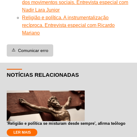
dos movimentos sociais. Entrevista especial com
Nadir Lara Junior
Religião e política. A instrumentalização
recíproca. Entrevista especial com Ricardo
Mariano
⚠️
Comunicar erro
NOTÍCIAS RELACIONADAS
'Religião e política se misturam desde sempre', afirma teólogo
LER MAIS