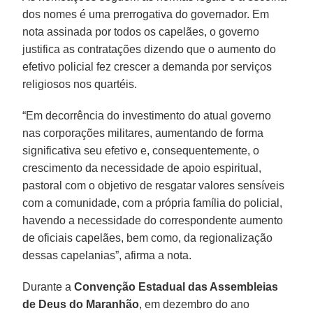
dos nomes é uma prerrogativa do governador. Em
nota assinada por todos os capelães, o governo
justifica as contratações dizendo que o aumento do
efetivo policial fez crescer a demanda por serviços
religiosos nos quartéis.
“Em decorrência do investimento do atual governo
nas corporações militares, aumentando de forma
significativa seu efetivo e, consequentemente, o
crescimento da necessidade de apoio espiritual,
pastoral com o objetivo de resgatar valores sensíveis
com a comunidade, com a própria família do policial,
havendo a necessidade do correspondente aumento
de oficiais capelães, bem como, da regionalização
dessas capelanias”, afirma a nota.
Durante a
Convenção Estadual das Assembleias
de Deus do Maranhão
, em dezembro do ano