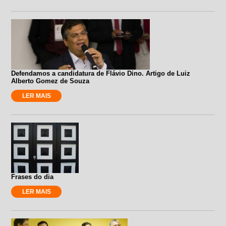
Defendamos a candidatura de Flávio Dino. Artigo de Luiz
Alberto Gomez de Souza
LER MAIS
Frases do dia
LER MAIS