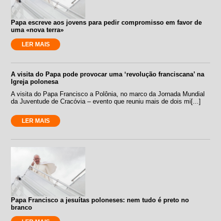
Papa escreve aos jovens para pedir compromisso em favor de
uma «nova terra»
LER MAIS
A visita do Papa pode provocar uma ‘revolução franciscana’ na
Igreja polonesa
A visita do Papa Francisco a Polônia, no marco da Jornada Mundial
da Juventude de Cracóvia – evento que reuniu mais de dois mi[...]
LER MAIS
Papa Francisco a jesuítas poloneses: nem tudo é preto no
branco