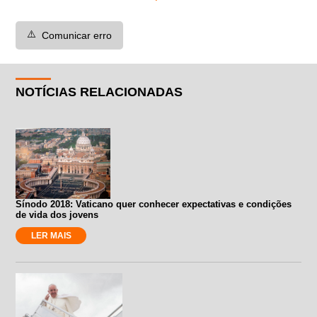
⚠️
Comunicar erro
NOTÍCIAS RELACIONADAS
Sínodo 2018: Vaticano quer conhecer expectativas e condições
de vida dos jovens
LER MAIS