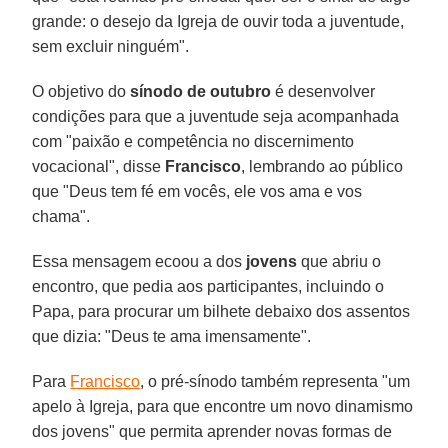
grande: o desejo da Igreja de ouvir toda a juventude,
sem excluir ninguém".
O objetivo do
sínodo de outubro
é desenvolver
condições para que a juventude seja acompanhada
com "paixão e competência no discernimento
vocacional", disse
Francisco
, lembrando ao público
que "Deus tem fé em vocês, ele vos ama e vos
chama".
Essa mensagem ecoou a dos
jovens
que abriu o
encontro, que pedia aos participantes, incluindo o
Papa, para procurar um bilhete debaixo dos assentos
que dizia: "Deus te ama imensamente".
Para
Francisco
, o pré-sínodo também representa "um
apelo à Igreja, para que encontre um novo dinamismo
dos jovens" que permita aprender novas formas de