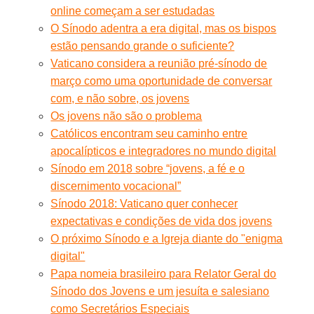
online começam a ser estudadas
O Sínodo adentra a era digital, mas os bispos
estão pensando grande o suficiente?
Vaticano considera a reunião pré-sínodo de
março como uma oportunidade de conversar
com, e não sobre, os jovens
Os jovens não são o problema
Católicos encontram seu caminho entre
apocalípticos e integradores no mundo digital
Sínodo em 2018 sobre “jovens, a fé e o
discernimento vocacional”
Sínodo 2018: Vaticano quer conhecer
expectativas e condições de vida dos jovens
O próximo Sínodo e a Igreja diante do "enigma
digital"
Papa nomeia brasileiro para Relator Geral do
Sínodo dos Jovens e um jesuíta e salesiano
como Secretários Especiais