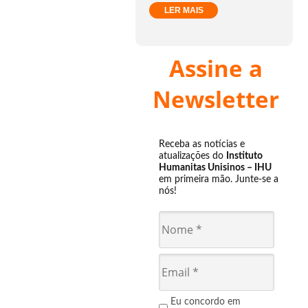
LER MAIS
Assine a
Newsletter
Receba as notícias e
atualizações do
Instituto
Humanitas Unisinos – IHU
em primeira mão. Junte-se a
nós!
Eu concordo em