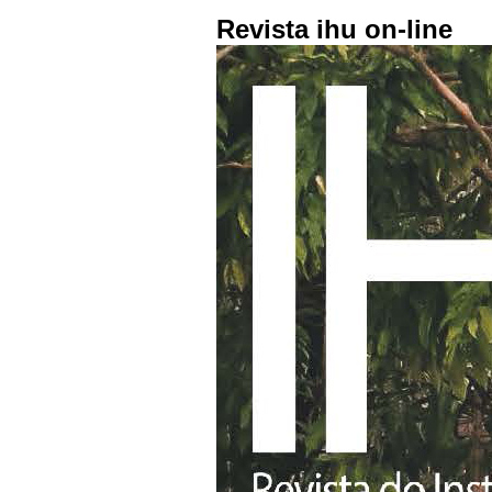
Revista ihu on-line