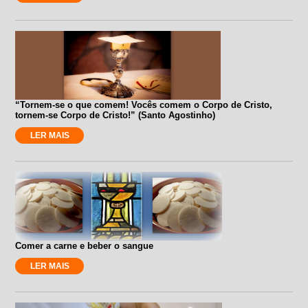
“Tornem-se o que comem! Vocês comem o Corpo de Cristo,
tornem-se Corpo de Cristo!” (Santo Agostinho)
LER MAIS
Comer a carne e beber o sangue
LER MAIS