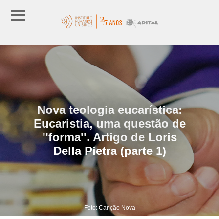
Nova teologia eucarística:
Eucaristia, uma questão de
''forma''. Artigo de Loris
Della Pietra (parte 1)
Foto: Canção Nova