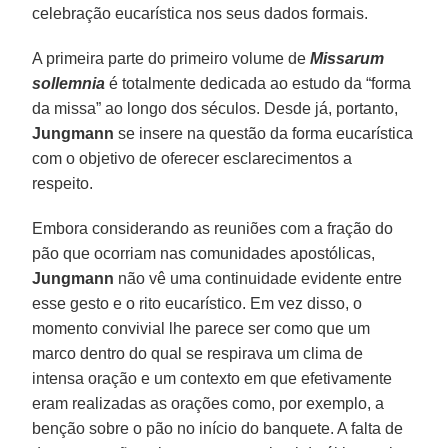
celebração eucarística nos seus dados formais.
A primeira parte do primeiro volume de
Missarum
sollemnia
é totalmente dedicada ao estudo da “forma
da missa” ao longo dos séculos. Desde já, portanto,
Jungmann
se insere na questão da forma eucarística
com o objetivo de oferecer esclarecimentos a
respeito.
Embora considerando as reuniões com a fração do
pão que ocorriam nas comunidades apostólicas,
Jungmann
não vê uma continuidade evidente entre
esse gesto e o rito eucarístico. Em vez disso, o
momento convivial lhe parece ser como que um
marco dentro do qual se respirava um clima de
intensa oração e um contexto em que efetivamente
eram realizadas as orações como, por exemplo, a
benção sobre o pão no início do banquete. A falta de