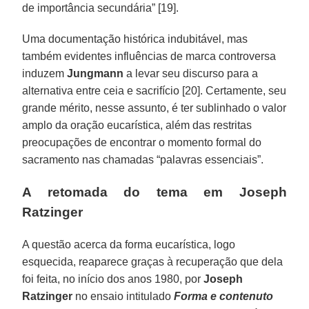
de importância secundária” [19].
Uma documentação histórica indubitável, mas
também evidentes influências de marca controversa
induzem
Jungmann
a levar seu discurso para a
alternativa entre ceia e sacrifício [20]. Certamente, seu
grande mérito, nesse assunto, é ter sublinhado o valor
amplo da oração eucarística, além das restritas
preocupações de encontrar o momento formal do
sacramento nas chamadas “palavras essenciais”.
A retomada do tema em Joseph
Ratzinger
A questão acerca da forma eucarística, logo
esquecida, reaparece graças à recuperação que dela
foi feita, no início dos anos 1980, por
Joseph
Ratzinger
no ensaio intitulado
Forma e contenuto