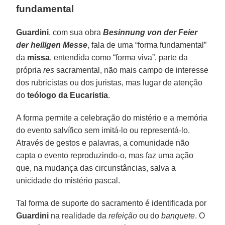
fundamental
Guardini
, com sua obra
Besinnung von der Feier
der heiligen Messe
, fala de uma “forma fundamental”
da
missa
, entendida como “forma viva”, parte da
própria
res
sacramental, não mais campo de interesse
dos rubricistas ou dos juristas, mas lugar de atenção
do
teólogo da Eucaristia
.
A forma permite a celebração do mistério e a memória
do evento salvífico sem imitá-lo ou representá-lo.
Através de gestos e palavras, a comunidade não
capta o evento reproduzindo-o, mas faz uma ação
que, na mudança das circunstâncias, salva a
unicidade do mistério pascal.
Tal forma de suporte do sacramento é identificada por
Guardini
na realidade da
refeição
ou do
banquete
. O