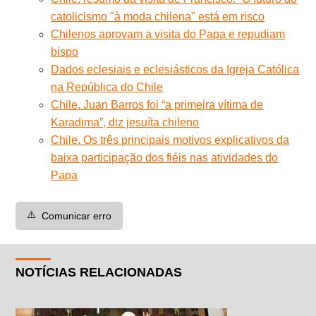
catolicismo "à moda chilena" está em risco
Chilenos aprovam a visita do Papa e repudiam
bispo
Dados eclesiais e eclesiásticos da Igreja Católica
na República do Chile
Chile. Juan Barros foi “a primeira vítima de
Karadima”, diz jesuíta chileno
Chile. Os três principais motivos explicativos da
baixa participação dos fiéis nas atividades do
Papa
⚠️
Comunicar erro
NOTÍCIAS RELACIONADAS