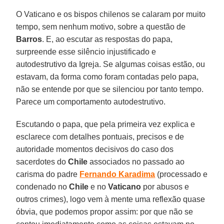
O Vaticano e os bispos chilenos se calaram por muito
tempo, sem nenhum motivo, sobre a questão de
Barros
. E, ao escutar as respostas do papa,
surpreende esse silêncio injustificado e
autodestrutivo da Igreja. Se algumas coisas estão, ou
estavam, da forma como foram contadas pelo papa,
não se entende por que se silenciou por tanto tempo.
Parece um comportamento autodestrutivo.
Escutando o papa, que pela primeira vez explica e
esclarece com detalhes pontuais, precisos e de
autoridade momentos decisivos do caso dos
sacerdotes do
Chile
associados no passado ao
carisma do padre
Fernando Karadima
(processado e
condenado no
Chile
e no
Vaticano
por abusos e
outros crimes), logo vem à mente uma reflexão quase
óbvia, que podemos propor assim: por que não se