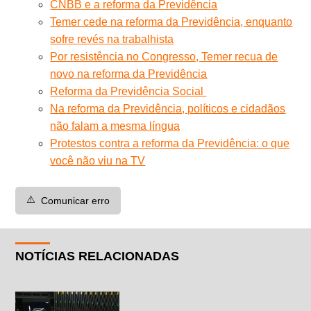
CNBB e a reforma da Previdência
Temer cede na reforma da Previdência, enquanto
sofre revés na trabalhista
Por resistência no Congresso, Temer recua de
novo na reforma da Previdência
Reforma da Previdência Social
Na reforma da Previdência, políticos e cidadãos
não falam a mesma língua
Protestos contra a reforma da Previdência: o que
você não viu na TV
⚠️
Comunicar erro
NOTÍCIAS RELACIONADAS