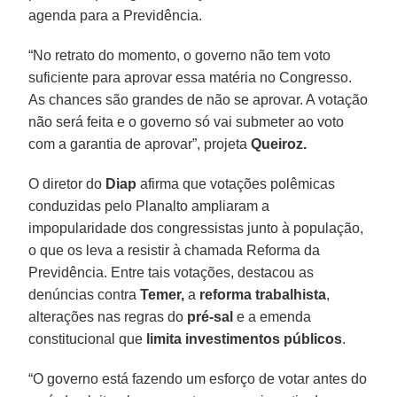
agenda para a Previdência.
“No retrato do momento, o governo não tem voto
suficiente para aprovar essa matéria no Congresso.
As chances são grandes de não se aprovar. A votação
não será feita e o governo só vai submeter ao voto
com a garantia de aprovar”, projeta
Queiroz.
O diretor do
Diap
afirma que votações polêmicas
conduzidas pelo Planalto ampliaram a
impopularidade dos congressistas junto à população,
o que os leva a resistir à chamada Reforma da
Previdência. Entre tais votações, destacou as
denúncias contra
Temer,
a
reforma trabalhista
,
alterações nas regras do
pré-sal
e a emenda
constitucional que
limita investimentos públicos
.
“O governo está fazendo um esforço de votar antes do