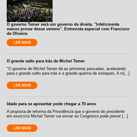
O governo Temer será um governo de direita. "Infelizmente
vamos provar desse veneno". Entrevista especial com Francisco
de Oliveira
LER MAIS
O grande salto para trás de Michel Temer
"O governo de Michel Temer dá as primeiras passadas, acelerando
para o grande salto para trás e a grande queima de estoques. A m[...]
LER MAIS
Idade para se aposentar pode chegar a 70 anos
A proposta de reforma da Previdência que o governo do presidente
em exercício Michel Temer vai enviar ao Congresso pode prever [...]
LER MAIS