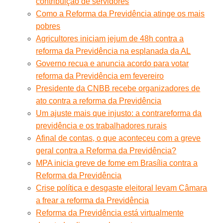
contribuição de servidores
Como a Reforma da Previdência atinge os mais
pobres
Agricultores iniciam jejum de 48h contra a
reforma da Previdência na esplanada da AL
Governo recua e anuncia acordo para votar
reforma da Previdência em fevereiro
Presidente da CNBB recebe organizadores de
ato contra a reforma da Previdência
Um ajuste mais que injusto: a contrareforma da
previdência e os trabalhadores rurais
Afinal de contas, o que aconteceu com a greve
geral contra a Reforma da Previdência?
MPA inicia greve de fome em Brasília contra a
Reforma da Previdência
Crise política e desgaste eleitoral levam Câmara
a frear a reforma da Previdência
Reforma da Previdência está virtualmente