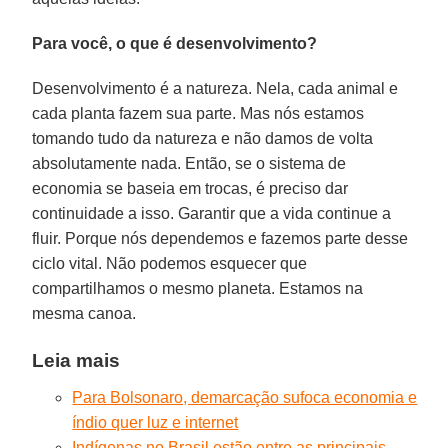
Para você, o que é desenvolvimento?
Desenvolvimento é a natureza. Nela, cada animal e
cada planta fazem sua parte. Mas nós estamos
tomando tudo da natureza e não damos de volta
absolutamente nada. Então, se o sistema de
economia se baseia em trocas, é preciso dar
continuidade a isso. Garantir que a vida continue a
fluir. Porque nós dependemos e fazemos parte desse
ciclo vital. Não podemos esquecer que
compartilhamos o mesmo planeta. Estamos na
mesma canoa.
Leia mais
Para Bolsonaro, demarcação sufoca economia e
índio quer luz e internet
Indígenas no Brasil estão entre as principais