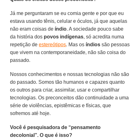
Já me perguntaram se eu comia gente e por que eu
estava usando tênis, celular e óculos, já que aquelas
não eram coisas de
índio
. A sociedade pouco sabe
da história dos
povos indígenas
, só acredita numa
repetição de
estereótipos
. Mas os
índios
são pessoas
que vivem na contemporaneidade, não são coisa do
passado.
Nossos conhecimentos e nossas tecnologias não são
do passado. Somos tão humanos e capazes quanto
os outros para criar, assimilar, usar e compartilhar
tecnologias. Os preconceitos dão continuidade a uma
série de violências, epistêmicas e físicas, que
sofremos até hoje.
Você é pesquisadora de “pensamento
decolonial”. O que é isso?