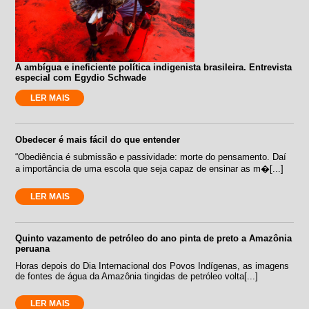
A ambígua e ineficiente política indigenista brasileira. Entrevista
especial com Egydio Schwade
LER MAIS
Obedecer é mais fácil do que entender
“Obediência é submissão e passividade: morte do pensamento. Daí
a importância de uma escola que seja capaz de ensinar as m�[...]
LER MAIS
Quinto vazamento de petróleo do ano pinta de preto a Amazônia
peruana
Horas depois do Dia Internacional dos Povos Indígenas, as imagens
de fontes de água da Amazônia tingidas de petróleo volta[...]
LER MAIS