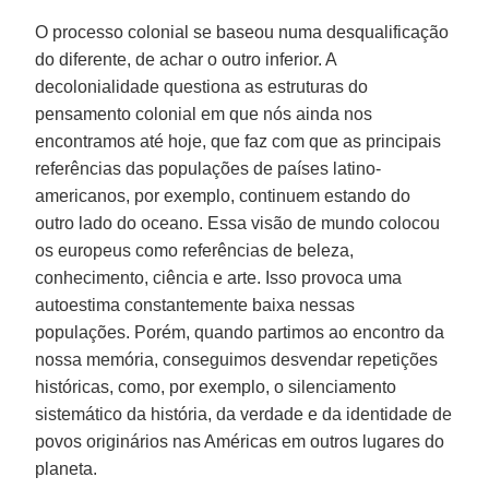
O processo colonial se baseou numa desqualificação
do diferente, de achar o outro inferior. A
decolonialidade questiona as estruturas do
pensamento colonial em que nós ainda nos
encontramos até hoje, que faz com que as principais
referências das populações de países latino-
americanos, por exemplo, continuem estando do
outro lado do oceano. Essa visão de mundo colocou
os europeus como referências de beleza,
conhecimento, ciência e arte. Isso provoca uma
autoestima constantemente baixa nessas
populações. Porém, quando partimos ao encontro da
nossa memória, conseguimos desvendar repetições
históricas, como, por exemplo, o silenciamento
sistemático da história, da verdade e da identidade de
povos originários nas Américas em outros lugares do
planeta.