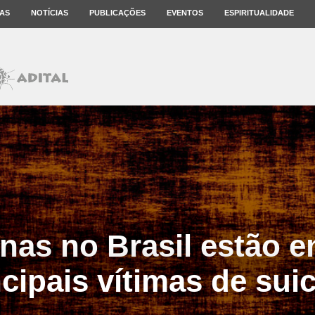
AS
NOTÍCIAS
PUBLICAÇÕES
EVENTOS
ESPIRITUALIDADE
nas no Brasil estão e
ncipais vítimas de suic