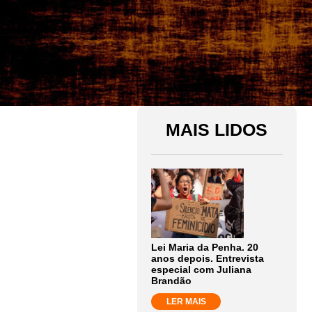
MAIS LIDOS
Lei Maria da Penha. 20
anos depois. Entrevista
especial com Juliana
Brandão
LER MAIS