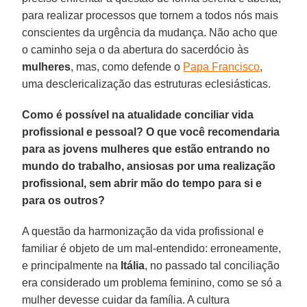
para realizar processos que tornem a todos nós mais
conscientes da urgência da mudança. Não acho que
o caminho seja o da abertura do sacerdócio às
mulheres
, mas, como defende o
Papa Francisco
,
uma desclericalização das estruturas eclesiásticas.
Como é possível na atualidade conciliar vida
profissional e pessoal? O que você recomendaria
para as jovens mulheres que estão entrando no
mundo do trabalho, ansiosas por uma realização
profissional, sem abrir mão do tempo para si e
para os outros?
A questão da harmonização da vida profissional e
familiar é objeto de um mal-entendido: erroneamente,
e principalmente na
Itália
, no passado tal conciliação
era considerado um problema feminino, como se só a
mulher devesse cuidar da família. A cultura