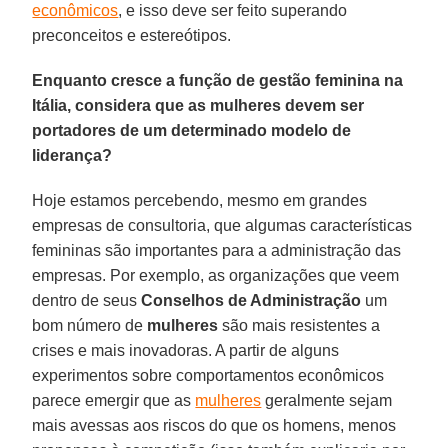
econômicos
, e isso deve ser feito superando
preconceitos e estereótipos.
Enquanto cresce a função de gestão feminina na
Itália, considera que as mulheres devem ser
portadores de um determinado modelo de
liderança?
Hoje estamos percebendo, mesmo em grandes
empresas de consultoria, que algumas características
femininas são importantes para a administração das
empresas. Por exemplo, as organizações que veem
dentro de seus
Conselhos de Administração
um
bom número de
mulheres
são mais resistentes a
crises e mais inovadoras. A partir de alguns
experimentos sobre comportamentos econômicos
parece emergir que as
mulheres
geralmente sejam
mais avessas aos riscos do que os homens, menos