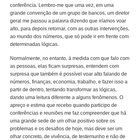
conferência. Lembro-me que uma vez, em uma
grande convenção de um grupo de bancos, um diretor
geral me passou a palavra dizendo que iríamos voar
alto, para depois retornar, com as outras intervenções,
ao mundo dos números, que só pode ir em frente com
determinadas lógicas.
Normalmente, no entanto, à medida com que falo com
as pessoas, elas ficam surpresas, entendem com
surpresa que também é possível voar alto falando de
números, finanças, economia, trabalho, e fazer isso a
partir de dentro, tentando transformar as lógicas,
dando uma leitura diferente a alguns fenômenos. O
apreço e estima que recebo quando participo de
conferências e reuniões me faz compreender que há
uma grande sede de um olhar positivo sobre os
problemas e os desafios de hoje, mas deve ser um
olhar concreto, de vivência, de testemunho e não de