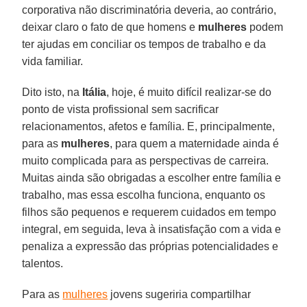
corporativa não discriminatória deveria, ao contrário,
deixar claro o fato de que homens e
mulheres
podem
ter ajudas em conciliar os tempos de trabalho e da
vida familiar.
Dito isto, na
Itália
, hoje, é muito difícil realizar-se do
ponto de vista profissional sem sacrificar
relacionamentos, afetos e família. E, principalmente,
para as
mulheres
, para quem a maternidade ainda é
muito complicada para as perspectivas de carreira.
Muitas ainda são obrigadas a escolher entre família e
trabalho, mas essa escolha funciona, enquanto os
filhos são pequenos e requerem cuidados em tempo
integral, em seguida, leva à insatisfação com a vida e
penaliza a expressão das próprias potencialidades e
talentos.
Para as
mulheres
jovens sugeriria compartilhar