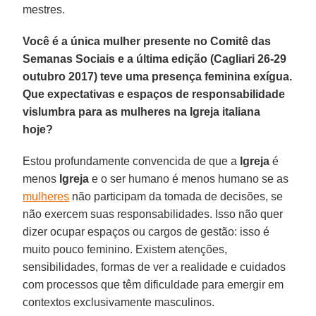
mestres.
Você é a única mulher presente no Comitê das
Semanas Sociais e a última edição (Cagliari 26-29
outubro 2017) teve uma presença feminina exígua.
Que expectativas e espaços de responsabilidade
vislumbra para as mulheres na Igreja italiana
hoje?
Estou profundamente convencida de que a
Igreja
é
menos
Igreja
e o ser humano é menos humano se as
mulheres
não participam da tomada de decisões, se
não exercem suas responsabilidades. Isso não quer
dizer ocupar espaços ou cargos de gestão: isso é
muito pouco feminino. Existem atenções,
sensibilidades, formas de ver a realidade e cuidados
com processos que têm dificuldade para emergir em
contextos exclusivamente masculinos.