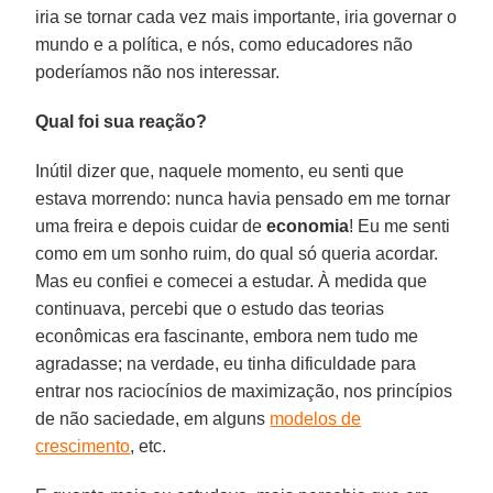
iria se tornar cada vez mais importante, iria governar o
mundo e a política, e nós, como educadores não
poderíamos não nos interessar.
Qual foi sua reação?
Inútil dizer que, naquele momento, eu senti que
estava morrendo: nunca havia pensado em me tornar
uma freira e depois cuidar de
economia
! Eu me senti
como em um sonho ruim, do qual só queria acordar.
Mas eu confiei e comecei a estudar. À medida que
continuava, percebi que o estudo das teorias
econômicas era fascinante, embora nem tudo me
agradasse; na verdade, eu tinha dificuldade para
entrar nos raciocínios de maximização, nos princípios
de não saciedade, em alguns
modelos de
crescimento
, etc.