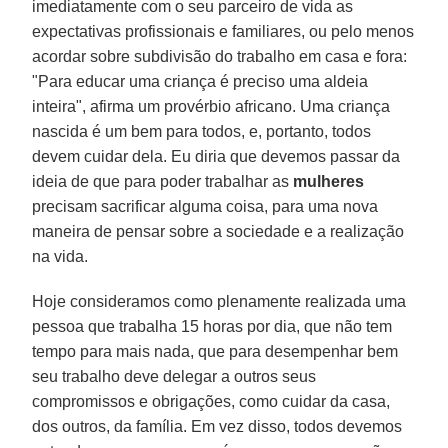
imediatamente com o seu parceiro de vida as
expectativas profissionais e familiares, ou pelo menos
acordar sobre subdivisão do trabalho em casa e fora:
"Para educar uma criança é preciso uma aldeia
inteira", afirma um provérbio africano. Uma criança
nascida é um bem para todos, e, portanto, todos
devem cuidar dela. Eu diria que devemos passar da
ideia de que para poder trabalhar as
mulheres
precisam sacrificar alguma coisa, para uma nova
maneira de pensar sobre a sociedade e a realização
na vida.
Hoje consideramos como plenamente realizada uma
pessoa que trabalha 15 horas por dia, que não tem
tempo para mais nada, que para desempenhar bem
seu trabalho deve delegar a outros seus
compromissos e obrigações, como cuidar da casa,
dos outros, da família. Em vez disso, todos devemos