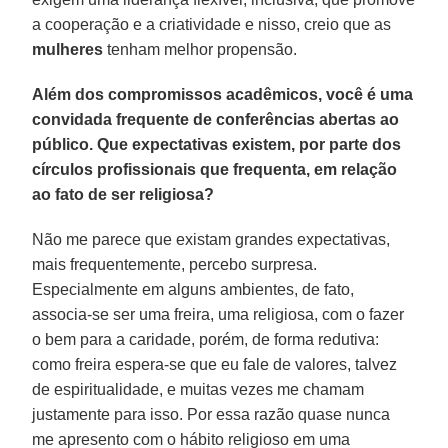
a cooperação e a criatividade e nisso, creio que as
mulheres
tenham melhor propensão.
Além dos compromissos acadêmicos, você é uma
convidada frequente de conferências abertas ao
público. Que expectativas existem, por parte dos
círculos profissionais que frequenta, em relação
ao fato de ser religiosa?
Não me parece que existam grandes expectativas,
mais frequentemente, percebo surpresa.
Especialmente em alguns ambientes, de fato,
associa-se ser uma freira, uma religiosa, com o fazer
o bem para a caridade, porém, de forma redutiva:
como freira espera-se que eu fale de valores, talvez
de espiritualidade, e muitas vezes me chamam
justamente para isso. Por essa razão quase nunca
me apresento com o hábito religioso em uma