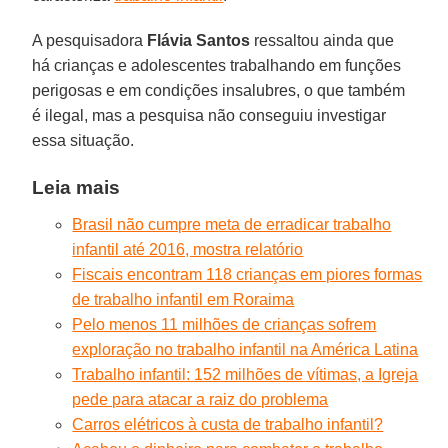
A pesquisadora
Flávia Santos
ressaltou ainda que
há crianças e adolescentes trabalhando em funções
perigosas e em condições insalubres, o que também
é ilegal, mas a pesquisa não conseguiu investigar
essa situação.
Leia mais
Brasil não cumpre meta de erradicar trabalho
infantil até 2016, mostra relatório
Fiscais encontram 118 crianças em piores formas
de trabalho infantil em Roraima
Pelo menos 11 milhões de crianças sofrem
exploração no trabalho infantil na América Latina
Trabalho infantil: 152 milhões de vítimas, a Igreja
pede para atacar a raiz do problema
Carros elétricos à custa de trabalho infantil?