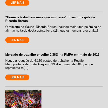
LER MAIS
“Homens trabalham mais que mulheres”: mais uma gafe de
Ricardo Barros
O ministro da Saúde, Ricardo Barros, causou mais uma polêmica ao
afirmar na tarde desta quinta-feira (11), que os homens procura[...]
LER MAIS
Mercado de trabalho encolhe 0,36% na RMPA em maio de 2016
Houve a redução de 4.130 postos de trabalho na Região
Metropolitana de Porto Alegre - RMPA em maio de 2016, o que
representa re[...]
LER MAIS