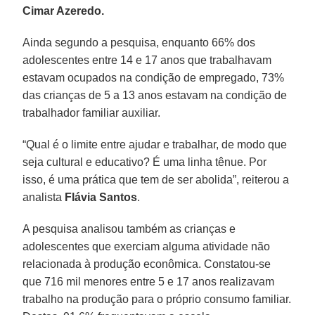
Cimar Azeredo.
Ainda segundo a pesquisa, enquanto 66% dos
adolescentes entre 14 e 17 anos que trabalhavam
estavam ocupados na condição de empregado, 73%
das crianças de 5 a 13 anos estavam na condição de
trabalhador familiar auxiliar.
“Qual é o limite entre ajudar e trabalhar, de modo que
seja cultural e educativo? É uma linha tênue. Por
isso, é uma prática que tem de ser abolida”, reiterou a
analista
Flávia
Santos
.
A pesquisa analisou também as crianças e
adolescentes que exerciam alguma atividade não
relacionada à produção econômica. Constatou-se
que 716 mil menores entre 5 e 17 anos realizavam
trabalho na produção para o próprio consumo familiar.