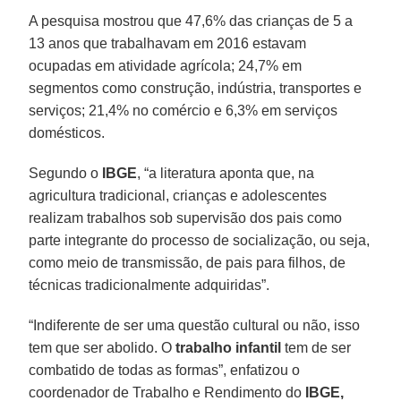
A pesquisa mostrou que 47,6% das crianças de 5 a
13 anos que trabalhavam em 2016 estavam
ocupadas em atividade agrícola; 24,7% em
segmentos como construção, indústria, transportes e
serviços; 21,4% no comércio e 6,3% em serviços
domésticos.
Segundo o
IBGE
, “a literatura aponta que, na
agricultura tradicional, crianças e adolescentes
realizam trabalhos sob supervisão dos pais como
parte integrante do processo de socialização, ou seja,
como meio de transmissão, de pais para filhos, de
técnicas tradicionalmente adquiridas”.
“Indiferente de ser uma questão cultural ou não, isso
tem que ser abolido. O
trabalho infantil
tem de ser
combatido de todas as formas”, enfatizou o
coordenador de Trabalho e Rendimento do
IBGE,