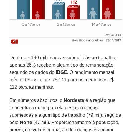
Dentre as 190 mil crianças submetidas ao trabalho,
apenas 26% recebem algum tipo de remuneração,
segundo os dados do
IBGE.
O rendimento mensal
médio destas foi de R$ 141 para os meninos e R$
112 para as meninas.
Em números absolutos, o
Nordeste
é a região que
concentra a maior parcela destas crianças
submetidas a algum tipo de trabalho (79 mil), seguida
pelo
Norte
(47 mil). Proporcionalmente à população,
porém, o nível de ocupação de crianças era maior