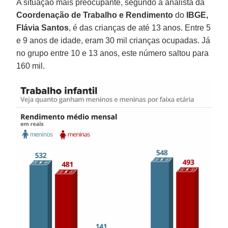
A situação mais preocupante, segundo a analista da
Coordenação de Trabalho e Rendimento
do
IBGE,
Flávia Santos
, é das crianças de até 13 anos. Entre 5
e 9 anos de idade, eram 30 mil crianças ocupadas. Já
no grupo entre 10 e 13 anos, este número saltou para
160 mil.