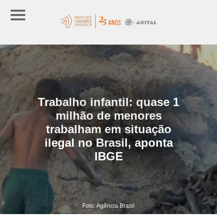
Trabalho infantil: quase 1
milhão de menores
trabalham em situação
ilegal no Brasil, aponta
IBGE
Foto: Agência Brasil