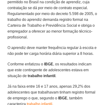
permitido no Brasil na condição de aprendiz, cuja
contratação se dá por meio de contrato especial.
Regulamentado por meio do decreto 5.598 de 2005, o
trabalho do aprendiz demanda registro formal na
Carteira de Trabalho e Previdência Social e obriga o
empregador a oferecer ao menor formação técnico-
profissional.
O aprendiz deve manter frequência regular à escola e
não pode ter carga horária diária superior a 8 horas.
Conforme enfatizou o
IBGE
, os resultados indicam
que este contingente de adolescentes estava em
situação de
trabalho infantil
.
Já na faixa entre 16 e 17 anos, apenas 29,2% dos
adolescentes que trabalhavam tinham registro formal
de emprego o que, segundo o
IBGE
, também
caracteriza
trabalho infantil
.