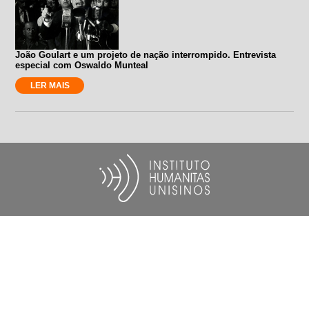
João Goulart e um projeto de nação interrompido. Entrevista
especial com Oswaldo Munteal
LER MAIS