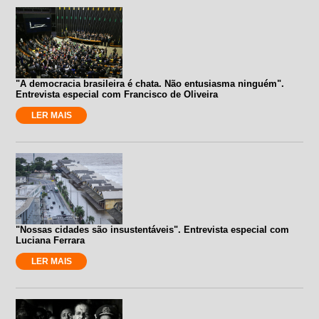
"A democracia brasileira é chata. Não entusiasma ninguém".
Entrevista especial com Francisco de Oliveira
LER MAIS
"Nossas cidades são insustentáveis". Entrevista especial com
Luciana Ferrara
LER MAIS