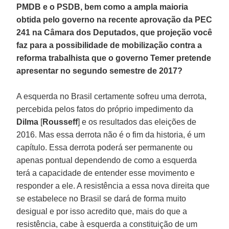
PMDB e o PSDB, bem como a ampla maioria
obtida pelo governo na recente aprovação da PEC
241 na Câmara dos Deputados, que projeção você
faz para a possibilidade de mobilização contra a
reforma trabalhista que o governo Temer pretende
apresentar no segundo semestre de 2017?
A esquerda no Brasil certamente sofreu uma derrota,
percebida pelos fatos do próprio impedimento da
Dilma
[
Rousseff
] e os resultados das eleições de
2016. Mas essa derrota não é o fim da historia, é um
capítulo. Essa derrota poderá ser permanente ou
apenas pontual dependendo de como a esquerda
terá a capacidade de entender esse movimento e
responder a ele. A resistência a essa nova direita que
se estabelece no Brasil se dará de forma muito
desigual e por isso acredito que, mais do que a
resistência, cabe à esquerda a constituição de um