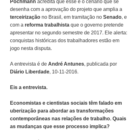
Pochmann
acredita que esse é o cenário que se
desenha com a aprovação do projeto que amplia a
terceirização
no Brasil, em tramitação no
Senado
, e
com a
reforma trabalhista
que o governo pretende
apresentar no segundo semestre de 2017. Ele alerta:
conquistas históricas dos trabalhadores estão em
jogo nesta disputa.
A entrevista é de
André Antunes
, publicada por
Diário Liberdade
, 10-11-2016.
Eis a entrevista.
Economistas e cientistas sociais têm falado em
uberização para abordar as transformações
contemporâneas nas relações de trabalho. Quais
as mudanças que esse processo implica?