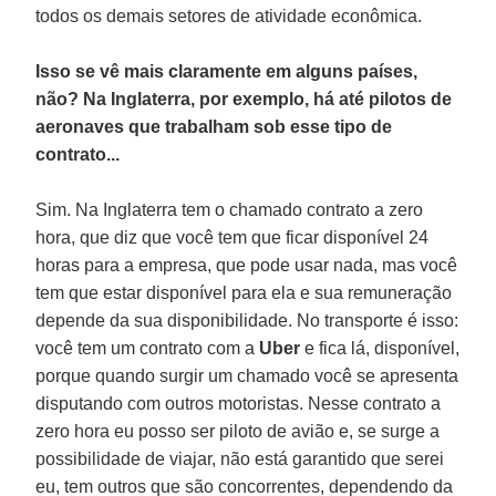
todos os demais setores de atividade econômica.
Isso se vê mais claramente em alguns países,
não? Na Inglaterra, por exemplo, há até pilotos de
aeronaves que trabalham sob esse tipo de
contrato...
Sim. Na Inglaterra tem o chamado contrato a zero
hora, que diz que você tem que ficar disponível 24
horas para a empresa, que pode usar nada, mas você
tem que estar disponível para ela e sua remuneração
depende da sua disponibilidade. No transporte é isso:
você tem um contrato com a
Uber
e fica lá, disponível,
porque quando surgir um chamado você se apresenta
disputando com outros motoristas. Nesse contrato a
zero hora eu posso ser piloto de avião e, se surge a
possibilidade de viajar, não está garantido que serei
eu, tem outros que são concorrentes, dependendo da