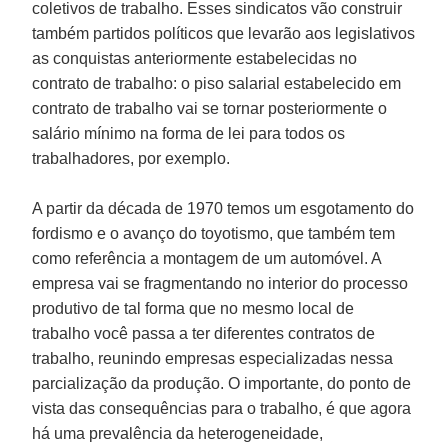
coletivos de trabalho. Esses sindicatos vão construir
também partidos políticos que levarão aos legislativos
as conquistas anteriormente estabelecidas no
contrato de trabalho: o piso salarial estabelecido em
contrato de trabalho vai se tornar posteriormente o
salário mínimo na forma de lei para todos os
trabalhadores, por exemplo.
A partir da década de 1970 temos um esgotamento do
fordismo e o avanço do toyotismo, que também tem
como referência a montagem de um automóvel. A
empresa vai se fragmentando no interior do processo
produtivo de tal forma que no mesmo local de
trabalho você passa a ter diferentes contratos de
trabalho, reunindo empresas especializadas nessa
parcialização da produção. O importante, do ponto de
vista das consequências para o trabalho, é que agora
há uma prevalência da heterogeneidade,