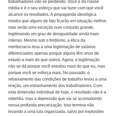
trabalhadores vão se perdendo. Você é da classe
média e é o seu esforço que vai fazer com que você
alcance os resultados. A propaganda ideológica
mostra que alguns de fato ficarão em situação melhor,
mas serão uma exceção num conjunto grande,
legitimando um grau de desigualdade ainda mais
intenso. Mesmo sob o fordismo, a ética da
meritocracia leva a uma legitimação de salários
diferenciados apenas porque alguns têm anos de
estudo a mais do que outros. Agora, a legitimação
não se dá porque você estudou mais do que eu, mas
porque você se esforça mais. No passado, o
rebaixamento das condições de trabalho levou a uma
reação, um estranhamento dos trabalhadores. Com
esta dimensão individual de hoje, o resultado não é a
rebeldia, mas a depressão que vai se acomodando
nessa profunda precarização. Isso termina não
levando a uma luta organizada, salvo por explosões