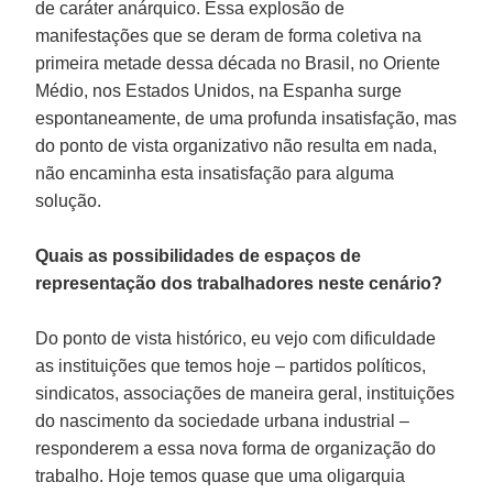
de caráter anárquico. Essa explosão de
manifestações que se deram de forma coletiva na
primeira metade dessa década no Brasil, no Oriente
Médio, nos Estados Unidos, na Espanha surge
espontaneamente, de uma profunda insatisfação, mas
do ponto de vista organizativo não resulta em nada,
não encaminha esta insatisfação para alguma
solução.
Quais as possibilidades de espaços de
representação dos trabalhadores neste cenário?
Do ponto de vista histórico, eu vejo com dificuldade
as instituições que temos hoje – partidos políticos,
sindicatos, associações de maneira geral, instituições
do nascimento da sociedade urbana industrial –
responderem a essa nova forma de organização do
trabalho. Hoje temos quase que uma oligarquia