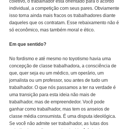
coletivo, o trabalhador está orientado para o acordo
individual, a competição com seus pares. Obviamente
isso torna ainda mais fracos os trabalhadores diante
daqueles que os contratam. Esse rebaixamento não é
só econômico, mas também moral e ético.
Em que sentido?
No fordismo e até mesmo no toyotismo havia uma
concepção de classe trabalhadora, a consciência de
que, quer seja eu um médico, um operário, um
jornalista ou um professor, sou antes de tudo um
trabalhador. O que nós passamos a ter na verdade é
uma transição para esta ideia não mais de
trabalhador, mas de empreendedor. Você pode
ganhar como trabalhador, mas tem os anseios de
classe média consumista. É uma disputa ideológica.
Se você não admite ser trabalhador, as lutas dos