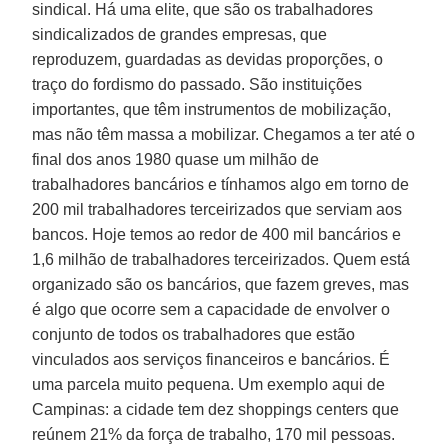
sindical. Há uma elite, que são os trabalhadores
sindicalizados de grandes empresas, que
reproduzem, guardadas as devidas proporções, o
traço do fordismo do passado. São instituições
importantes, que têm instrumentos de mobilização,
mas não têm massa a mobilizar. Chegamos a ter até o
final dos anos 1980 quase um milhão de
trabalhadores bancários e tínhamos algo em torno de
200 mil trabalhadores terceirizados que serviam aos
bancos. Hoje temos ao redor de 400 mil bancários e
1,6 milhão de trabalhadores terceirizados. Quem está
organizado são os bancários, que fazem greves, mas
é algo que ocorre sem a capacidade de envolver o
conjunto de todos os trabalhadores que estão
vinculados aos serviços financeiros e bancários. É
uma parcela muito pequena. Um exemplo aqui de
Campinas: a cidade tem dez shoppings centers que
reúnem 21% da força de trabalho, 170 mil pessoas.