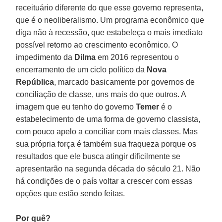
receituário diferente do que esse governo representa,
que é o neoliberalismo. Um programa econômico que
diga não à recessão, que estabeleça o mais imediato
possível retorno ao crescimento econômico. O
impedimento da
Dilma
em 2016 representou o
encerramento de um ciclo político da
Nova
República
, marcado basicamente por governos de
conciliação de classe, uns mais do que outros. A
imagem que eu tenho do governo
Temer
é o
estabelecimento de uma forma de governo classista,
com pouco apelo a conciliar com mais classes. Mas
sua própria força é também sua fraqueza porque os
resultados que ele busca atingir dificilmente se
apresentarão na segunda década do século 21. Não
há condições de o país voltar a crescer com essas
opções que estão sendo feitas.
Por quê?