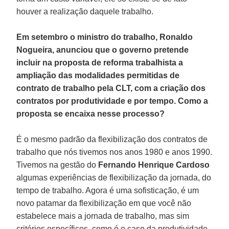
houver a realização daquele trabalho.
Em setembro o ministro do trabalho, Ronaldo
Nogueira, anunciou que o governo pretende
incluir na proposta de reforma trabalhista a
ampliação das modalidades permitidas de
contrato de trabalho pela CLT, com a criação dos
contratos por produtividade e por tempo. Como a
proposta se encaixa nesse processo?
É o mesmo padrão da flexibilização dos contratos de
trabalho que nós tivemos nos anos 1980 e anos 1990.
Tivemos na gestão do
Fernando Henrique Cardoso
algumas experiências de flexibilização da jornada, do
tempo de trabalho. Agora é uma sofisticação, é um
novo patamar da flexibilização em que você não
estabelece mais a jornada de trabalho, mas sim
critérios específicos, como é o caso da produtividade.