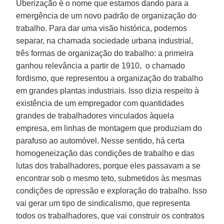
Uberização é o nome que estamos dando para a
emergência de um novo padrão de organização do
trabalho. Para dar uma visão histórica, podemos
separar, na chamada sociedade urbana industrial,
três formas de organização do trabalho: a primeira
ganhou relevância a partir de 1910, o chamado
fordismo, que representou a organização do trabalho
em grandes plantas industriais. Isso dizia respeito à
existência de um empregador com quantidades
grandes de trabalhadores vinculados àquela
empresa, em linhas de montagem que produziam do
parafuso ao automóvel. Nesse sentido, há certa
homogeneização das condições de trabalho e das
lutas dos trabalhadores, porque eles passavam a se
encontrar sob o mesmo teto, submetidos às mesmas
condições de opressão e exploração do trabalho. Isso
vai gerar um tipo de sindicalismo, que representa
todos os trabalhadores, que vai construir os contratos