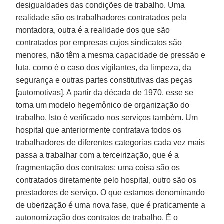
desigualdades das condições de trabalho. Uma
realidade são os trabalhadores contratados pela
montadora, outra é a realidade dos que são
contratados por empresas cujos sindicatos são
menores, não têm a mesma capacidade de pressão e
luta, como é o caso dos vigilantes, da limpeza, da
segurança e outras partes constitutivas das peças
[automotivas]. A partir da década de 1970, esse se
torna um modelo hegemônico de organização do
trabalho. Isto é verificado nos serviços também. Um
hospital que anteriormente contratava todos os
trabalhadores de diferentes categorias cada vez mais
passa a trabalhar com a terceirização, que é a
fragmentação dos contratos: uma coisa são os
contratados diretamente pelo hospital, outro são os
prestadores de serviço. O que estamos denominando
de uberização é uma nova fase, que é praticamente a
autonomização dos contratos de trabalho. É o