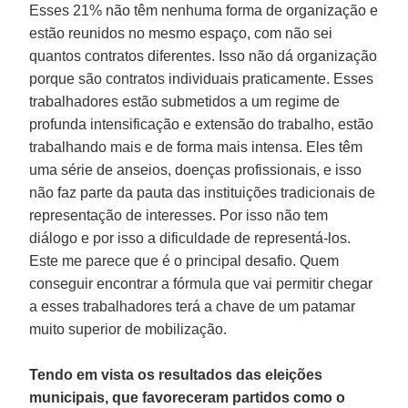
Esses 21% não têm nenhuma forma de organização e
estão reunidos no mesmo espaço, com não sei
quantos contratos diferentes. Isso não dá organização
porque são contratos individuais praticamente. Esses
trabalhadores estão submetidos a um regime de
profunda intensificação e extensão do trabalho, estão
trabalhando mais e de forma mais intensa. Eles têm
uma série de anseios, doenças profissionais, e isso
não faz parte da pauta das instituições tradicionais de
representação de interesses. Por isso não tem
diálogo e por isso a dificuldade de representá-los.
Este me parece que é o principal desafio. Quem
conseguir encontrar a fórmula que vai permitir chegar
a esses trabalhadores terá a chave de um patamar
muito superior de mobilização.
Tendo em vista os resultados das eleições
municipais, que favoreceram partidos como o