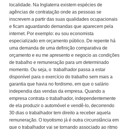
localidade. Na Inglaterra existem espécies de
agências de contratação onde as pessoas se
inscrevem a partir das suas qualidades ocupacionais
e ficam aguardando demandas que aparecem pela
internet. Por exemplo: eu sou economista
especializado em orçamento público. De repente há
uma demanda de uma definição comparativa de
orçamento e eu me apresento e negocio as condições
de trabalho e remuneração para um determinado
momento. Ou seja, o trabalhador passa a estar
disponível para o exercício do trabalho sem mais a
garantia que havia no fordismo, em que o salário
independia das vendas da empresa. Quando a
empresa contrata o trabalhador, independentemente
de ela produzir o automóvel e vendê-lo, decorrendo
30 dias o trabalhador tem direito a receber aquela
remuneração. O toyotismo já é outra circunstância em
que o trabalhador vai se tornando associado ao ritmo