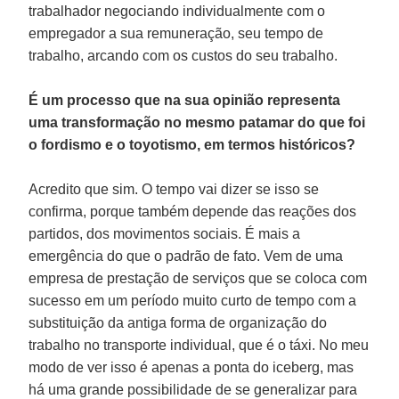
trabalhador negociando individualmente com o
empregador a sua remuneração, seu tempo de
trabalho, arcando com os custos do seu trabalho.
É um processo que na sua opinião representa
uma transformação no mesmo patamar do que foi
o fordismo e o toyotismo, em termos históricos?
Acredito que sim. O tempo vai dizer se isso se
confirma, porque também depende das reações dos
partidos, dos movimentos sociais. É mais a
emergência do que o padrão de fato. Vem de uma
empresa de prestação de serviços que se coloca com
sucesso em um período muito curto de tempo com a
substituição da antiga forma de organização do
trabalho no transporte individual, que é o táxi. No meu
modo de ver isso é apenas a ponta do iceberg, mas
há uma grande possibilidade de se generalizar para