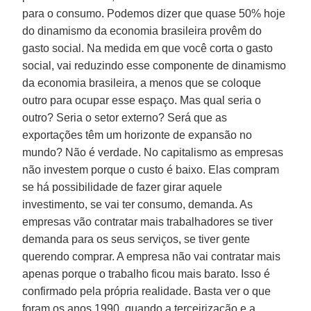
para o consumo. Podemos dizer que quase 50% hoje
do dinamismo da economia brasileira provêm do
gasto social. Na medida em que você corta o gasto
social, vai reduzindo esse componente de dinamismo
da economia brasileira, a menos que se coloque
outro para ocupar esse espaço. Mas qual seria o
outro? Seria o setor externo? Será que as
exportações têm um horizonte de expansão no
mundo? Não é verdade. No capitalismo as empresas
não investem porque o custo é baixo. Elas compram
se há possibilidade de fazer girar aquele
investimento, se vai ter consumo, demanda. As
empresas vão contratar mais trabalhadores se tiver
demanda para os seus serviços, se tiver gente
querendo comprar. A empresa não vai contratar mais
apenas porque o trabalho ficou mais barato. Isso é
confirmado pela própria realidade. Basta ver o que
foram os anos 1990, quando a terceirização e a