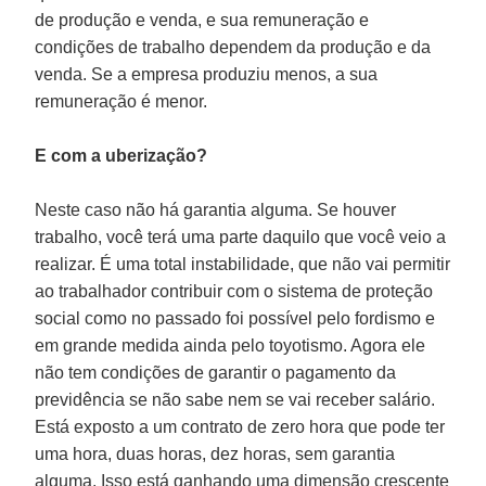
de produção e venda, e sua remuneração e
condições de trabalho dependem da produção e da
venda. Se a empresa produziu menos, a sua
remuneração é menor.
E com a uberização?
Neste caso não há garantia alguma. Se houver
trabalho, você terá uma parte daquilo que você veio a
realizar. É uma total instabilidade, que não vai permitir
ao trabalhador contribuir com o sistema de proteção
social como no passado foi possível pelo fordismo e
em grande medida ainda pelo toyotismo. Agora ele
não tem condições de garantir o pagamento da
previdência se não sabe nem se vai receber salário.
Está exposto a um contrato de zero hora que pode ter
uma hora, duas horas, dez horas, sem garantia
alguma. Isso está ganhando uma dimensão crescente