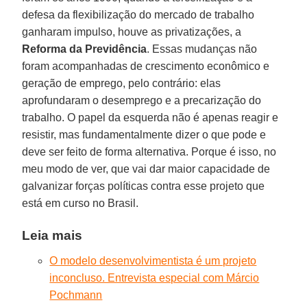
defesa da flexibilização do mercado de trabalho
ganharam impulso, houve as privatizações, a
Reforma da Previdência
. Essas mudanças não
foram acompanhadas de crescimento econômico e
geração de emprego, pelo contrário: elas
aprofundaram o desemprego e a precarização do
trabalho. O papel da esquerda não é apenas reagir e
resistir, mas fundamentalmente dizer o que pode e
deve ser feito de forma alternativa. Porque é isso, no
meu modo de ver, que vai dar maior capacidade de
galvanizar forças políticas contra esse projeto que
está em curso no Brasil.
Leia mais
O modelo desenvolvimentista é um projeto
inconcluso. Entrevista especial com Márcio
Pochmann