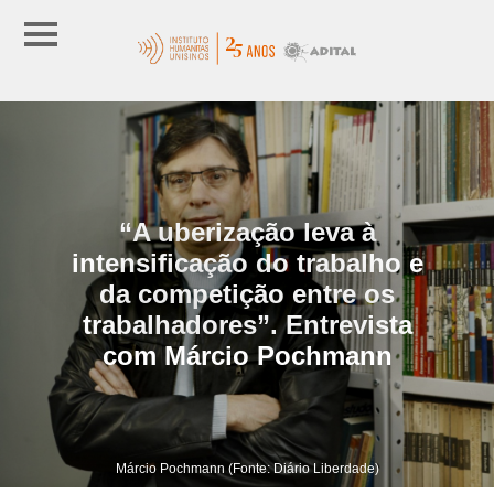
“A uberização leva à
intensificação do trabalho e
da competição entre os
trabalhadores”. Entrevista
com Márcio Pochmann
Márcio Pochmann (Fonte: Diário Liberdade)