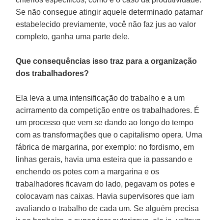
Se não consegue atingir aquele determinado patamar
estabelecido previamente, você não faz jus ao valor
completo, ganha uma parte dele.
Que consequências isso traz para a organização
dos trabalhadores?
Ela leva a uma intensificação do trabalho e a um
acirramento da competição entre os trabalhadores. É
um processo que vem se dando ao longo do tempo
com as transformações que o capitalismo opera. Uma
fábrica de margarina, por exemplo: no fordismo, em
linhas gerais, havia uma esteira que ia passando e
enchendo os potes com a margarina e os
trabalhadores ficavam do lado, pegavam os potes e
colocavam nas caixas. Havia supervisores que iam
avaliando o trabalho de cada um. Se alguém precisa